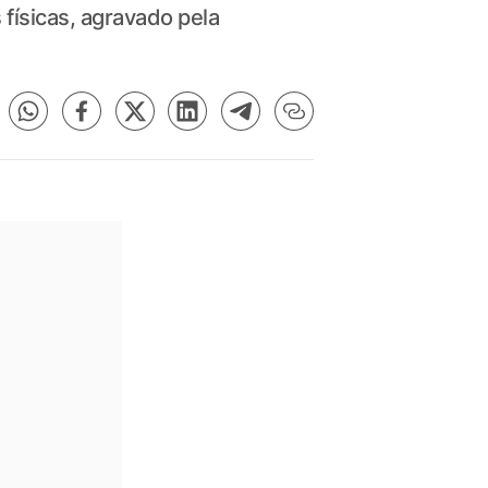
físicas, agravado pela