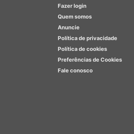
Fazer login
Quem somos
Anuncie
Política de privacidade
Política de cookies
Preferências de Cookies
Fale conosco