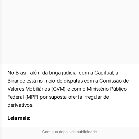
No Brasil, além da briga judicial com a Capitual, a
Binance está no meio de disputas com a Comissão de
Valores Mobiliários (CVM) e com o Ministério Público
Federal (MPF) por suposta oferta irregular de
derivativos.
Leia mais:
Continua depois da publicidade