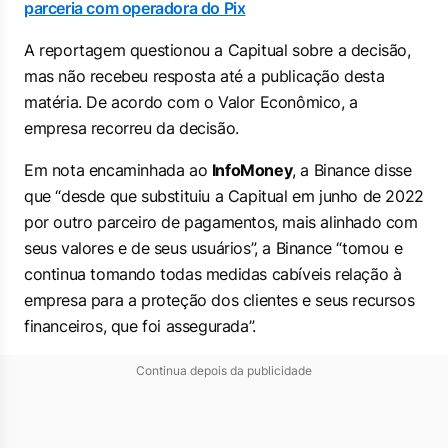
parceria com operadora do Pix
A reportagem questionou a Capitual sobre a decisão,
mas não recebeu resposta até a publicação desta
matéria. De acordo com o Valor Econômico, a
empresa recorreu da decisão.
Em nota encaminhada ao
InfoMoney
, a Binance disse
que “desde que substituiu a Capitual em junho de 2022
por outro parceiro de pagamentos, mais alinhado com
seus valores e de seus usuários”, a Binance “tomou e
continua tomando todas medidas cabíveis relação à
empresa para a proteção dos clientes e seus recursos
financeiros, que foi assegurada”.
Continua depois da publicidade