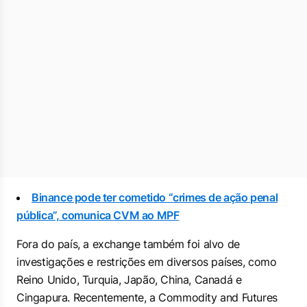
Binance pode ter cometido “crimes de ação penal
pública”, comunica CVM ao MPF
Fora do país, a exchange também foi alvo de
investigações e restrições em diversos países, como
Reino Unido, Turquia, Japão, China, Canadá e
Cingapura. Recentemente, a
Commodity and Futures