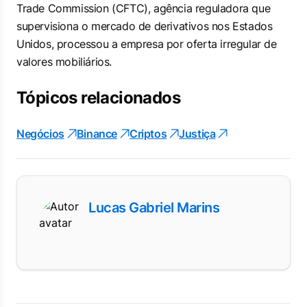
Trade Commission
(CFTC), agência reguladora que
supervisiona o mercado de derivativos nos Estados
Unidos, processou a empresa por oferta irregular de
valores mobiliários.
Tópicos relacionados
Negócios
Binance
Criptos
Justiça
Lucas Gabriel Marins