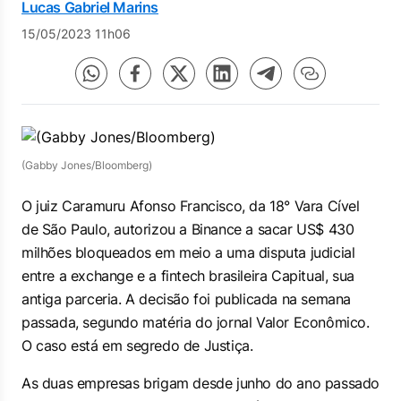
Lucas Gabriel Marins
15/05/2023 11h06
(Gabby Jones/Bloomberg)
O juiz Caramuru Afonso Francisco, da 18° Vara Cível
de São Paulo, autorizou a Binance a sacar US$ 430
milhões bloqueados em meio a uma disputa judicial
entre a exchange e a fintech brasileira Capitual, sua
antiga parceria. A decisão foi publicada na semana
passada, segundo matéria do jornal Valor Econômico.
O caso está em segredo de Justiça.
As duas empresas brigam desde junho do ano passado