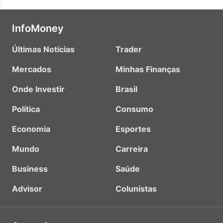
InfoMoney
Últimas Notícias
Trader
Mercados
Minhas Finanças
Onde Investir
Brasil
Política
Consumo
Economia
Esportes
Mundo
Carreira
Business
Saúde
Advisor
Colunistas