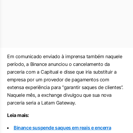
Em comunicado enviado à imprensa também naquele
período, a Binance anunciou o cancelamento da
parceria com a Capitual e disse que iria substituir a
empresa por um provedor de pagamentos com
extensa experiência para “garantir saques de clientes”.
Naquele mês, a exchange divulgou que sua nova
parceria seria a Latam Gateway.
Leia mais:
Binance suspende saques em reais e encerra