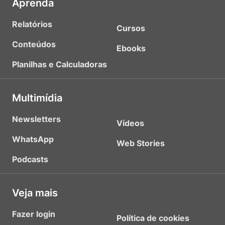
Aprenda
Relatórios
Cursos
Conteúdos
Ebooks
Planilhas e Calculadoras
Multimídia
Newsletters
Vídeos
WhatsApp
Web Stories
Podcasts
Veja mais
Fazer login
Política de cookies