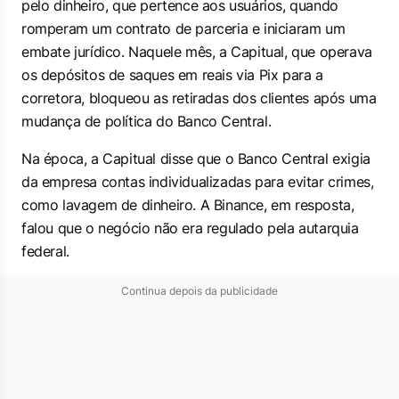
pelo dinheiro, que pertence aos usuários, quando
romperam um contrato de parceria e iniciaram um
embate jurídico. Naquele mês, a Capitual, que operava
os depósitos de saques em reais via Pix para a
corretora, bloqueou as retiradas dos clientes após uma
mudança de política do Banco Central.
Na época, a Capitual disse que o Banco Central exigia
da empresa contas individualizadas para evitar crimes,
como lavagem de dinheiro. A Binance, em resposta,
falou que o negócio não era regulado pela autarquia
federal.
Continua depois da publicidade