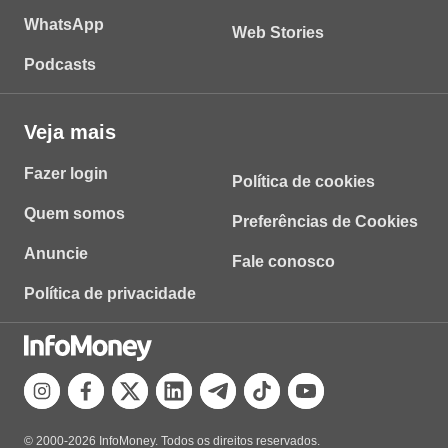
WhatsApp
Web Stories
Podcasts
Veja mais
Fazer login
Política de cookies
Quem somos
Preferências de Cookies
Anuncie
Fale conosco
Política de privacidade
© 2000-2026 InfoMoney. Todos os direitos reservados.