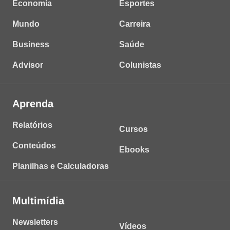
Economia
Esportes
Mundo
Carreira
Business
Saúde
Advisor
Colunistas
Aprenda
Relatórios
Cursos
Conteúdos
Ebooks
Planilhas e Calculadoras
Multimídia
Newsletters
Vídeos