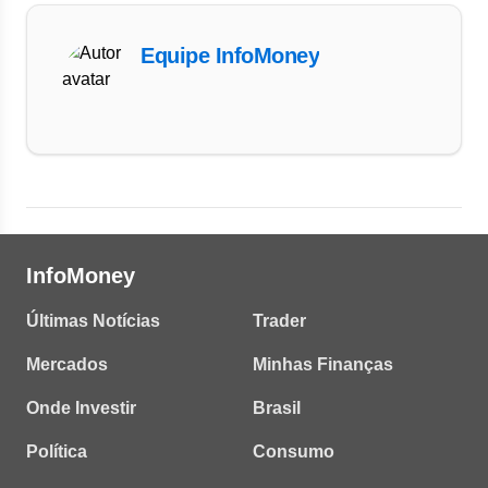
Equipe InfoMoney
InfoMoney
Últimas Notícias
Trader
Mercados
Minhas Finanças
Onde Investir
Brasil
Política
Consumo