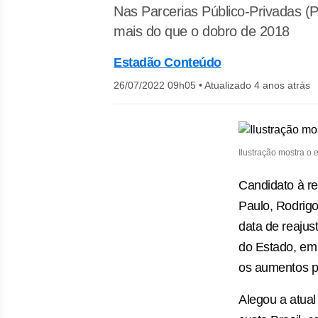
Nas Parcerias Público-Privadas (
mais do que o dobro de 2018
Estadão Conteúdo
26/07/2022 09h05
•
Atualizado 4 anos atrás
Ilustração mostra o 
Candidato à re
Paulo, Rodrigo
data de reajus
do Estado, em
os aumentos pr
Alegou a atual