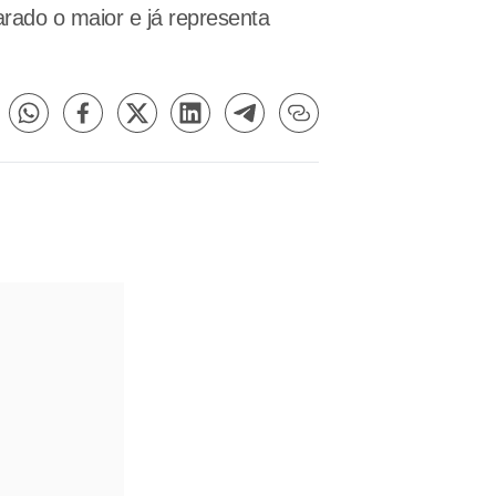
rado o maior e já representa