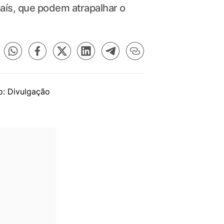
país, que podem atrapalhar o