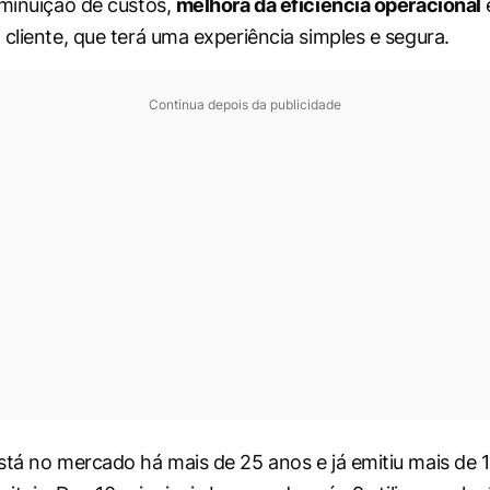
iminuição de custos,
melhora da eficiência operacional
cliente, que terá uma experiência simples e segura.
Continua depois da publicidade
tá no mercado há mais de 25 anos e já emitiu mais de 