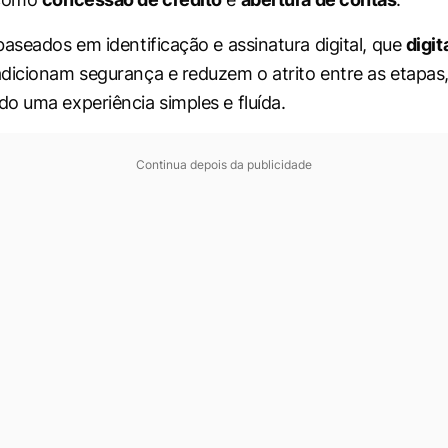
baseados em identificação e assinatura digital, que
digit
adicionam segurança e reduzem o atrito entre as etapas
o uma experiência simples e fluída.
Continua depois da publicidade