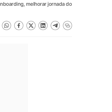
 onboarding, melhorar jornada do