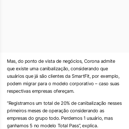
Mas, do ponto de vista de negócios, Corona admite
que existe uma canibalização, considerando que
usuários que já são clientes da SmartFit, por exemplo,
podem migrar para o modelo corporativo – caso suas
respectivas empresas ofereçam.
“Registramos um total de 20% de canibalização nesses
primeiros meses de operação considerando as
empresas do grupo todo. Perdemos 1 usuário, mas
ganhamos 5 no modelo Total Pass”, explica.