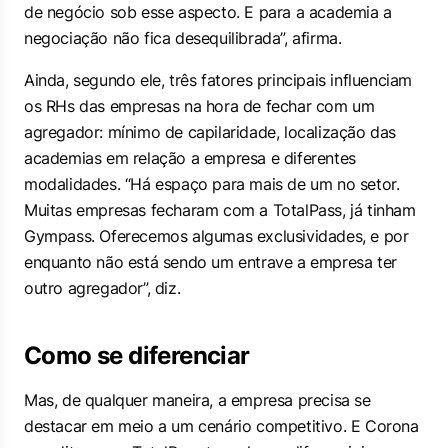
de negócio sob esse aspecto. E para a academia a
negociação não fica desequilibrada”, afirma.
Ainda, segundo ele, três fatores principais influenciam
os RHs das empresas na hora de fechar com um
agregador: mínimo de capilaridade, localização das
academias em relação a empresa e diferentes
modalidades. “Há espaço para mais de um no setor.
Muitas empresas fecharam com a TotalPass, já tinham
Gympass. Oferecemos algumas exclusividades, e por
enquanto não está sendo um entrave a empresa ter
outro agregador”, diz.
Como se diferenciar
Mas, de qualquer maneira, a empresa precisa se
destacar em meio a um cenário competitivo. E Corona