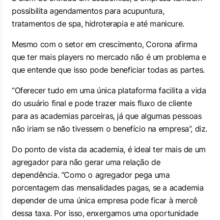
possibilita agendamentos para acupuntura,
tratamentos de spa, hidroterapia e até manicure.
Mesmo com o setor em crescimento, Corona afirma
que ter mais players no mercado não é um problema e
que entende que isso pode beneficiar todas as partes.
“Oferecer tudo em uma única plataforma facilita a vida
do usuário final e pode trazer mais fluxo de cliente
para as academias parceiras, já que algumas pessoas
não iriam se não tivessem o benefício na empresa”, diz.
Do ponto de vista da academia, é ideal ter mais de um
agregador para não gerar uma relação de
dependência. “Como o agregador pega uma
porcentagem das mensalidades pagas, se a academia
depender de uma única empresa pode ficar à mercê
dessa taxa. Por isso, enxergamos uma oportunidade