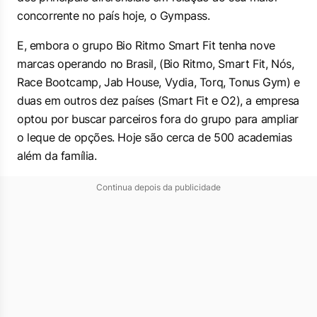
concorrente no país hoje, o Gympass.
E, embora o grupo Bio Ritmo Smart Fit tenha nove
marcas operando no Brasil, (Bio Ritmo, Smart Fit, Nós,
Race Bootcamp, Jab House, Vydia, Torq, Tonus Gym) e
duas em outros dez países (Smart Fit e O2), a empresa
optou por buscar parceiros fora do grupo para ampliar
o leque de opções. Hoje são cerca de 500 academias
além da família.
Continua depois da publicidade