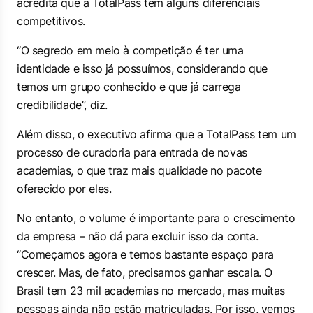
acredita que a TotalPass tem alguns diferenciais
competitivos.
“O segredo em meio à competição é ter uma
identidade e isso já possuímos, considerando que
temos um grupo conhecido e que já carrega
credibilidade”, diz.
Além disso, o executivo afirma que a TotalPass tem um
processo de curadoria para entrada de novas
academias, o que traz mais qualidade no pacote
oferecido por eles.
No entanto, o volume é importante para o crescimento
da empresa – não dá para excluir isso da conta.
“Começamos agora e temos bastante espaço para
crescer. Mas, de fato, precisamos ganhar escala. O
Brasil tem 23 mil academias no mercado, mas muitas
pessoas ainda não estão matriculadas. Por isso, vemos