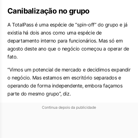
Canibalização no grupo
A TotalPass é uma espécie de “
spin-off
” do grupo e já
existia há dois anos como uma espécie de
departamento interno para funcionários. Mas só em
agosto deste ano que o negócio começou a operar de
fato.
“Vimos um potencial de mercado e decidimos expandir
o negócio. Mas estamos em escritório separados e
operando de forma independente, embora façamos
parte do mesmo grupo”, diz.
Continua depois da publicidade