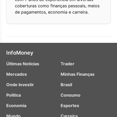
coberturas como finanças pessoais, meios
de pagamentos, economia e carreira.
InfoMoney
Últimas Notícias
Trader
Mercados
Minhas Finanças
Onde Investir
Brasil
Política
Consumo
Economia
Esportes
Mundo
Carreira