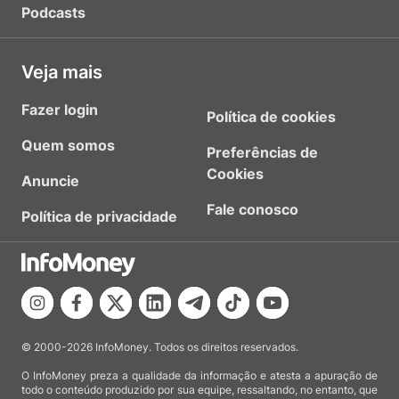
Podcasts
Veja mais
Fazer login
Política de cookies
Quem somos
Preferências de
Cookies
Anuncie
Fale conosco
Política de privacidade
© 2000-2026 InfoMoney. Todos os direitos reservados.
O InfoMoney preza a qualidade da informação e atesta a apuração de
todo o conteúdo produzido por sua equipe, ressaltando, no entanto, que