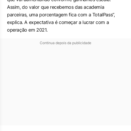
Assim, do valor que recebemos das academia
parceiras, uma porcentagem fica com a TotalPass”,
explica. A expectativa é começar a lucrar com a
operação em 2021.
Continua depois da publicidade