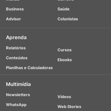
Business
Saúde
Advisor
Colunistas
Aprenda
Relatórios
Cursos
Conteúdos
Ebooks
Planilhas e Calculadoras
Multimídia
Newsletters
Vídeos
WhatsApp
Web Stories