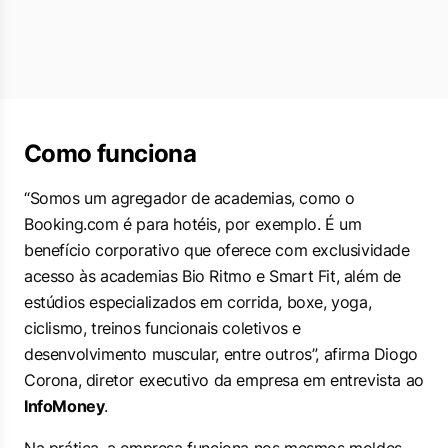
Como funciona
“Somos um agregador de academias, como o
Booking.com é para hotéis, por exemplo. É um
benefício corporativo que oferece com exclusividade
acesso às academias Bio Ritmo e Smart Fit, além de
estúdios especializados em corrida, boxe, yoga,
ciclismo, treinos funcionais coletivos e
desenvolvimento muscular, entre outros”, afirma Diogo
Corona, diretor executivo da empresa em entrevista ao
InfoMoney
.