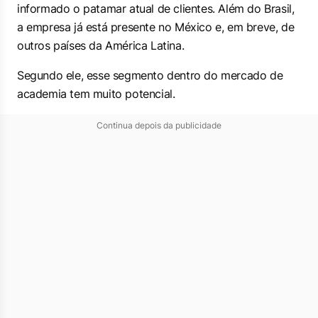
informado o patamar atual de clientes. Além do Brasil,
a empresa já está presente no México e, em breve, de
outros países da América Latina.
Segundo ele, esse segmento dentro do mercado de
academia tem muito potencial.
Continua depois da publicidade