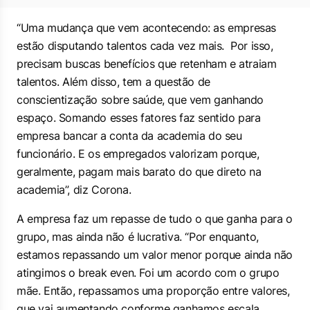
“Uma mudança que vem acontecendo: as empresas
estão disputando talentos cada vez mais. Por isso,
precisam buscas benefícios que retenham e atraiam
talentos. Além disso, tem a questão de
conscientização sobre saúde, que vem ganhando
espaço. Somando esses fatores faz sentido para
empresa bancar a conta da academia do seu
funcionário. E os empregados valorizam porque,
geralmente, pagam mais barato do que direto na
academia”, diz Corona.
A empresa faz um repasse de tudo o que ganha para o
grupo, mas ainda não é lucrativa. “Por enquanto,
estamos repassando um valor menor porque ainda não
atingimos o
break even
. Foi um acordo com o grupo
mãe. Então, repassamos uma proporção entre valores,
que vai aumentando conforme ganhamos escala.