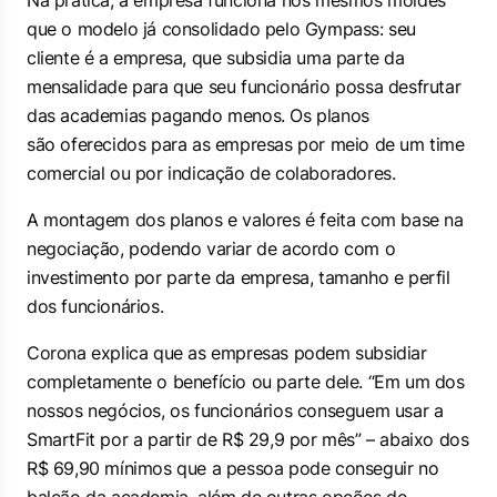
Na prática, a empresa funciona nos mesmos moldes
que o modelo já consolidado pelo Gympass: seu
cliente é a empresa, que subsidia uma parte da
mensalidade para que seu funcionário possa desfrutar
das academias pagando menos. Os planos
são oferecidos para as empresas por meio de um time
comercial ou por indicação de colaboradores.
A montagem dos planos e valores é feita com base na
negociação, podendo variar de acordo com o
investimento por parte da empresa, tamanho e perfil
dos funcionários.
Corona explica que as empresas podem subsidiar
completamente o benefício ou parte dele. “Em um dos
nossos negócios, os funcionários conseguem usar a
SmartFit por a partir de R$ 29,9 por mês” – abaixo dos
R$ 69,90 mínimos que a pessoa pode conseguir no