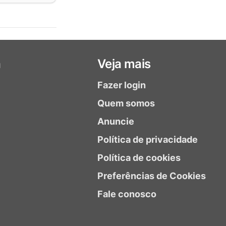
a
Veja mais
Fazer login
Quem somos
Anuncie
Política de privacidade
Política de cookies
Preferências de Cookies
Fale conosco