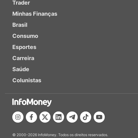
Trader
Minhas Finanças
Brasil
Consumo
Esportes
Carreira
Saúde
Colunistas
© 2000-2026 InfoMoney. Todos os direitos reservados.