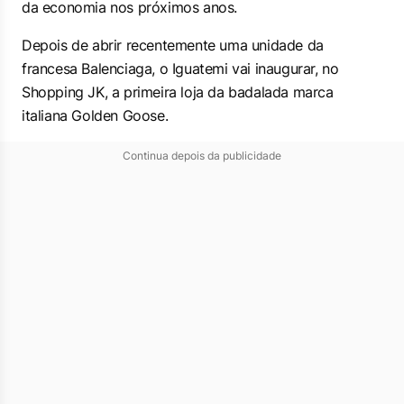
da economia nos próximos anos.
Depois de abrir recentemente uma unidade da
francesa Balenciaga, o Iguatemi vai inaugurar, no
Shopping JK, a primeira loja da badalada marca
italiana Golden Goose.
Continua depois da publicidade