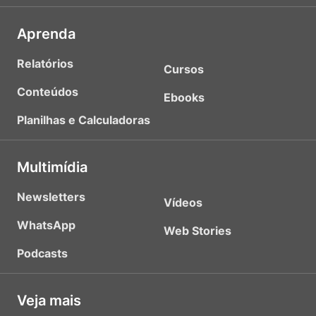
Aprenda
Relatórios
Cursos
Conteúdos
Ebooks
Planilhas e Calculadoras
Multimídia
Newsletters
Vídeos
WhatsApp
Web Stories
Podcasts
Veja mais