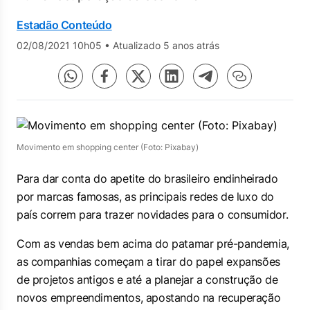
Estadão Conteúdo
02/08/2021 10h05
•
Atualizado 5 anos atrás
Movimento em shopping center (Foto: Pixabay)
Para dar conta do apetite do brasileiro endinheirado
por marcas famosas, as principais redes de luxo do
país correm para trazer novidades para o consumidor.
Com as vendas bem acima do patamar pré-pandemia,
as companhias começam a tirar do papel expansões
de projetos antigos e até a planejar a construção de
novos empreendimentos, apostando na recuperação