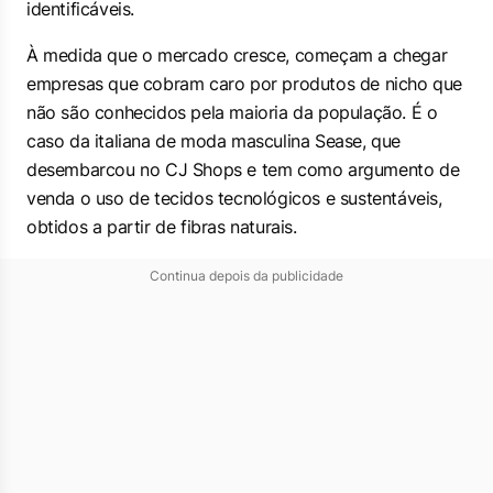
identificáveis.
À medida que o mercado cresce, começam a chegar
empresas que cobram caro por produtos de nicho que
não são conhecidos pela maioria da população. É o
caso da italiana de moda masculina Sease, que
desembarcou no CJ Shops e tem como argumento de
venda o uso de tecidos tecnológicos e sustentáveis,
obtidos a partir de fibras naturais.
Continua depois da publicidade