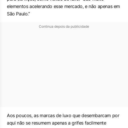
elementos acelerando esse mercado, e não apenas em
São Paulo.”
Continua depois da publicidade
Aos poucos, as marcas de luxo que desembarcam por
aqui não se resumem apenas a grifes facilmente