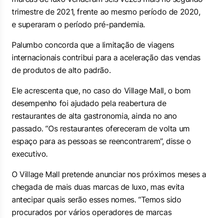
trimestre de 2021, frente ao mesmo período de 2020,
e superaram o período pré-pandemia.
Palumbo concorda que a limitação de viagens
internacionais contribui para a aceleração das vendas
de produtos de alto padrão.
Ele acrescenta que, no caso do Village Mall, o bom
desempenho foi ajudado pela reabertura de
restaurantes de alta gastronomia, ainda no ano
passado. “Os restaurantes ofereceram de volta um
espaço para as pessoas se reencontrarem”, disse o
executivo.
O Village Mall pretende anunciar nos próximos meses a
chegada de mais duas marcas de luxo, mas evita
antecipar quais serão esses nomes. “Temos sido
procurados por vários operadores de marcas