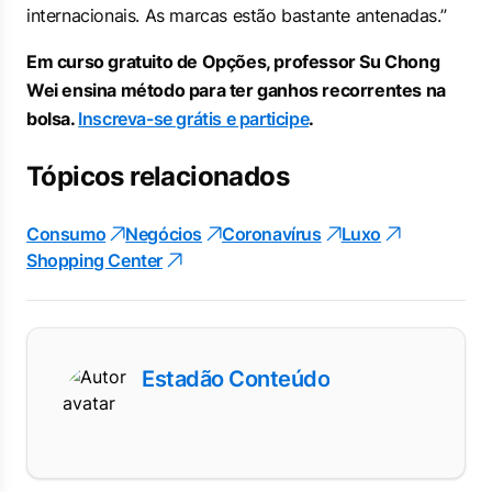
internacionais. As marcas estão bastante antenadas.”
Em curso gratuito de Opções, professor Su Chong
Wei ensina método para ter ganhos recorrentes na
bolsa.
Inscreva-se grátis e participe
.
Tópicos relacionados
Consumo
Negócios
Coronavírus
Luxo
Shopping Center
Estadão Conteúdo