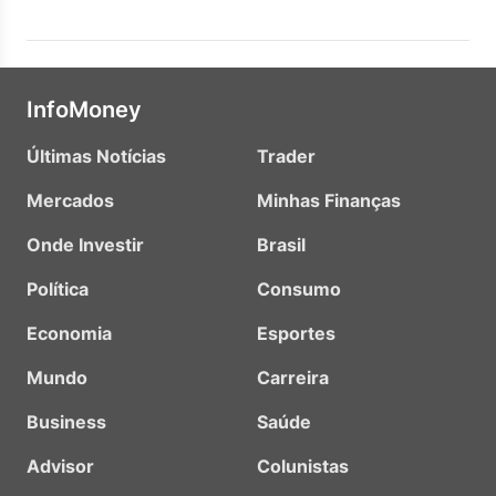
InfoMoney
Últimas Notícias
Trader
Mercados
Minhas Finanças
Onde Investir
Brasil
Política
Consumo
Economia
Esportes
Mundo
Carreira
Business
Saúde
Advisor
Colunistas