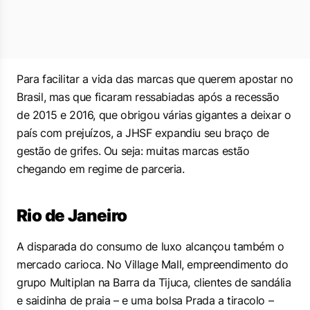
Para facilitar a vida das marcas que querem apostar no
Brasil, mas que ficaram ressabiadas após a recessão
de 2015 e 2016, que obrigou várias gigantes a deixar o
país com prejuízos, a JHSF expandiu seu braço de
gestão de grifes. Ou seja: muitas marcas estão
chegando em regime de parceria.
Rio de Janeiro
A disparada do consumo de luxo alcançou também o
mercado carioca. No Village Mall, empreendimento do
grupo Multiplan na Barra da Tijuca, clientes de sandália
e saidinha de praia – e uma bolsa Prada a tiracolo –