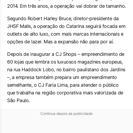
2014. Em três anos, a operação vai dobrar de tamanho.
Segundo Robert Harley Bruce, diretor-presidente da
JHSF Malls, a operação do Catarina seguirá focada em
outlets de alto luxo, com mais marcas internacionais e
opções de lazer. Mas a expansão não para por aí.
Depois de inaugurar a CJ Shops – empreendimento de
60 lojas que lembra os luxuosos magazines europeus,
na rua Haddock Lobo, no bairro paulistano dos Jardins
–, a empresa também prepara um empreendimento
semelhante, o CJ Faria Lima, para atender o público
que trabalha na região corporativa mais valorizada de
São Paulo.
Continua depois da publicidade