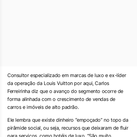
Consultor especializado em marcas de luxo e ex-líder
da operação da Louis Vuitton por aqui, Carlos
Ferreirinha diz que o avanço do segmento ocorre de
forma alinhada com o crescimento de vendas de
carros e imóveis de alto padrão.
Ele lembra que existe dinheiro “empoçado” no topo da
pirâmide social, ou seja, recursos que deixaram de fluir
para serviços, como hotéis de luxo. “São muito