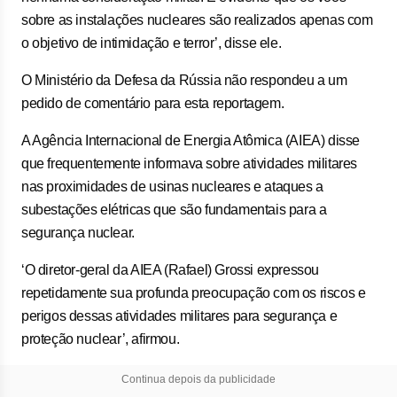
sobre as instalações nucleares são realizados apenas com
o objetivo de intimidação e terror’, disse ele.
O Ministério da Defesa da Rússia não respondeu a um
pedido de comentário para esta reportagem.
A Agência Internacional de Energia Atômica (AIEA) disse
que frequentemente informava sobre atividades militares
nas proximidades de usinas nucleares e ataques a
subestações elétricas ‌que são fundamentais para a
segurança nuclear.
‘O diretor-geral da AIEA (Rafael) ​Grossi expressou
repetidamente sua profunda preocupação com os riscos e
perigos dessas atividades militares para segurança e
proteção nuclear’, afirmou.
Continua depois da publicidade