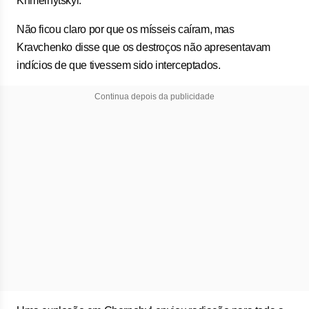
Khmelnytskyi.
Não ficou claro por que os mísseis caíram, mas
Kravchenko disse que os destroços não apresentavam
indícios de que tivessem sido interceptados.
Continua depois da publicidade