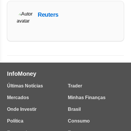
Reuters
InfoMoney
Últimas Notícias
Trader
Mercados
Minhas Finanças
Onde Investir
Brasil
Política
Consumo