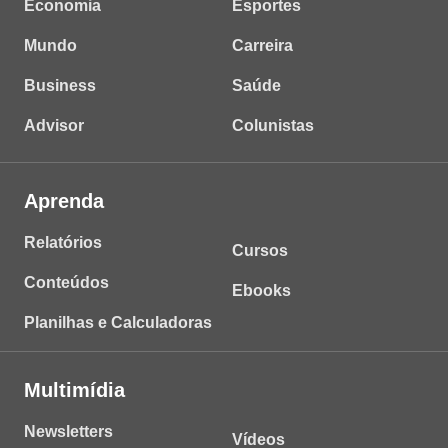
Economia
Esportes
Mundo
Carreira
Business
Saúde
Advisor
Colunistas
Aprenda
Relatórios
Cursos
Conteúdos
Ebooks
Planilhas e Calculadoras
Multimídia
Newsletters
Vídeos