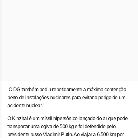
‘O DG também pediu repetidamente a máxima contenção
perto de instalações nucleares para evitar o ⁠perigo de um
acidente nuclear.’
O Kinzhal ​é um míssil hipersônico ​lançado do ar que pode
transportar uma ogiva de 500 kg e foi defendido pelo
presidente russo Vladimir ⁠Putin. Ao viajar a 6.500 km por ​