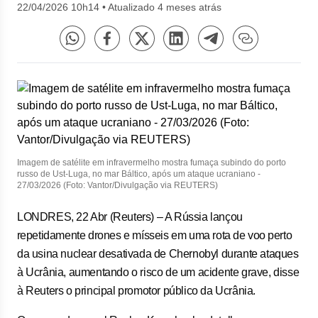
22/04/2026 10h14
•
Atualizado 4 meses atrás
Imagem de satélite em infravermelho mostra fumaça subindo do porto
russo de Ust-Luga, no mar Báltico, após um ataque ucraniano -
27/03/2026 (Foto: Vantor/Divulgação via REUTERS)
LONDRES, 22 Abr (Reuters) – A Rússia lançou
⁠repetidamente drones e mísseis em uma rota de voo ⁠perto
da usina nuclear desativada de Chernobyl durante ataques
à Ucrânia, aumentando ‌o risco de um acidente grave, disse
à Reuters o principal promotor público da Ucrânia.