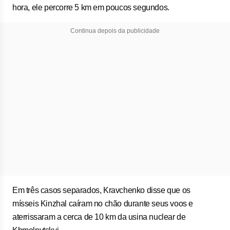
hora, ele percorre 5 km em poucos segundos.
Continua depois da publicidade
Em três casos separados, Kravchenko disse que os
mísseis Kinzhal caíram no chão durante seus voos e
aterrissaram a cerca de 10 km da usina ​nuclear de