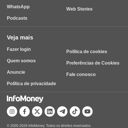
WhatsApp
Web Stories
Podcasts
Veja mais
Fazer login
Política de cookies
Quem somos
Preferências de Cookies
Anuncie
Fale conosco
Política de privacidade
© 2000-2026 InfoMoney. Todos os direitos reservados.