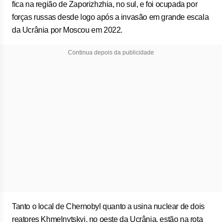
fica na região de Zaporizhzhia, no sul, e foi ocupada por
forças russas desde logo após a ⁠invasão ‌em grande escala
da Ucrânia por Moscou em 2022.
Continua depois da publicidade
Tanto o local de Chernobyl quanto ⁠a usina nuclear de dois
reatores Khmelnytskyi, no oeste da Ucrânia, estão na rota