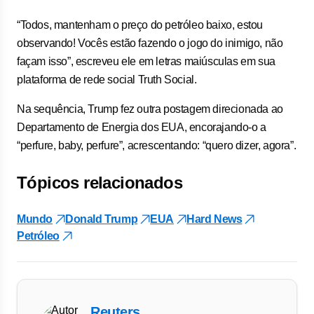
“Todos, mantenham o preço do petróleo baixo, estou
observando! Vocês estão fazendo o jogo do inimigo, não
façam isso”, escreveu ele em letras maiúsculas em sua
plataforma de rede social Truth Social.
Na sequência, Trump fez outra postagem direcionada ao
Departamento de Energia dos EUA, encorajando-o a
“perfure, baby, perfure”, acrescentando: “quero dizer, agora”.
Tópicos relacionados
Mundo
Donald Trump
EUA
Hard News
Petróleo
Reuters