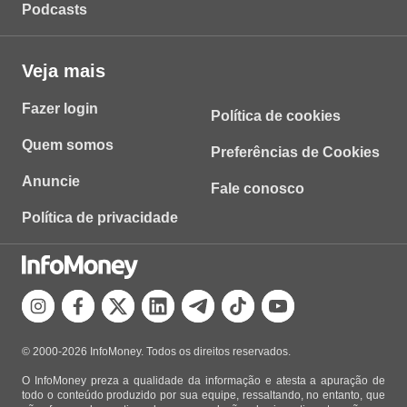
Podcasts
Veja mais
Fazer login
Política de cookies
Quem somos
Preferências de Cookies
Anuncie
Fale conosco
Política de privacidade
© 2000-2026 InfoMoney. Todos os direitos reservados.
O InfoMoney preza a qualidade da informação e atesta a apuração de
todo o conteúdo produzido por sua equipe, ressaltando, no entanto, que