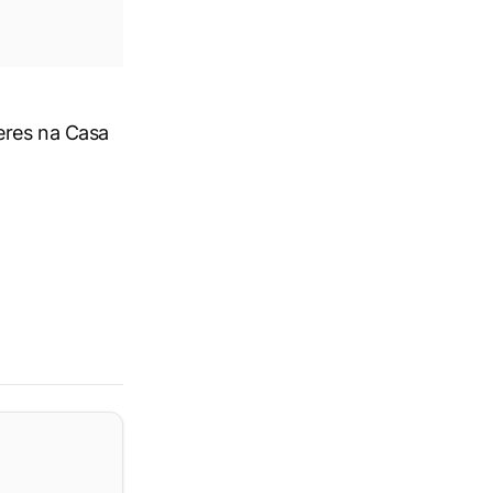
teres na Casa