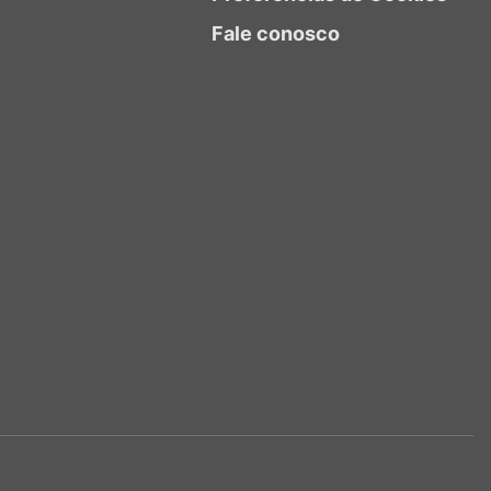
Fale conosco