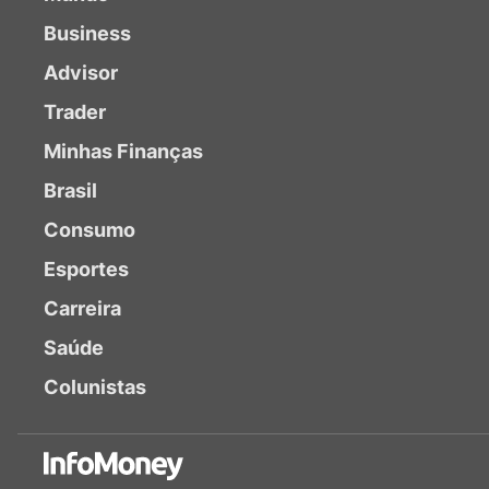
Business
Advisor
Trader
Minhas Finanças
Brasil
Consumo
Esportes
Carreira
Saúde
Colunistas