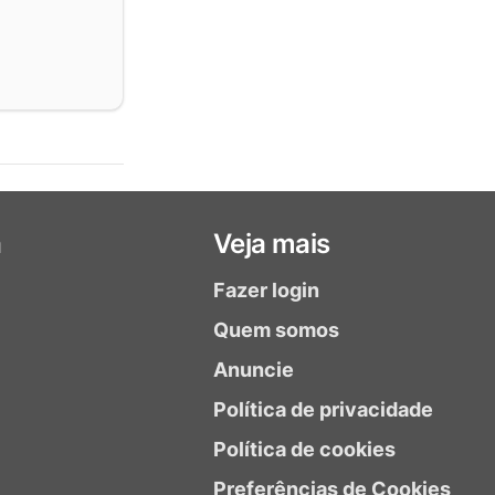
a
Veja mais
Fazer login
Quem somos
Anuncie
Política de privacidade
Política de cookies
Preferências de Cookies