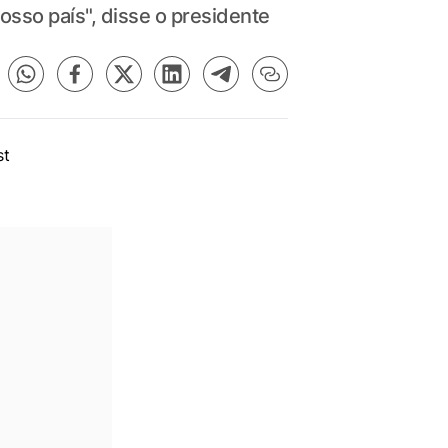
sso país", disse o presidente