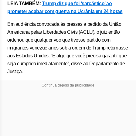
LEIA TAMBÉM:
Trump diz que foi ‘sarcástico’ ao
prometer acabar com guerra na Ucrânia em 24 horas
Em audiência convocada às pressas a pedido da União
Americana pelas Liberdades Civis (ACLU), o juiz então
ordenou que qualquer voo que tivesse partido com
imigrantes venezuelanos sob a ordem de Trump retornasse
aos Estados Unidos. “É algo que você precisa garantir que
seja cumprido imediatamente”, disse ao Departamento de
Justiça.
Continua depois da publicidade