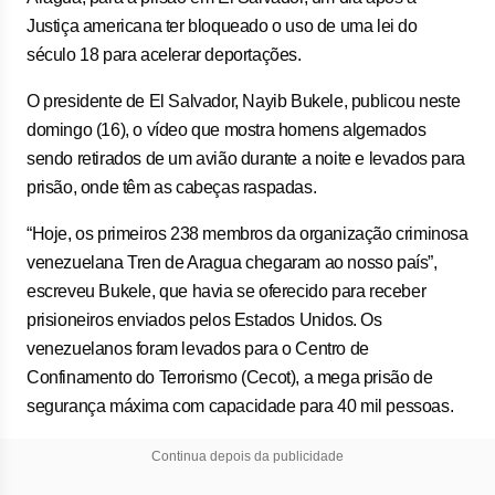
Justiça americana ter bloqueado o uso de uma lei do
século 18 para acelerar deportações.
O presidente de El Salvador, Nayib Bukele, publicou neste
domingo (16), o vídeo que mostra homens algemados
sendo retirados de um avião durante a noite e levados para
prisão, onde têm as cabeças raspadas.
“Hoje, os primeiros 238 membros da organização criminosa
venezuelana Tren de Aragua chegaram ao nosso país”,
escreveu Bukele, que havia se oferecido para receber
prisioneiros enviados pelos Estados Unidos. Os
venezuelanos foram levados para o Centro de
Confinamento do Terrorismo (Cecot), a mega prisão de
segurança máxima com capacidade para 40 mil pessoas.
Continua depois da publicidade