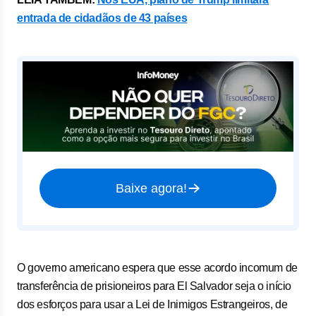
entrada de cidadãos de 43 países
Baixe agora!
O governo americano espera que esse acordo incomum de
transferência de prisioneiros para El Salvador seja o início
dos esforços para usar a Lei de Inimigos Estrangeiros, de