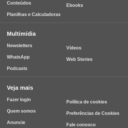
Conteúdos
Ebooks
Planilhas e Calculadoras
Multimídia
Newsletters
Vídeos
WhatsApp
Web Stories
Podcasts
Veja mais
Fazer login
Política de cookies
Quem somos
Preferências de Cookies
Anuncie
Fale conosco