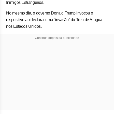
Inimigos Estrangeiros.
No mesmo dia, o governo Donald Trump invocou o
dispositivo ao declarar uma “invasão” do Tren de Aragua
nos Estados Unidos.
Continua depois da publicidade