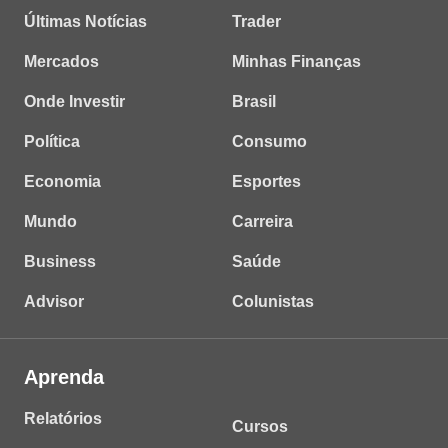
Últimas Notícias
Trader
Mercados
Minhas Finanças
Onde Investir
Brasil
Política
Consumo
Economia
Esportes
Mundo
Carreira
Business
Saúde
Advisor
Colunistas
Aprenda
Relatórios
Cursos