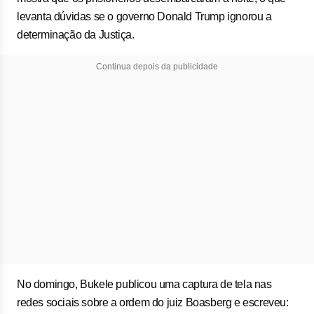
levanta dúvidas se o governo Donald Trump ignorou a
determinação da Justiça.
Continua depois da publicidade
No domingo, Bukele publicou uma captura de tela nas
redes sociais sobre a ordem do juiz Boasberg e escreveu: