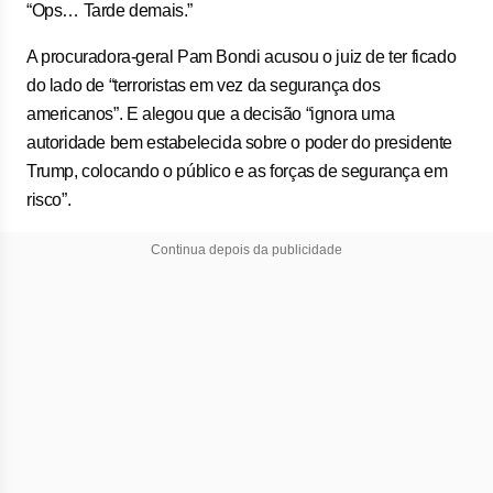
“Ops… Tarde demais.”
A procuradora-geral Pam Bondi acusou o juiz de ter ficado
do lado de “terroristas em vez da segurança dos
americanos”. E alegou que a decisão “ignora uma
autoridade bem estabelecida sobre o poder do presidente
Trump, colocando o público e as forças de segurança em
risco”.
Continua depois da publicidade