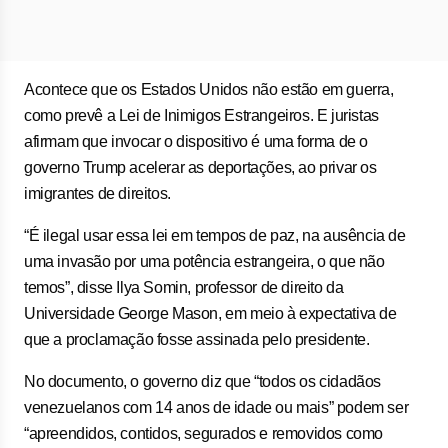
Acontece que os Estados Unidos não estão em guerra,
como prevê a Lei de Inimigos Estrangeiros. E juristas
afirmam que invocar o dispositivo é uma forma de o
governo Trump acelerar as deportações, ao privar os
imigrantes de direitos.
“É ilegal usar essa lei em tempos de paz, na ausência de
uma invasão por uma potência estrangeira, o que não
temos”, disse Ilya Somin, professor de direito da
Universidade George Mason, em meio à expectativa de
que a proclamação fosse assinada pelo presidente.
No documento, o governo diz que “todos os cidadãos
venezuelanos com 14 anos de idade ou mais” podem ser
“apreendidos, contidos, segurados e removidos como