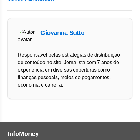
Giovanna Sutto
Responsável pelas estratégias de distribuição
de conteúdo no site. Jornalista com 7 anos de
experiência em diversas coberturas como
finanças pessoais, meios de pagamentos,
economia e carreira.
InfoMoney