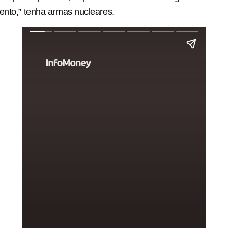
ento,” tenha armas nucleares.