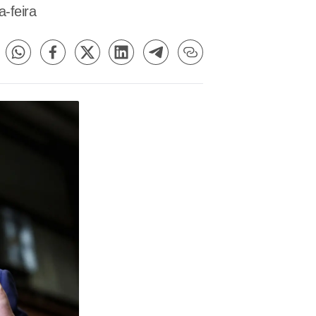
-feira