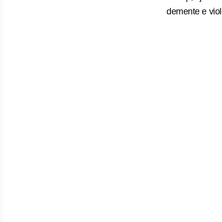
demente e viol