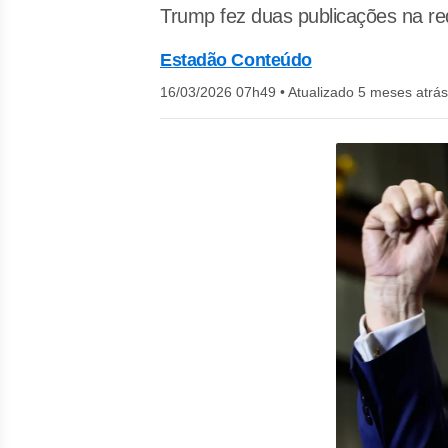
Trump fez duas publicações na re
Estadão Conteúdo
16/03/2026 07h49
•
Atualizado 5 meses atrás