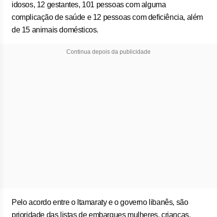
idosos, 12 gestantes, 101 pessoas com alguma
complicação de saúde e 12 pessoas com deficiência, além
de 15 animais domésticos.
Continua depois da publicidade
Pelo acordo entre o Itamaraty e o governo libanês, são
prioridade das listas de embarques mulheres, crianças,