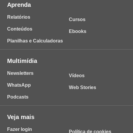
Aprenda
Relatórios
Cursos
Conteúdos
Ebooks
Planilhas e Calculadoras
Multimídia
Newsletters
Vídeos
WhatsApp
Web Stories
Podcasts
Veja mais
Fazer login
Política de cookies