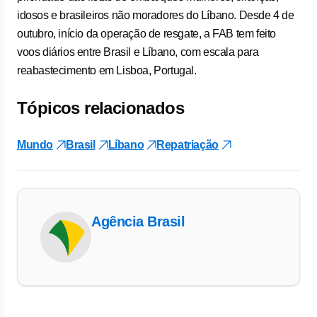
idosos e brasileiros não moradores do Líbano. Desde 4 de
outubro, início da operação de resgate, a FAB tem feito
voos diários entre Brasil e Líbano, com escala para
reabastecimento em Lisboa, Portugal.
Tópicos relacionados
Mundo
Brasil
Líbano
Repatriação
Agência Brasil