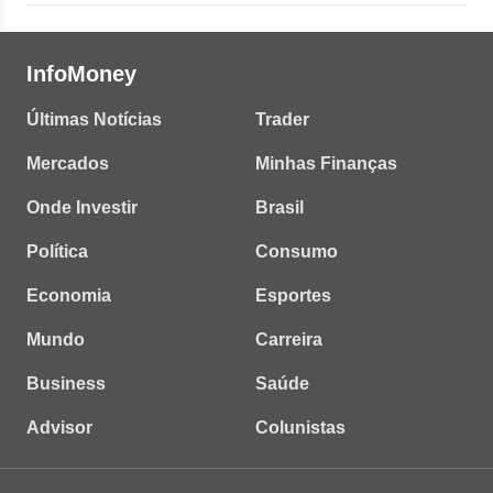
InfoMoney
Últimas Notícias
Trader
Mercados
Minhas Finanças
Onde Investir
Brasil
Política
Consumo
Economia
Esportes
Mundo
Carreira
Business
Saúde
Advisor
Colunistas