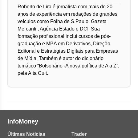
Roberto de Lira é jornalista com mais de 20
anos de experiência em redações de grandes
veículos como Folha de S.Paulo, Gazeta
Mercantil, Agência Estado e DCI. Sua
formação profissional inclui cursos de pós-
graduação e MBA em Derivativos, Direção
Editorial e Estratégias Digitais para Empresas
de Mídia. Também é autor do dicionário
temático “Bolsonário -A nova política de A a Z”,
pela Alta Cult.
InfoMoney
Últimas Notícias
Trader