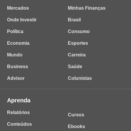
Mercados
Minhas Finanças
Onde Investir
Brasil
Política
Consumo
Economia
Esportes
Mundo
Carreira
Business
Saúde
Advisor
Colunistas
Aprenda
Relatórios
Cursos
Conteúdos
Ebooks