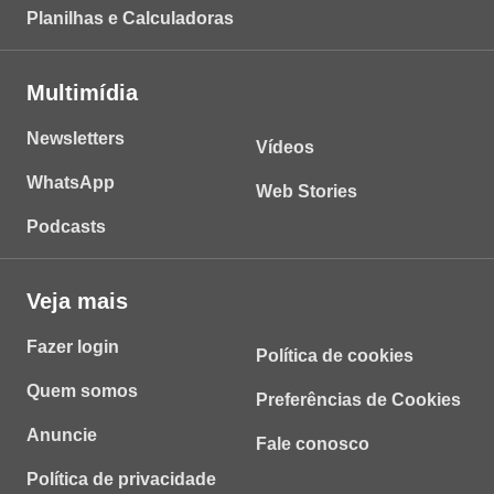
Planilhas e Calculadoras
Multimídia
Newsletters
Vídeos
WhatsApp
Web Stories
Podcasts
Veja mais
Fazer login
Política de cookies
Quem somos
Preferências de Cookies
Anuncie
Fale conosco
Política de privacidade