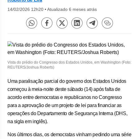
14/02/2026 12h20
•
Atualizado 6 meses atrás
Vista do prédio do Congresso dos Estados Unidos, em Washington (Foto:
REUTERS/Joshua Roberts)
Uma paralisação parcial do governo dos Estados Unidos
começou à meia-noite deste sábado (14) após falta de
acordo entre democratas e republicanos no Congresso
para a aprovação de um projeto de lei para financiar as
operações do Departamento de Segurança Interna (DHS,
na sigla em inglês).
Nos últimos dias, os democratas vinham pedindo uma série