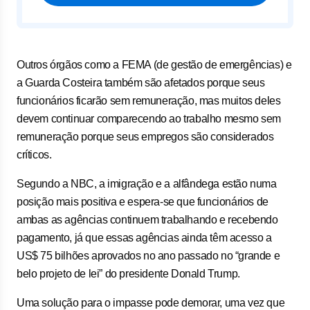
Outros órgãos como a FEMA (de gestão de emergências) e
a Guarda Costeira também são afetados porque seus
funcionários ficarão sem remuneração, mas muitos deles
devem continuar comparecendo ao trabalho mesmo sem
remuneração porque seus empregos são considerados
críticos.
Segundo a NBC, a imigração e a alfândega estão numa
posição mais positiva e espera-se que funcionários de
ambas as agências continuem trabalhando e recebendo
pagamento, já que essas agências ainda têm acesso a
US$ 75 bilhões aprovados no ano passado no “grande e
belo projeto de lei” do presidente Donald Trump.
Uma solução para o impasse pode demorar, uma vez que