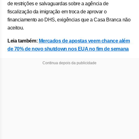
de restrições e salvaguardas sobre a agência de
fiscalização da imigração em troca de aprovar o
financiamento ao DHS, exigências que a Casa Branca não
aceitou.
Leia também:
Mercados de apostas veem chance além
de 70% de novo shutdown nos EUA no fim de semana
Continua depois da publicidade