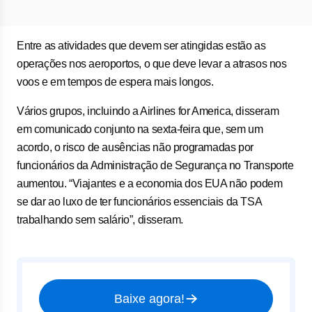
Entre as atividades que devem ser atingidas estão as
operações nos aeroportos, o que deve levar a atrasos nos
voos e em tempos de espera mais longos.
Vários grupos, incluindo a Airlines for America, disseram
em comunicado conjunto na sexta-feira que, sem um
acordo, o risco de ausências não programadas por
funcionários da Administração de Segurança no Transporte
aumentou. “Viajantes e a economia dos EUA não podem
se dar ao luxo de ter funcionários essenciais da TSA
trabalhando sem salário”, disseram.
Baixe agora!