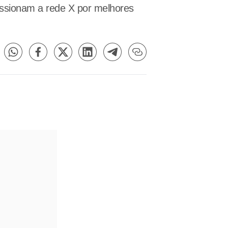
essionam a rede X por melhores