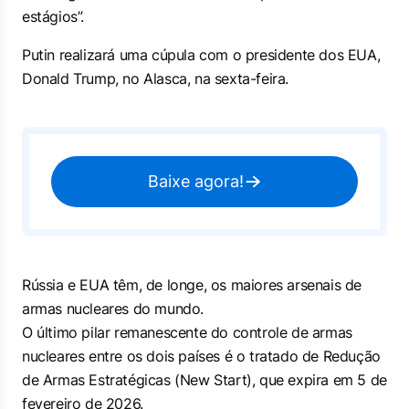
estágios”.
Putin realizará uma cúpula com o presidente dos EUA,
Donald Trump, no Alasca, na sexta-feira.
Baixe agora!
Rússia e EUA têm, de longe, os maiores arsenais de
armas nucleares do mundo.
O último pilar remanescente do controle de armas
nucleares entre os dois países é o tratado de Redução
de Armas Estratégicas (New Start), que expira em 5 de
fevereiro de 2026.