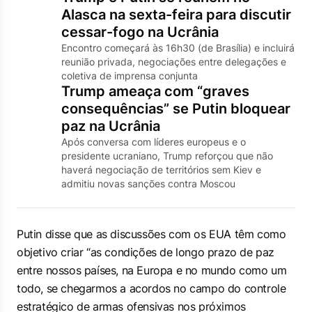
Alasca na sexta-feira para discutir
cessar-fogo na Ucrânia
Encontro começará às 16h30 (de Brasília) e incluirá
reunião privada, negociações entre delegações e
coletiva de imprensa conjunta
Trump ameaça com “graves
consequências” se Putin bloquear
paz na Ucrânia
Após conversa com líderes europeus e o
presidente ucraniano, Trump reforçou que não
haverá negociação de territórios sem Kiev e
admitiu novas sanções contra Moscou
Putin disse que as discussões com os EUA têm como
objetivo criar “as condições de longo prazo de paz
entre nossos países, na Europa e no mundo como um
todo, se chegarmos a acordos no campo do controle
estratégico de armas ofensivas nos próximos