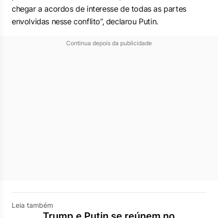
chegar a acordos de interesse de todas as partes
envolvidas nesse conflito”, declarou Putin.
Continua depois da publicidade
Leia também
Trump e Putin se reúnem no