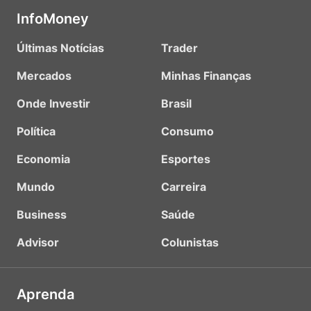
InfoMoney
Últimas Notícias
Trader
Mercados
Minhas Finanças
Onde Investir
Brasil
Política
Consumo
Economia
Esportes
Mundo
Carreira
Business
Saúde
Advisor
Colunistas
Aprenda