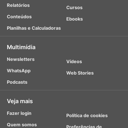
Relatórios
Cursos
Conteúdos
Ebooks
Planilhas e Calculadoras
Multimídia
Newsletters
Vídeos
WhatsApp
Web Stories
Podcasts
Veja mais
Fazer login
Política de cookies
Quem somos
Preferências de