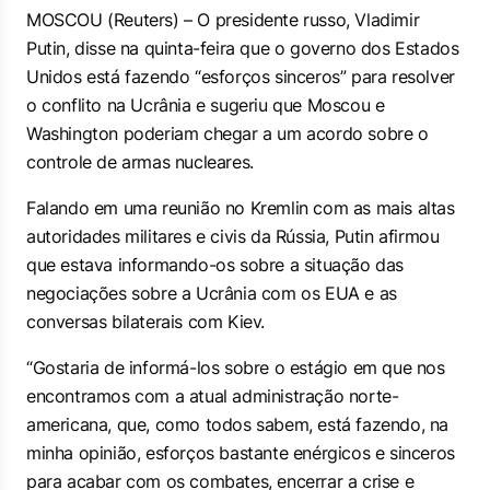
MOSCOU (Reuters) – O presidente russo, Vladimir
Putin, disse na quinta-feira que o governo dos Estados
Unidos está fazendo “esforços sinceros” para resolver
o conflito na Ucrânia e sugeriu que Moscou e
Washington poderiam chegar a um acordo sobre o
controle de armas nucleares.
Falando em uma reunião no Kremlin com as mais altas
autoridades militares e civis da Rússia, Putin afirmou
que estava informando-os sobre a situação das
negociações sobre a Ucrânia com os EUA e as
conversas bilaterais com Kiev.
“Gostaria de informá-los sobre o estágio em que nos
encontramos com a atual administração norte-
americana, que, como todos sabem, está fazendo, na
minha opinião, esforços bastante enérgicos e sinceros
para acabar com os combates, encerrar a crise e