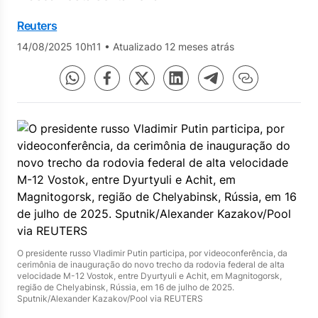
Reuters
14/08/2025 10h11
•
Atualizado 12 meses atrás
O presidente russo Vladimir Putin participa, por videoconferência, da
cerimônia de inauguração do novo trecho da rodovia federal de alta
velocidade M-12 Vostok, entre Dyurtyuli e Achit, em Magnitogorsk,
região de Chelyabinsk, Rússia, em 16 de julho de 2025.
Sputnik/Alexander Kazakov/Pool via REUTERS