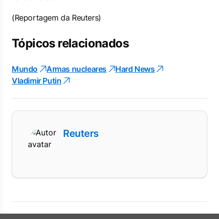
(Reportagem da Reuters)
Tópicos relacionados
Mundo
Armas nucleares
Hard News
Vladimir Putin
Reuters