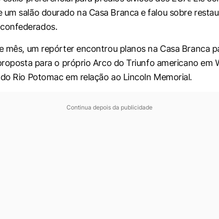
 um salão dourado na Casa Branca e falou sobre restau
confederados.
te mês, um repórter encontrou planos na Casa Branca p
 proposta para o próprio Arco do Triunfo americano em
 do Rio Potomac em relação ao Lincoln Memorial.
Continua depois da publicidade