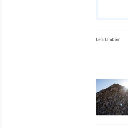
Leia também