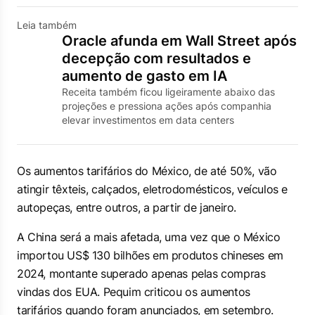
Leia também
Oracle afunda em Wall Street após
decepção com resultados e
aumento de gasto em IA
Receita também ficou ligeiramente abaixo das
projeções e pressiona ações após companhia
elevar investimentos em data centers
Os aumentos tarifários do México, de até 50%, vão
atingir têxteis, calçados, eletrodomésticos, veículos e
autopeças, entre outros, a partir de janeiro.
A China será a mais afetada, uma vez que o México
importou US$ 130 bilhões em produtos chineses em
2024, montante superado apenas pelas compras
vindas dos EUA. Pequim criticou os aumentos
tarifários quando foram anunciados, em setembro.