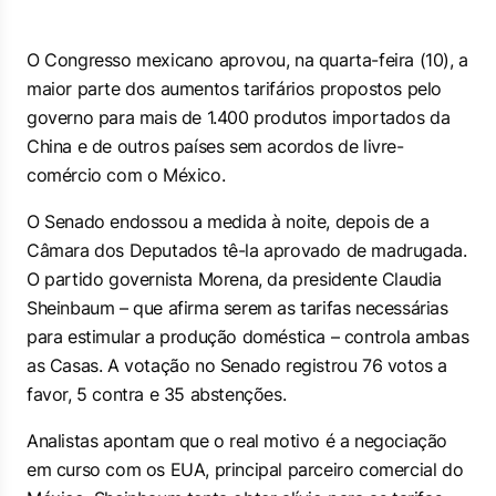
O Congresso mexicano aprovou, na quarta-feira (10), a
maior parte dos aumentos tarifários propostos pelo
governo para mais de 1.400 produtos importados da
China e de outros países sem acordos de livre-
comércio com o México.
O Senado endossou a medida à noite, depois de a
Câmara dos Deputados tê-la aprovado de madrugada.
O partido governista Morena, da presidente Claudia
Sheinbaum – que afirma serem as tarifas necessárias
para estimular a produção doméstica – controla ambas
as Casas. A votação no Senado registrou 76 votos a
favor, 5 contra e 35 abstenções.
Analistas apontam que o real motivo é a negociação
em curso com os EUA, principal parceiro comercial do