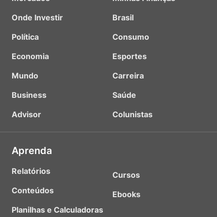
Onde Investir
Brasil
Política
Consumo
Economia
Esportes
Mundo
Carreira
Business
Saúde
Advisor
Colunistas
Aprenda
Relatórios
Cursos
Conteúdos
Ebooks
Planilhas e Calculadoras