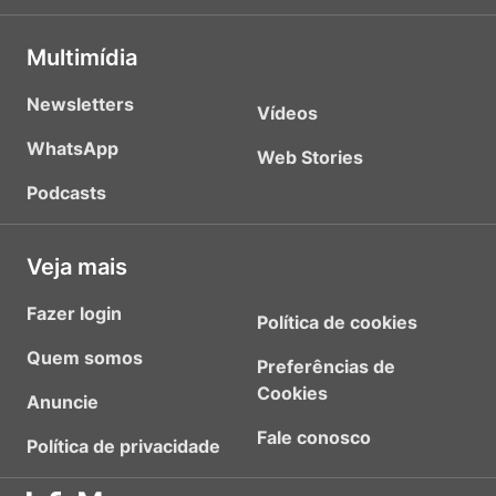
Multimídia
Newsletters
Vídeos
WhatsApp
Web Stories
Podcasts
Veja mais
Fazer login
Política de cookies
Quem somos
Preferências de
Cookies
Anuncie
Fale conosco
Política de privacidade