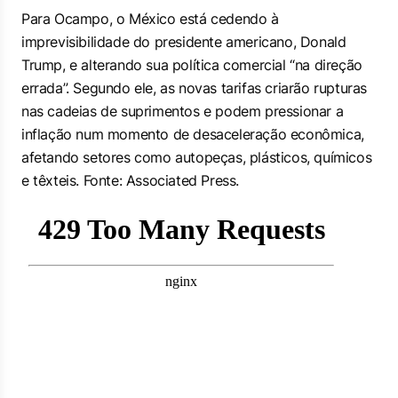
Para Ocampo, o México está cedendo à
imprevisibilidade do presidente americano, Donald
Trump, e alterando sua política comercial “na direção
errada”. Segundo ele, as novas tarifas criarão rupturas
nas cadeias de suprimentos e podem pressionar a
inflação num momento de desaceleração econômica,
afetando setores como autopeças, plásticos, químicos
e têxteis. Fonte: Associated Press.