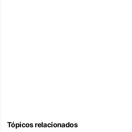
Tópicos relacionados