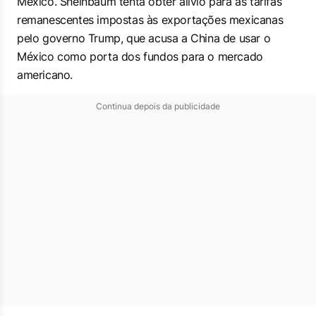
México. Sheinbaum tenta obter alívio para as tarifas
remanescentes impostas às exportações mexicanas
pelo governo Trump, que acusa a China de usar o
México como porta dos fundos para o mercado
americano.
Continua depois da publicidade