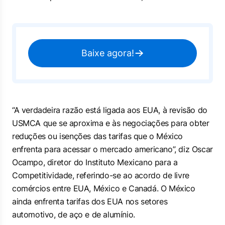
Baixe agora!
“A verdadeira razão está ligada aos EUA, à revisão do
USMCA que se aproxima e às negociações para obter
reduções ou isenções das tarifas que o México
enfrenta para acessar o mercado americano”, diz Oscar
Ocampo, diretor do Instituto Mexicano para a
Competitividade, referindo-se ao acordo de livre
comércios entre EUA, México e Canadá. O México
ainda enfrenta tarifas dos EUA nos setores
automotivo, de aço e de alumínio.