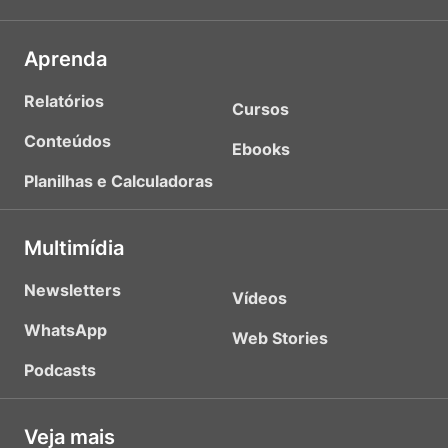
Aprenda
Relatórios
Cursos
Conteúdos
Ebooks
Planilhas e Calculadoras
Multimídia
Newsletters
Vídeos
WhatsApp
Web Stories
Podcasts
Veja mais