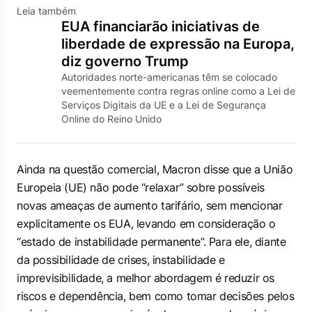
Leia também
EUA financiarão iniciativas de
liberdade de expressão na Europa,
diz governo Trump
Autoridades norte-americanas têm se colocado
veementemente contra regras online como a Lei ‌de
Serviços Digitais da UE e a Lei de Segurança
Online do Reino Unido
Ainda na questão comercial, Macron disse que a União
Europeia (UE) não pode “relaxar” sobre possíveis
novas ameaças de aumento tarifário, sem mencionar
explicitamente os EUA, levando em consideração o
“estado de instabilidade permanente”. Para ele, diante
da possibilidade de crises, instabilidade e
imprevisibilidade, a melhor abordagem é reduzir os
riscos e dependência, bem como tomar decisões pelos