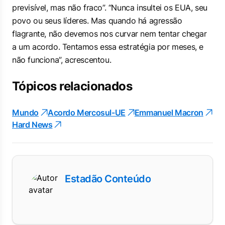
previsível, mas não fraco”. “Nunca insultei os EUA, seu
povo ou seus líderes. Mas quando há agressão
flagrante, não devemos nos curvar nem tentar chegar
a um acordo. Tentamos essa estratégia por meses, e
não funciona”, acrescentou.
Tópicos relacionados
Mundo
Acordo Mercosul-UE
Emmanuel Macron
Hard News
Estadão Conteúdo