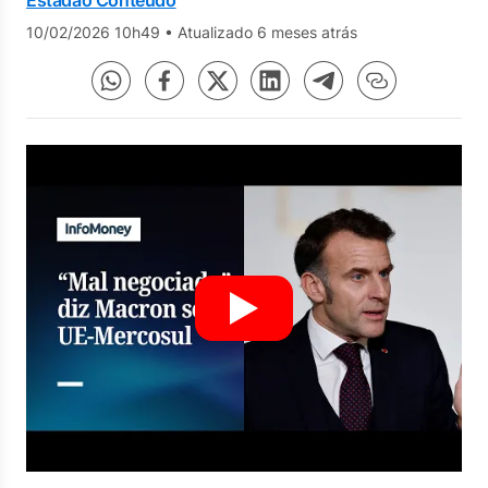
Estadão Conteúdo
10/02/2026 10h49
•
Atualizado 6 meses atrás