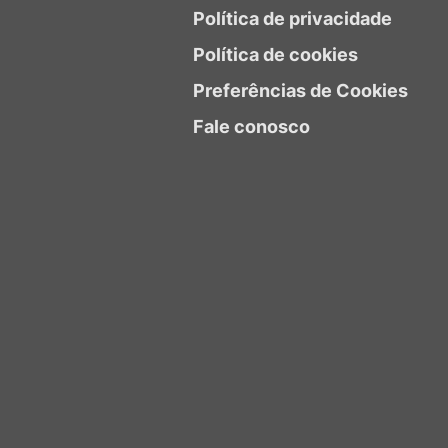
Política de privacidade
Política de cookies
Preferências de Cookies
Fale conosco