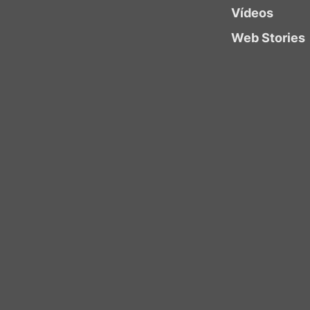
Vídeos
Web Stories