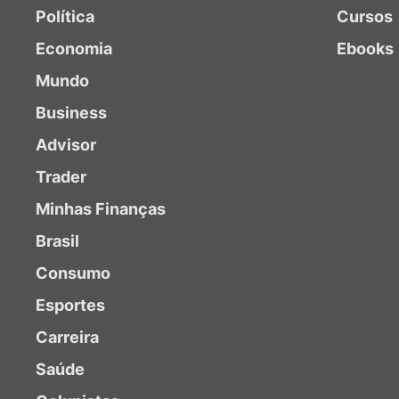
Política
Cursos
Economia
Ebooks
Mundo
Business
Advisor
Trader
Minhas Finanças
Brasil
Consumo
Esportes
Carreira
Saúde