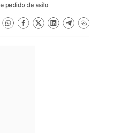
e pedido de asilo