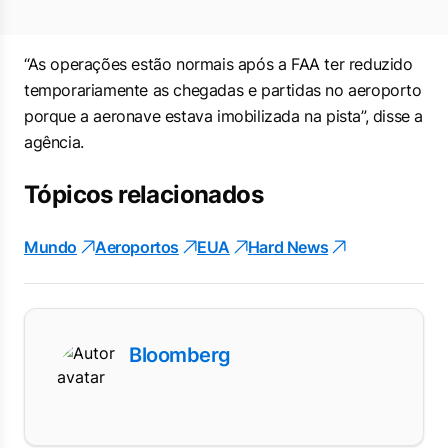
“As operações estão normais após a FAA ter reduzido
temporariamente as chegadas e partidas no aeroporto
porque a aeronave estava imobilizada na pista”, disse a
agência.
Tópicos relacionados
Mundo
Aeroportos
EUA
Hard News
Bloomberg