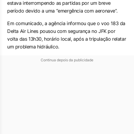
estava interrompendo as partidas por um breve
período devido a uma “emergência com aeronave”.
Em comunicado, a agência informou que o voo 183 da
Delta Air Lines pousou com segurança no JFK por
volta das 13h30, horário local, após a tripulação relatar
um problema hidráulico.
Continua depois da publicidade