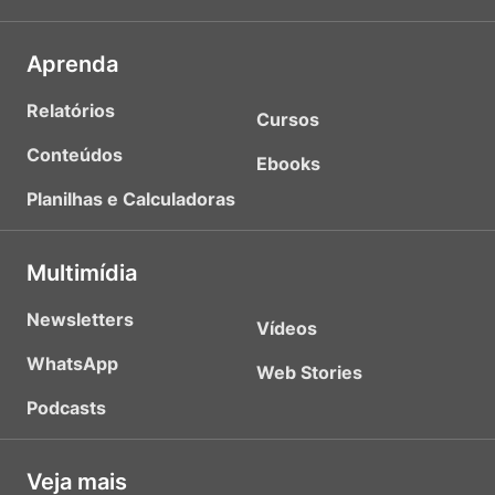
Aprenda
Relatórios
Cursos
Conteúdos
Ebooks
Planilhas e Calculadoras
Multimídia
Newsletters
Vídeos
WhatsApp
Web Stories
Podcasts
Veja mais