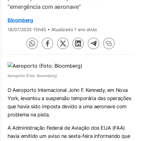
“emergência com aeronave”
Bloomberg
18/07/2025 15h45
•
Atualizado 1 ano atrás
Aeroporto (Foto: Bloomberg)
O Aeroporto Internacional John F. Kennedy, em Nova
York, levantou a suspensão temporária das operações
que havia sido imposta devido a uma aeronave com
problema na pista.
A Administração Federal de Aviação dos EUA (FAA)
havia emitido um aviso na sexta-feira informando que