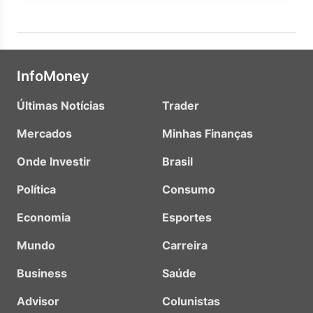
InfoMoney
Últimas Notícias
Trader
Mercados
Minhas Finanças
Onde Investir
Brasil
Política
Consumo
Economia
Esportes
Mundo
Carreira
Business
Saúde
Advisor
Colunistas