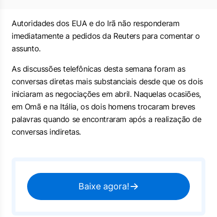
Autoridades dos EUA e do Irã não responderam
imediatamente a pedidos da Reuters para comentar o
assunto.
As discussões telefônicas desta semana foram as
conversas diretas mais substanciais desde que os dois
iniciaram as negociações em abril. Naquelas ocasiões,
em Omã e na Itália, os dois homens trocaram breves
palavras quando se encontraram após a realização de
conversas indiretas.
Baixe agora!