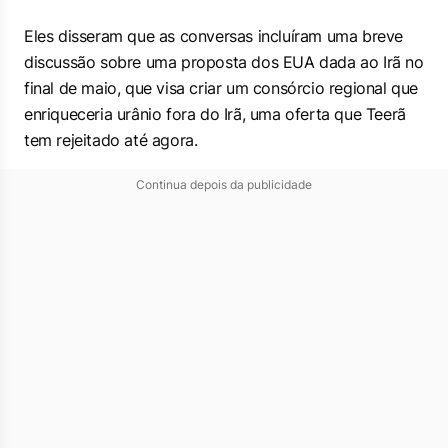
Eles disseram que as conversas incluíram uma breve
discussão sobre uma proposta dos EUA dada ao Irã no
final de maio, que visa criar um consórcio regional que
enriqueceria urânio fora do Irã, uma oferta que Teerã
tem rejeitado até agora.
Continua depois da publicidade