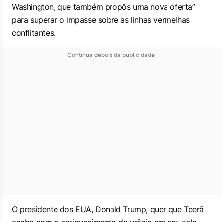
Washington, que também propôs uma nova oferta”
para superar o impasse sobre as linhas vermelhas
conflitantes.
Continua depois da publicidade
O presidente dos EUA, Donald Trump, quer que Teerã