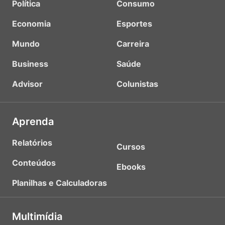
Política
Consumo
Economia
Esportes
Mundo
Carreira
Business
Saúde
Advisor
Colunistas
Aprenda
Relatórios
Cursos
Conteúdos
Ebooks
Planilhas e Calculadoras
Multimídia