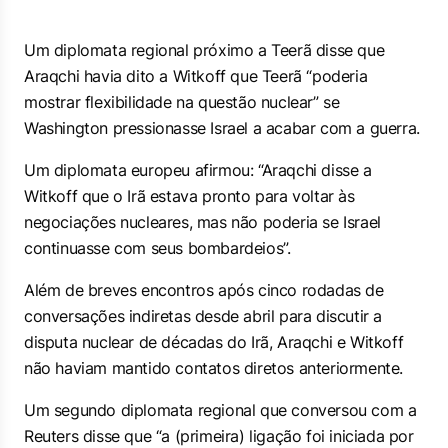
Um diplomata regional próximo a Teerã disse que
Araqchi havia dito a Witkoff que Teerã “poderia
mostrar flexibilidade na questão nuclear” se
Washington pressionasse Israel a acabar com a guerra.
Um diplomata europeu afirmou: “Araqchi disse a
Witkoff que o Irã estava pronto para voltar às
negociações nucleares, mas não poderia se Israel
continuasse com seus bombardeios”.
Além de breves encontros após cinco rodadas de
conversações indiretas desde abril para discutir a
disputa nuclear de décadas do Irã, Araqchi e Witkoff
não haviam mantido contatos diretos anteriormente.
Um segundo diplomata regional que conversou com a
Reuters disse que “a (primeira) ligação foi iniciada por