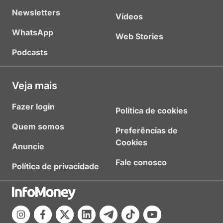
Newsletters
Vídeos
WhatsApp
Web Stories
Podcasts
Veja mais
Fazer login
Política de cookies
Quem somos
Preferências de
Cookies
Anuncie
Fale conosco
Política de privacidade