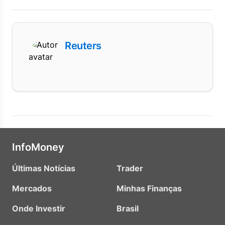
Reuters
InfoMoney
Últimas Notícias
Trader
Mercados
Minhas Finanças
Onde Investir
Brasil