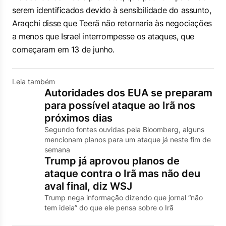
serem identificados devido à sensibilidade do assunto,
Araqchi disse que Teerã não retornaria às negociações
a menos que Israel interrompesse os ataques, que
começaram em 13 de junho.
Leia também
Autoridades dos EUA se preparam
para possível ataque ao Irã nos
próximos dias
Segundo fontes ouvidas pela Bloomberg, alguns
mencionam planos para um ataque já neste fim de
semana
Trump já aprovou planos de
ataque contra o Irã mas não deu
aval final, diz WSJ
Trump nega informação dizendo que jornal “não
tem ideia” do que ele pensa sobre o Irã