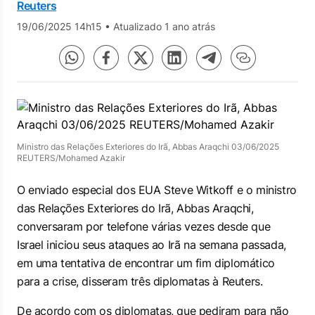
Reuters
19/06/2025 14h15
•
Atualizado 1 ano atrás
Ministro das Relações Exteriores do Irã, Abbas Araqchi 03/06/2025
REUTERS/Mohamed Azakir
O enviado especial dos EUA Steve Witkoff e o ministro
das Relações Exteriores do Irã, Abbas Araqchi,
conversaram por telefone várias vezes desde que
Israel iniciou seus ataques ao Irã na semana passada,
em uma tentativa de encontrar um fim diplomático
para a crise, disseram três diplomatas à Reuters.
De acordo com os diplomatas, que pediram para não