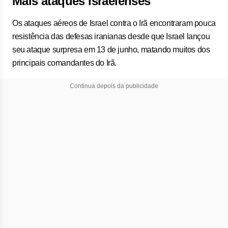
Mais ataques israelenses
Os ataques aéreos de Israel contra o Irã encontraram pouca
resistência das defesas iranianas desde que Israel lançou
seu ataque surpresa em 13 de junho, matando muitos dos
principais comandantes do Irã.
Continua depois da publicidade