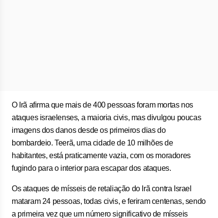
O Irã afirma que mais de 400 pessoas foram mortas nos
ataques israelenses, a maioria civis, mas divulgou poucas
imagens dos danos desde os primeiros dias do
bombardeio. Teerã, uma cidade de 10 milhões de
habitantes, está praticamente vazia, com os moradores
fugindo para o interior para escapar dos ataques.
Os ataques de mísseis de retaliação do Irã contra Israel
mataram 24 pessoas, todas civis, e feriram centenas, sendo
a primeira vez que um número significativo de mísseis