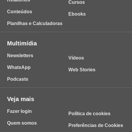
Cursos
Conteúdos
Ebooks
Planilhas e Calculadoras
Multimídia
Newsletters
Vídeos
WhatsApp
Web Stories
Podcasts
Veja mais
Fazer login
Política de cookies
Quem somos
Preferências de Cookies