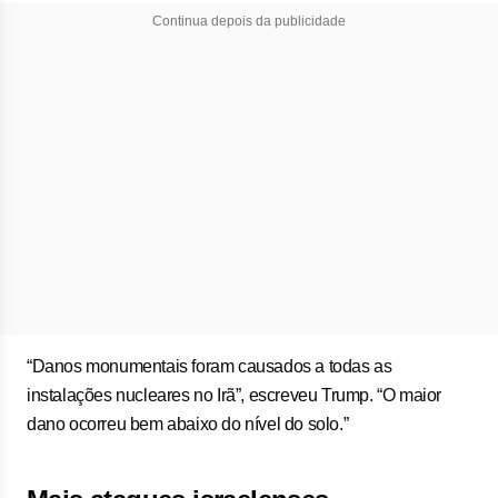
Continua depois da publicidade
“Danos monumentais foram causados a todas as
instalações nucleares no Irã”, escreveu Trump. “O maior
dano ocorreu bem abaixo do nível do solo.”