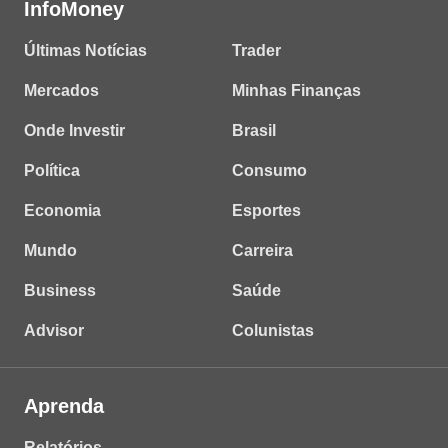
InfoMoney
Últimas Notícias
Trader
Mercados
Minhas Finanças
Onde Investir
Brasil
Política
Consumo
Economia
Esportes
Mundo
Carreira
Business
Saúde
Advisor
Colunistas
Aprenda
Relatórios