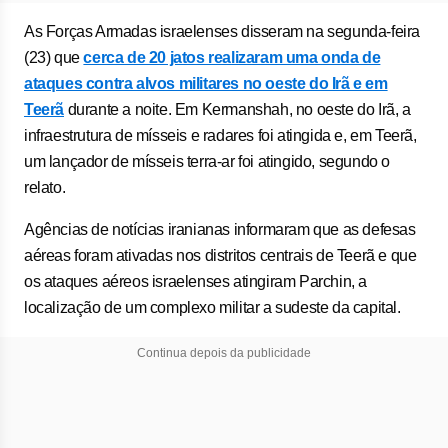
As Forças Armadas israelenses disseram na segunda-feira
(23) que
cerca de 20 jatos realizaram uma onda de
ataques contra alvos militares no oeste do Irã e em
Teerã
durante a noite. Em Kermanshah, no oeste do Irã, a
infraestrutura de mísseis e radares foi atingida e, em Teerã,
um lançador de mísseis terra-ar foi atingido, segundo o
relato.
Agências de notícias iranianas informaram que as defesas
aéreas foram ativadas nos distritos centrais de Teerã e que
os ataques aéreos israelenses atingiram Parchin, a
localização de um complexo militar a sudeste da capital.
Continua depois da publicidade