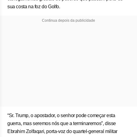
sua costa na foz do Golfo.
Continua depois da publicidade
“Sr. Trump, o apostador, o senhor pode começar esta
guerra, mas seremos nós que a terminaremos”, disse
Ebrahim Zolfaqari, porta-voz do quartel-general militar