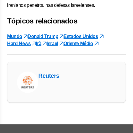
iranianos penetrou nas defesas israelenses.
Tópicos relacionados
Mundo
Donald Trump
Estados Unidos
Hard News
Irã
Israel
Oriente Médio
Reuters