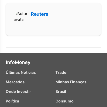
Reuters
InfoMoney
Últimas Notícias
Trader
Mercados
Minhas Finanças
Onde Investir
Brasil
Política
Consumo