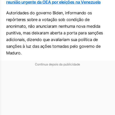
reunião urgente da OEA por eleições na Venezuela
Autoridades do governo Biden, informando os
repórteres sobre a votação sob condição de
anonimato, não anunciaram nenhuma nova medida
punitiva, mas deixaram aberta a porta para sanções
adicionais, dizendo que avaliariam sua política de
sanções à luz das ações tomadas pelo governo de
Maduro.
Continua depois da publicidade