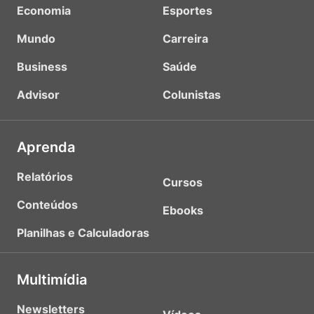
Economia
Esportes
Mundo
Carreira
Business
Saúde
Advisor
Colunistas
Aprenda
Relatórios
Cursos
Conteúdos
Ebooks
Planilhas e Calculadoras
Multimídia
Newsletters