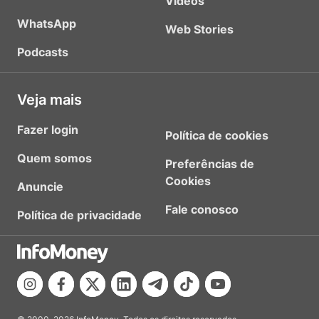
Vídeos
WhatsApp
Web Stories
Podcasts
Veja mais
Fazer login
Política de cookies
Quem somos
Preferências de
Cookies
Anuncie
Fale conosco
Política de privacidade