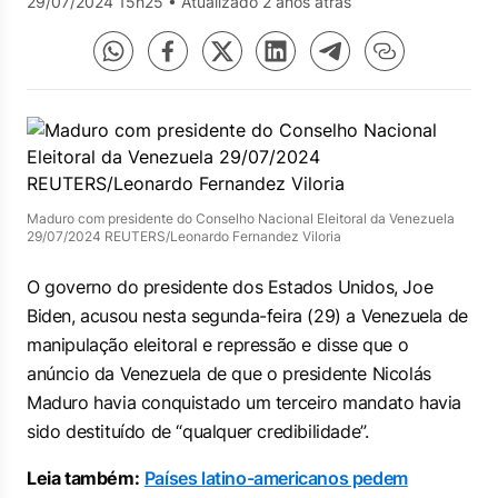
29/07/2024 15h25
•
Atualizado 2 anos atrás
Maduro com presidente do Conselho Nacional Eleitoral da Venezuela
29/07/2024 REUTERS/Leonardo Fernandez Viloria
O governo do presidente dos Estados Unidos, Joe
Biden, acusou nesta segunda-feira (29) a Venezuela de
manipulação eleitoral e repressão e disse que o
anúncio da Venezuela de que o presidente Nicolás
Maduro havia conquistado um terceiro mandato havia
sido destituído de “qualquer credibilidade”.
Leia também:
Países latino-americanos pedem