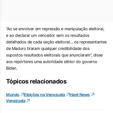
“Ao se envolver em repressão e manipulação eleitoral,
e ao declarar um vencedor sem os resultados
detalhados de cada seção eleitoral… os representantes
de Maduro tiraram qualquer credibilidade dos
supostos resultados eleitorais que anunciaram”, disse
aos repórteres uma autoridade sênior do governo
Biden.
Tópicos relacionados
Mundo
Eleições na Venezuela
Hard News
Venezuela