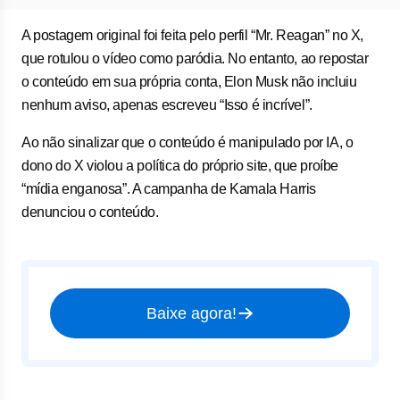
A postagem original foi feita pelo perfil “Mr. Reagan” no X,
que rotulou o vídeo como paródia. No entanto, ao repostar
o conteúdo em sua própria conta, Elon Musk não incluiu
nenhum aviso, apenas escreveu “Isso é incrível”.
Ao não sinalizar que o conteúdo é manipulado por IA, o
dono do X violou a política do próprio site, que proíbe
“mídia enganosa”. A campanha de Kamala Harris
denunciou o conteúdo.
Baixe agora!