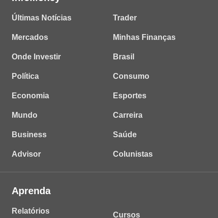
Últimas Notícias
Trader
Mercados
Minhas Finanças
Onde Investir
Brasil
Política
Consumo
Economia
Esportes
Mundo
Carreira
Business
Saúde
Advisor
Colunistas
Aprenda
Relatórios
Cursos