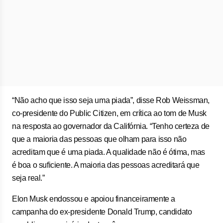
“Não acho que isso seja uma piada”, disse Rob Weissman,
co-presidente do Public Citizen, em crítica ao tom de Musk
na resposta ao governador da Califórnia. “Tenho certeza de
que a maioria das pessoas que olham para isso não
acreditam que é uma piada. A qualidade não é ótima, mas
é boa o suficiente. A maioria das pessoas acreditará que
seja real.”
Elon Musk endossou e apoiou financeiramente a
campanha do ex-presidente Donald Trump, candidato