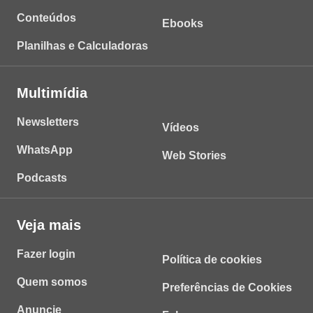
Conteúdos
Ebooks
Planilhas e Calculadoras
Multimídia
Newsletters
Vídeos
WhatsApp
Web Stories
Podcasts
Veja mais
Fazer login
Política de cookies
Quem somos
Preferências de Cookies
Anuncie