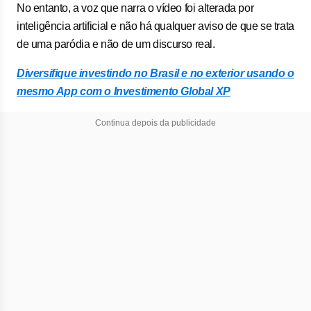
No entanto, a voz que narra o vídeo foi alterada por
inteligência artificial e não há qualquer aviso de que se trata
de uma paródia e não de um discurso real.
Diversifique investindo no Brasil e no exterior usando o
mesmo App com o Investimento Global XP
Continua depois da publicidade