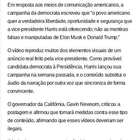
Em resposta aos meios de comunicação americanos, a
campanha da democrata escreveu que “o povo americano
quer a verdadeira liberdade, oportunidade e segurança que
a vice-presidente Harris está oferecendo; não as mentiras
falsas e manipuladas de Elon Musk e Donald Trump.”
O vídeo reproduz muitos dos elementos visuais de um
anúncio real feito pela vice-presidente. Como provável
candidata democrata à Presidência, Harris lançou sua
campanha na semana passada, e o conteúdo substitui o
áudio da narração por outra voz que sincroniza de forma
convincente.
O governador da Califórnia, Gavin Newsom, criticou a
postagem e afirmou que tomará medidas contra esse tipo
de conteúdo, afirmando que esses vídeos deveriam ser
ilegais.