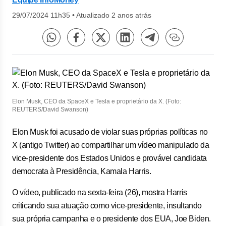
29/07/2024 11h35
•
Atualizado 2 anos atrás
Elon Musk, CEO da SpaceX e Tesla e proprietário da X. (Foto:
REUTERS/David Swanson)
Elon Musk foi acusado de violar suas próprias políticas no
X (antigo Twitter) ao compartilhar um vídeo manipulado da
vice-presidente dos Estados Unidos e provável candidata
democrata à Presidência, Kamala Harris.
O vídeo, publicado na sexta-feira (26), mostra Harris
criticando sua atuação como vice-presidente, insultando
sua própria campanha e o presidente dos EUA, Joe Biden.