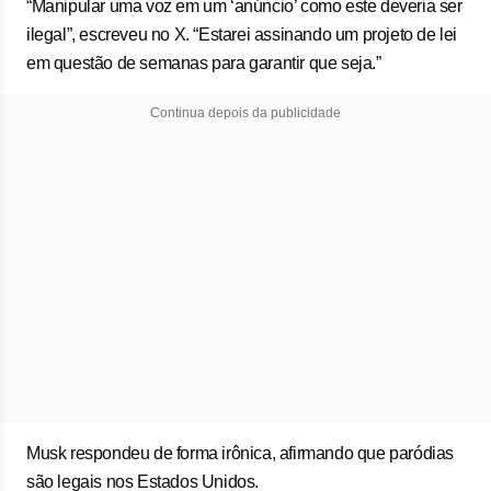
“Manipular uma voz em um ‘anúncio’ como este deveria ser
ilegal”, escreveu no X. “Estarei assinando um projeto de lei
em questão de semanas para garantir que seja.”
Continua depois da publicidade
Musk respondeu de forma irônica, afirmando que paródias
são legais nos Estados Unidos.