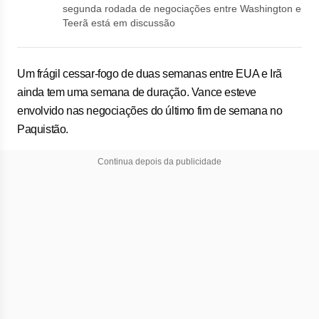
segunda rodada de negociações entre Washington e
Teerã está em discussão
Um ​frágil cessar-fogo de duas semanas entre EUA e Irã
ainda tem uma semana de duração. Vance esteve
envolvido nas negociações do último fim de semana ‌no
Paquistão.
Continua depois da publicidade