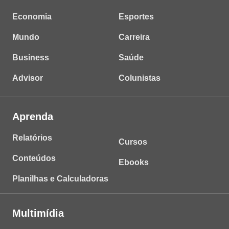
Economia
Esportes
Mundo
Carreira
Business
Saúde
Advisor
Colunistas
Aprenda
Relatórios
Cursos
Conteúdos
Ebooks
Planilhas e Calculadoras
Multimídia