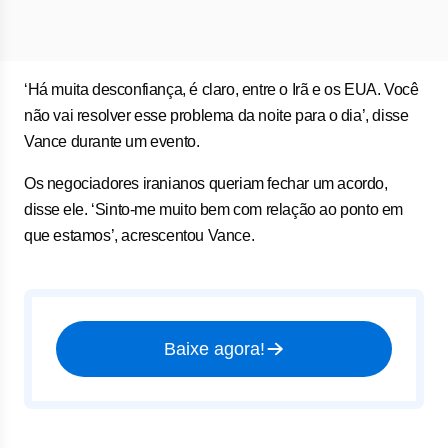
‘Há muita desconfiança, ​é claro, entre o Irã e os EUA. Você
não vai resolver esse problema da noite para o ⁠dia’, disse ​
Vance durante ​um evento.
Os negociadores iranianos queriam fechar um acordo,
disse ⁠ele. ‘Sinto-me muito bem ​com relação ao ponto em
que estamos’, acrescentou Vance.
Baixe agora!