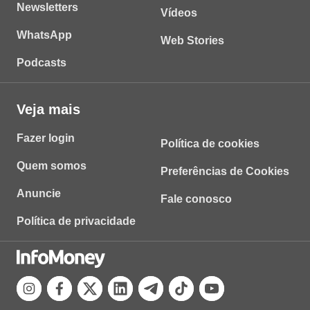
Newsletters
Vídeos
WhatsApp
Web Stories
Podcasts
Veja mais
Fazer login
Política de cookies
Quem somos
Preferências de Cookies
Anuncie
Fale conosco
Política de privacidade