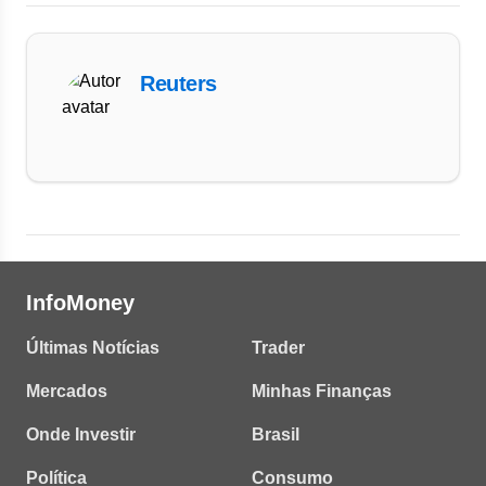
Reuters
InfoMoney
Últimas Notícias
Trader
Mercados
Minhas Finanças
Onde Investir
Brasil
Política
Consumo