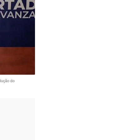
odução do