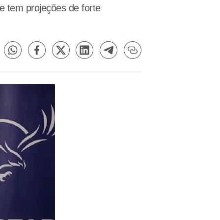
 tem projeções de forte