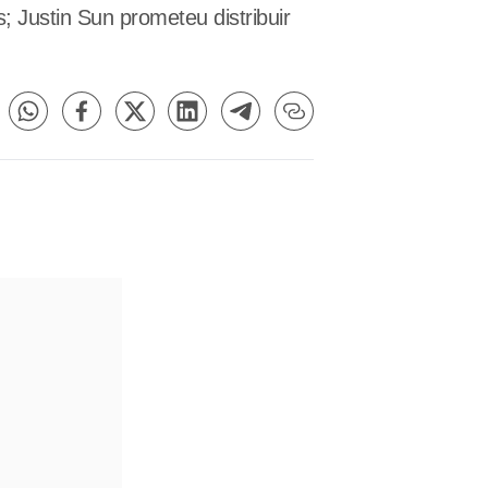
 Justin Sun prometeu distribuir