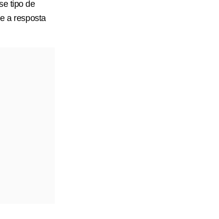
se tipo de
e a resposta