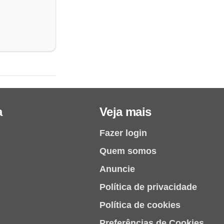
a
Veja mais
Fazer login
Quem somos
Anuncie
Política de privacidade
Política de cookies
Preferências de Cookies