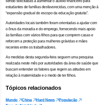
sendo solicitadas a aumentar o auxílio financeiro para
estudantes de famílias desfavorecidas, com uma menção à
“expansão gradual do escopo da educação gratuita”.
Autoridades locais também foram orientadas a ajudar com
o ônus da moradia e do emprego, fornecendo mais apoio
às famílias com vários filhos para que comprem casas e
reforcem a proteção para mulheres grávidas e mães
recentes entre os trabalhadores.
As medidas desta segunda-feira seguem uma pesquisa
realizada neste mês por autoridades da área de saúde que
buscam entender os fatores que regem as atitudes em
relação à maternidade e o medo de ter filhos.
Tópicos relacionados
Mundo
China
Hard News
População