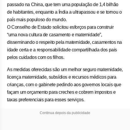
passado na China, que tem uma população de 1,4 bilhão
de habitantes, enquanto a Índia a ultrapassou e se tornou o
país mais populoso do mundo.
O Conselho de Estado solicitou esforços para construir
“uma nova cultura de casamento e maternidade”,
disseminando o respeito pela maternidade, casamentos na
idade certa e a responsabilidade compartilhada dos pais
pelos cuidados com os filhos.
As medidas oferecidas são um melhor seguro maternidade,
licença maternidade, subsídios e recursos médicos para
crianças, com o gabinete pedindo aos governos locais que
façam um orçamento para creches e cobrem impostos e
taxas preferenciais para esses serviços.
Continua depois da publicidade