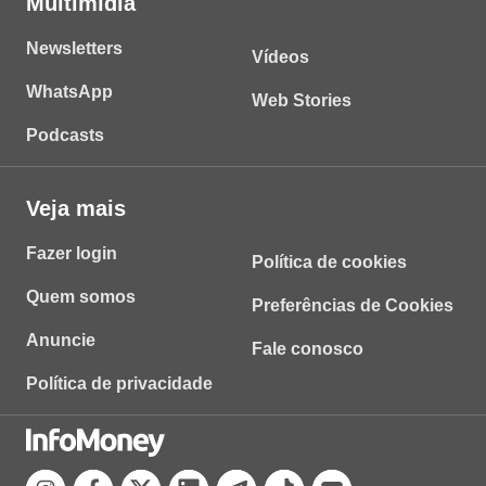
Multimídia
Newsletters
Vídeos
WhatsApp
Web Stories
Podcasts
Veja mais
Fazer login
Política de cookies
Quem somos
Preferências de Cookies
Anuncie
Fale conosco
Política de privacidade