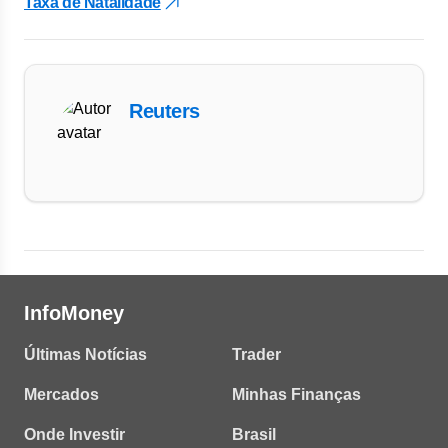
Taxa de Natalidade
Reuters
InfoMoney
Últimas Notícias
Trader
Mercados
Minhas Finanças
Onde Investir
Brasil