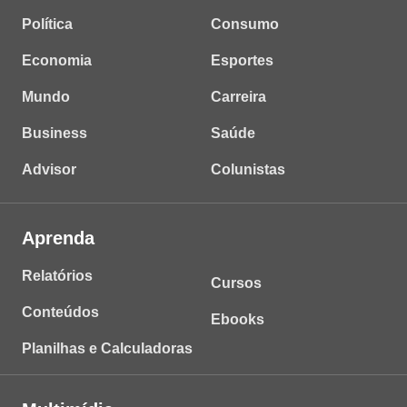
Política
Consumo
Economia
Esportes
Mundo
Carreira
Business
Saúde
Advisor
Colunistas
Aprenda
Relatórios
Cursos
Conteúdos
Ebooks
Planilhas e Calculadoras