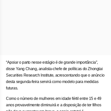
“Apoiar o parto nesse estágio é de grande importância”,
disse Yang Chang, analista-chefe de políticas do Zhongtai
Securities Research Institute, acrescentando que o anúncio
desta segunda-feira servirá como modelo para medidas
futuras.
Como o número de mulheres em idade fértil entre 15 e 49
anos provavelmente diminuirá e a disposição de ter filhos