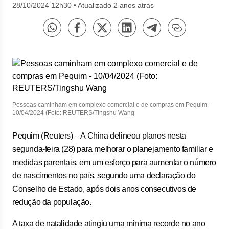
28/10/2024 12h30
•
Atualizado 2 anos atrás
Pessoas caminham em complexo comercial e de compras em Pequim -
10/04/2024 (Foto: REUTERS/Tingshu Wang
Pequim (Reuters) – A China delineou planos nesta
segunda-feira (28) para melhorar o planejamento familiar e
medidas parentais, em um esforço para aumentar o número
de nascimentos no país, segundo uma declaração do
Conselho de Estado, após dois anos consecutivos de
redução da população.
A taxa de natalidade atingiu uma mínima recorde no ano