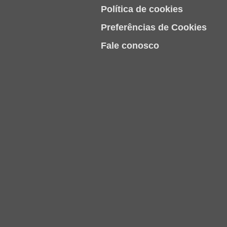
Política de cookies
Preferências de Cookies
Fale conosco