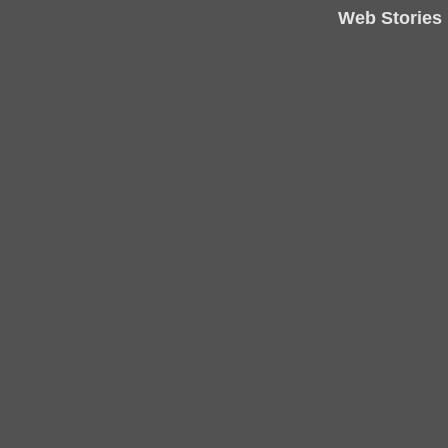
Web Stories