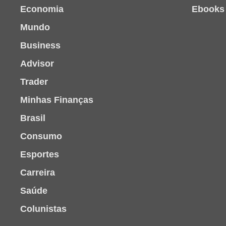
Economia
Ebooks
Mundo
Business
Advisor
Trader
Minhas Finanças
Brasil
Consumo
Esportes
Carreira
Saúde
Colunistas