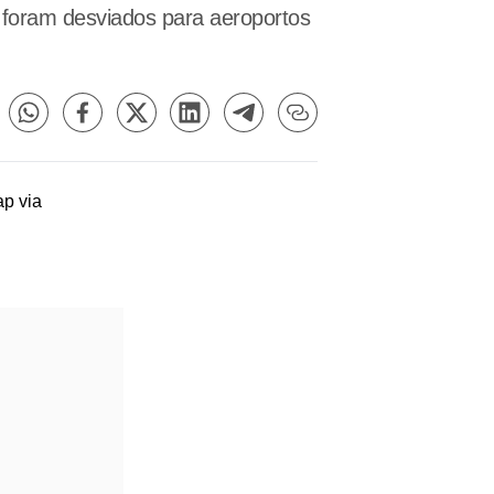
 foram desviados para aeroportos