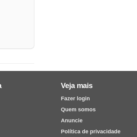
a
Veja mais
Fazer login
Quem somos
Anuncie
Política de privacidade