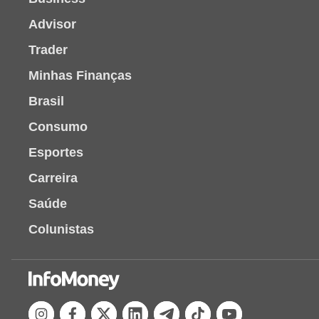
Advisor
Trader
Minhas Finanças
Brasil
Consumo
Esportes
Carreira
Saúde
Colunistas