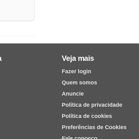
a
Veja mais
Fazer login
Quem somos
Anuncie
Política de privacidade
Política de cookies
Preferências de Cookies
Fale conosco