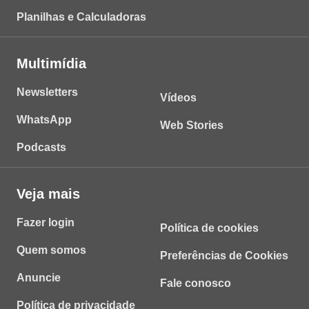
Planilhas e Calculadoras
Multimídia
Newsletters
Vídeos
WhatsApp
Web Stories
Podcasts
Veja mais
Fazer login
Política de cookies
Quem somos
Preferências de Cookies
Anuncie
Fale conosco
Política de privacidade