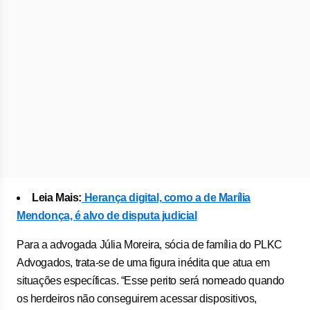
Leia Mais:
Herança digital, como a de Marília
Mendonça, é alvo de disputa judicial
Para a advogada Júlia Moreira, sócia de família do PLKC
Advogados, trata-se de uma figura inédita que atua em
situações específicas. “Esse perito será nomeado quando
os herdeiros não conseguirem acessar dispositivos,