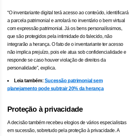
“O inventariante digital terá acesso ao conteúdo, identificará
a parcela patrimonial e arrolará no inventário o bem virtual
com expressão patrimonial. Já os bens personalíssimos,
que são protegidos pela intimidade do falecido, não
integrarão a herança. O fato de o inventariante ter acesso
não implica prejuízo, pois ele atua sob confidencialidade e
responde se caso houver violação de direitos da
personalidade”, explica.
Leia também:
Sucessão patrimonial sem
planejamento pode subtrair 20% da herança
Proteção à privacidade
A decisão também recebeu elogios de vários especialistas
em sucessão, sobretudo pela proteção à privacidade. A