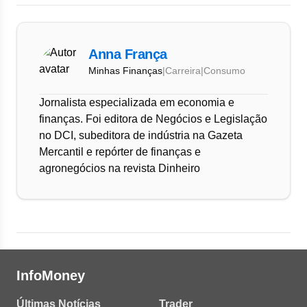
Anna França
Minhas Finanças
|
Carreira
|
Consumo
Jornalista especializada em economia e
finanças. Foi editora de Negócios e Legislação
no DCI, subeditora de indústria na Gazeta
Mercantil e repórter de finanças e
agronegócios na revista Dinheiro
InfoMoney
Últimas Notícias
Trader