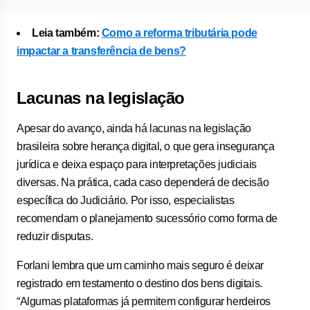
Leia também:
Como a reforma tributária pode
impactar a transferência de bens?
Lacunas na legislação
Apesar do avanço, ainda há lacunas na legislação
brasileira sobre herança digital, o que gera insegurança
jurídica e deixa espaço para interpretações judiciais
diversas. Na prática, cada caso dependerá de decisão
específica do Judiciário. Por isso, especialistas
recomendam o planejamento sucessório como forma de
reduzir disputas.
Forlani lembra que um caminho mais seguro é deixar
registrado em testamento o destino dos bens digitais.
“Algumas plataformas já permitem configurar herdeiros