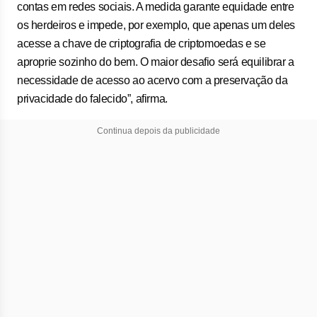
contas em redes sociais. A medida garante equidade entre
os herdeiros e impede, por exemplo, que apenas um deles
acesse a chave de criptografia de criptomoedas e se
aproprie sozinho do bem. O maior desafio será equilibrar a
necessidade de acesso ao acervo com a preservação da
privacidade do falecido”, afirma.
Continua depois da publicidade