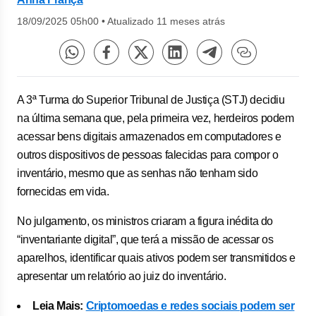
18/09/2025 05h00
•
Atualizado 11 meses atrás
A 3ª Turma do Superior Tribunal de Justiça (STJ) decidiu
na última semana que, pela primeira vez, herdeiros podem
acessar bens digitais armazenados em computadores e
outros dispositivos de pessoas falecidas para compor o
inventário, mesmo que as senhas não tenham sido
fornecidas em vida.
No julgamento, os ministros criaram a figura inédita do
“inventariante digital”, que terá a missão de acessar os
aparelhos, identificar quais ativos podem ser transmitidos e
apresentar um relatório ao juiz do inventário.
Leia Mais:
Criptomoedas e redes sociais podem ser