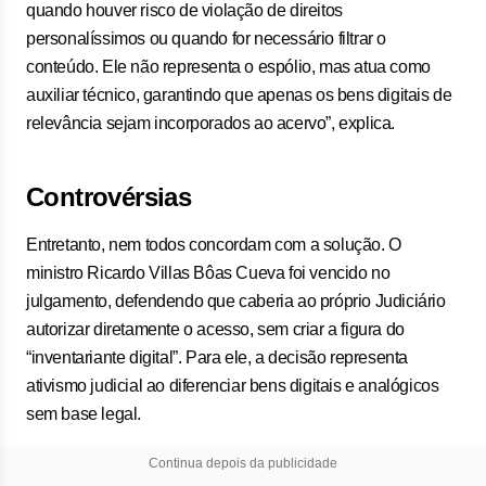
quando houver risco de violação de direitos
personalíssimos ou quando for necessário filtrar o
conteúdo. Ele não representa o espólio, mas atua como
auxiliar técnico, garantindo que apenas os bens digitais de
relevância sejam incorporados ao acervo”, explica.
Controvérsias
Entretanto, nem todos concordam com a solução. O
ministro Ricardo Villas Bôas Cueva foi vencido no
julgamento, defendendo que caberia ao próprio Judiciário
autorizar diretamente o acesso, sem criar a figura do
“inventariante digital”. Para ele, a decisão representa
ativismo judicial ao diferenciar bens digitais e analógicos
sem base legal.
Continua depois da publicidade