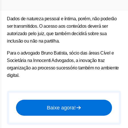
Dados de natureza pessoal e íntima, porém, não poderão
ser transmitidos. O acesso aos conteúdos deverá ser
autorizado pelo juiz, que também decidirá sobre sua
inclusão ou não na partilha.
Para o advogado Bruno Batista, sócio das áreas Cível e
Societária na Innocenti Advogados, a inovação traz
organização ao processo sucessório também no ambiente
digital.
Baixe agora!