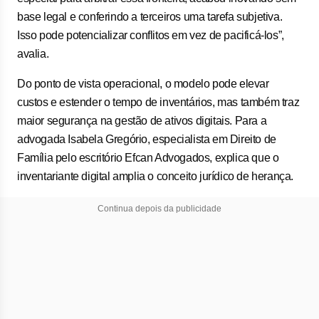
base legal e conferindo a terceiros uma tarefa subjetiva.
Isso pode potencializar conflitos em vez de pacificá-los”,
avalia.
Do ponto de vista operacional, o modelo pode elevar
custos e estender o tempo de inventários, mas também traz
maior segurança na gestão de ativos digitais. Para a
advogada Isabela Gregório, especialista em Direito de
Família pelo escritório Efcan Advogados, explica que o
inventariante digital amplia o conceito jurídico de herança.
Continua depois da publicidade