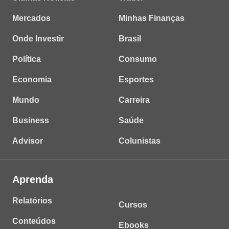
Mercados
Minhas Finanças
Onde Investir
Brasil
Política
Consumo
Economia
Esportes
Mundo
Carreira
Business
Saúde
Advisor
Colunistas
Aprenda
Relatórios
Cursos
Conteúdos
Ebooks