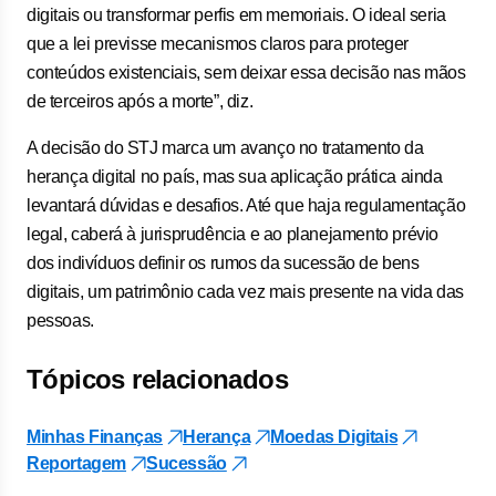
digitais ou transformar perfis em memoriais. O ideal seria
que a lei previsse mecanismos claros para proteger
conteúdos existenciais, sem deixar essa decisão nas mãos
de terceiros após a morte”, diz.
A decisão do STJ marca um avanço no tratamento da
herança digital no país, mas sua aplicação prática ainda
levantará dúvidas e desafios. Até que haja regulamentação
legal, caberá à jurisprudência e ao planejamento prévio
dos indivíduos definir os rumos da sucessão de bens
digitais, um patrimônio cada vez mais presente na vida das
pessoas.
Tópicos relacionados
Minhas Finanças
Herança
Moedas Digitais
Reportagem
Sucessão