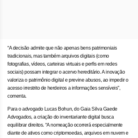
“A decisão admite que não apenas bens patrimoniais
tradicionais, mas também arquivos digitais (como
fotografias, vídeos, carteiras virtuais e perfis em redes
sociais) possam integrar o acervo hereditário. A inovação
valoriza o patrimônio digital e previne abusos, ao impedir o
acesso irrestrito de herdeiros a informações sensíveis”,
comenta.
Para o advogado Lucas Bohun, do Gaia Silva Gaede
Advogados, a criação do inventariante digital busca
equilibrar direitos. “A nomeação ocorrerá especialmente
diante de ativos como criptomoedas, arquivos em nuvem e