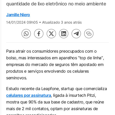
quantidade de lixo eletrônico no meio ambiente
Jamille Niero
14/01/2024 09h05
•
Atualizado 3 anos atrás
Para atrair os consumidores preocupados com o
bolso, mas interessados em aparelhos
“top de linha”
,
empresas do mercado de seguros têm apostado em
produtos e serviços envolvendo os celulares
seminovos.
Estudo recente da Leapfone,
startup
que comercializa
celulares por assinatura
, ligada à
insurtech
Pitzi,
mostra que 90% da sua base de cadastro, que reúne
mais de 2 mil contatos, optam por assinaturas de