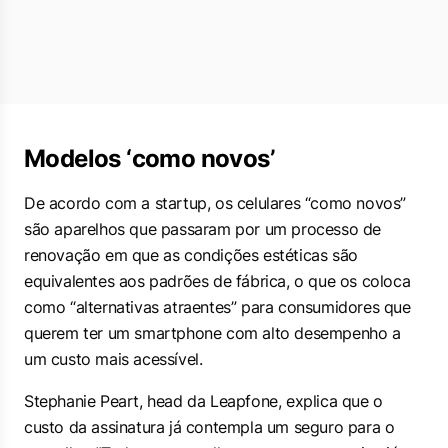
Modelos ‘como novos’
De acordo com a startup, os celulares “como novos”
são aparelhos que passaram por um processo de
renovação em que as condições estéticas são
equivalentes aos padrões de fábrica, o que os coloca
como “alternativas atraentes” para consumidores que
querem ter um
smartphone
com alto desempenho a
um custo mais acessível.
Stephanie Peart, head da Leapfone, explica que o
custo da assinatura já contempla um seguro para o