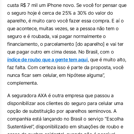
custa R$ 7 mil um iPhone novo. Se você for pensar que
o seguro hoje é cerca de 25% a 30% do valor do
aparelho, é muito caro você fazer essa compra. E aí o
que acontece, muitas vezes, se a pessoa não tem o
seguro e é roubada, vai pagar normalmente o
financiamento, o parcelamento [do aparelho] e vai ter
que pagar outro em cima desse. No Brasil, com o
índice de roubo que a gente tem aqui
, que é muito alto,
faz falta. Com certeza isso é parte da proposta, você
nunca ficar sem celular, em hipótese alguma”,
complementa.
A seguradora AXA é outra empresa que passou a
disponibilizar aos clientes do seguro para celular uma
opção de substituição por aparelhos seminovos. A
companhia está lançando no Brasil o serviço “Escolha
Sustentável”, disponibilizado em situações de roubo e