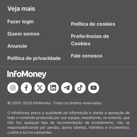
Veja mais
Fazer login
Política de cookies
Quem somos
Preferências de
Cookies
Anuncie
Fale conosco
Política de privacidade
© 2000-2026 InfoMoney. Todos os direitos reservados.
O InfoMoney preza a qualidade da informação e atesta a apuração de
todo o conteúdo produzido por sua equipe, ressaltando, no entanto, que
não faz qualquer tipo de recomendação de investimento, não se
responsabilizando por perdas, danos (diretos, indiretos e incidentais),
custos e lucros cessantes.