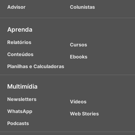
Advisor
Colunistas
Aprenda
Relatórios
Cursos
Conteúdos
Ebooks
Planilhas e Calculadoras
Multimídia
Newsletters
Vídeos
WhatsApp
Web Stories
Podcasts