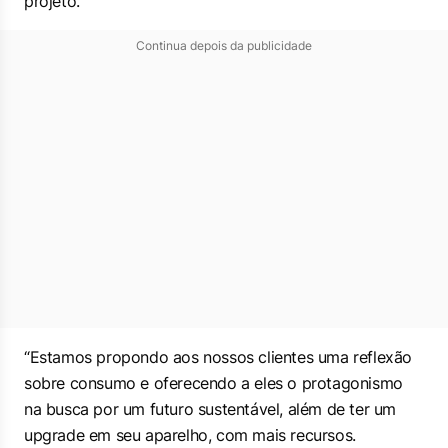
projeto.
Continua depois da publicidade
“Estamos propondo aos nossos clientes uma reflexão
sobre consumo e oferecendo a eles o protagonismo
na busca por um futuro sustentável, além de ter um
upgrade
em seu aparelho, com mais recursos.