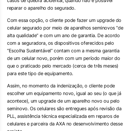
casos de quebra acidental, quando não é possível
reparar o aparelho do segurado.
Com essa opção, o cliente pode fazer um
upgrade
do
celular segurado por meio de aparelhos seminovos “de
alta qualidade” e com um ano de garantia. De acordo
com a seguradora, os dispositivos oferecidos pelo
“Escolha Sustentável” contam com a mesma garantia
de um celular novo, porém com um período maior do
que o praticado pelo mercado (cerca de três meses)
para este tipo de equipamento.
Assim, no momento da indenização, o cliente pode
escolher um equipamento novo, igual ao seu (o que já
acontece), um
upgrade
de um aparelho novo ou pelo
seminovo. Os celulares são entregues após revisão da
PLL, assistência técnica especializada em reparos de
celulares e parceira da AXA no desenvolvimento desse