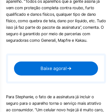
aparelho. “Todos os aparelhos que a gente assina já
vem com proteção completa contra roubo, furto
qualificado e danos físicos, qualquer tipo de dano
físico, como quebra de tela, dano por líquido, etc. Tudo
isso já faz parte do pacote da assinatura”, comenta. O
seguro é garantido por meio de parcerias com
seguradoras como Generali, Mapfre e Kakau.
Baixe agora!
Para Stephanie, o fato de a assinatura já incluir o
seguro para o aparelho torna o serviço mais atrativo
ao consumidor. “Um celular novo hoje já é muito caro,