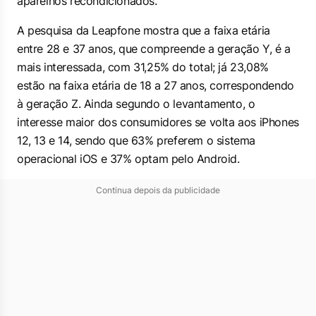
aparelhos recondicionados.
A pesquisa da Leapfone mostra que a faixa etária
entre 28 e 37 anos, que compreende a geração Y, é a
mais interessada, com 31,25% do total; já 23,08%
estão na faixa etária de 18 a 27 anos, correspondendo
à geração Z. Ainda segundo o levantamento, o
interesse maior dos consumidores se volta aos iPhones
12, 13 e 14, sendo que 63% preferem o sistema
operacional iOS e 37% optam pelo Android.
Continua depois da publicidade