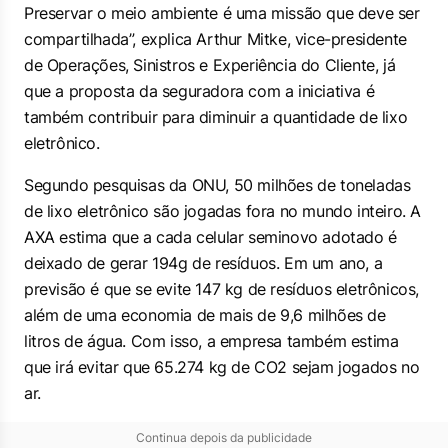
Preservar o meio ambiente é uma missão que deve ser
compartilhada”, explica Arthur Mitke, vice-presidente
de Operações, Sinistros e Experiência do Cliente, já
que a proposta da seguradora com a iniciativa é
também contribuir para diminuir a quantidade de lixo
eletrônico.
Segundo pesquisas da ONU, 50 milhões de toneladas
de lixo eletrônico são jogadas fora no mundo inteiro. A
AXA estima que a cada celular seminovo adotado é
deixado de gerar 194g de resíduos. Em um ano, a
previsão é que se evite 147 kg de resíduos eletrônicos,
além de uma economia de mais de 9,6 milhões de
litros de água. Com isso, a empresa também estima
que irá evitar que 65.274 kg de CO2 sejam jogados no
ar.
Continua depois da publicidade