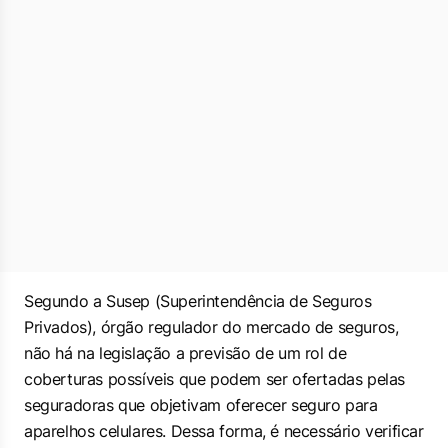
Segundo a Susep (Superintendência de Seguros
Privados), órgão regulador do mercado de seguros,
não há na legislação a previsão de um rol de
coberturas possíveis que podem ser ofertadas pelas
seguradoras que objetivam oferecer seguro para
aparelhos celulares. Dessa forma, é necessário verificar