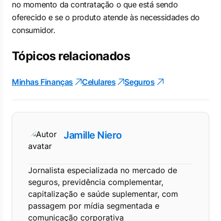
no momento da contratação o que está sendo
oferecido e se o produto atende às necessidades do
consumidor.
Tópicos relacionados
Minhas Finanças
Celulares
Seguros
Jamille Niero
Jornalista especializada no mercado de
seguros, previdência complementar,
capitalização e saúde suplementar, com
passagem por mídia segmentada e
comunicação corporativa