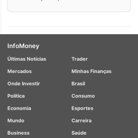
InfoMoney
Últimas Notícias
Trader
Mercados
Minhas Finanças
Onde Investir
Brasil
Política
Consumo
Economia
Esportes
Mundo
Carreira
Business
Saúde