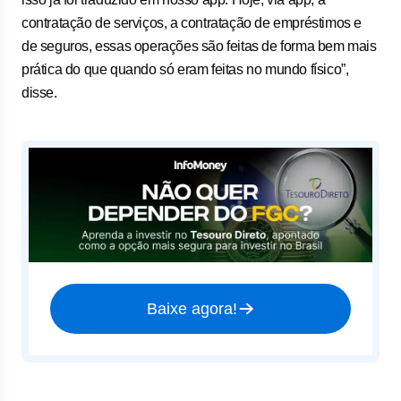
contratação de serviços, a contratação de empréstimos e
de seguros, essas operações são feitas de forma bem mais
prática do que quando só eram feitas no mundo físico”,
disse.
Baixe agora!