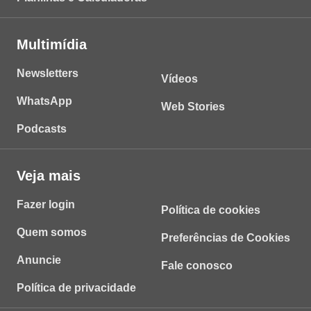
Multimídia
Newsletters
Vídeos
WhatsApp
Web Stories
Podcasts
Veja mais
Fazer login
Política de cookies
Quem somos
Preferências de Cookies
Anuncie
Fale conosco
Política de privacidade