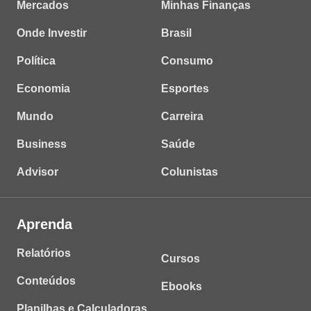
Mercados
Minhas Finanças
Onde Investir
Brasil
Política
Consumo
Economia
Esportes
Mundo
Carreira
Business
Saúde
Advisor
Colunistas
Aprenda
Relatórios
Cursos
Conteúdos
Ebooks
Planilhas e Calculadoras