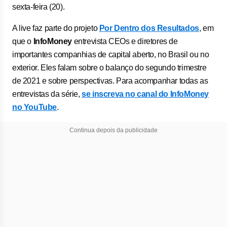
sexta-feira (20).
A live faz parte do projeto
Por Dentro dos Resultados
, em
que o
InfoMoney
entrevista CEOs e diretores de
importantes companhias de capital aberto, no Brasil ou no
exterior. Eles falam sobre o balanço do segundo trimestre
de 2021 e sobre perspectivas. Para acompanhar todas as
entrevistas da série,
se inscreva no canal do InfoMoney
no YouTube
.
Continua depois da publicidade