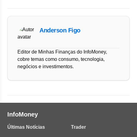
Anderson Figo
Editor de Minhas Finanças do InfoMoney,
cobre temas como consumo, tecnologia,
negócios e investimentos.
InfoMoney
Últimas Notícias
Trader