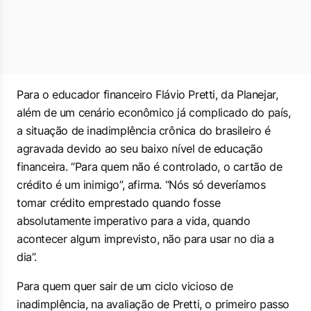
Para o educador financeiro Flávio Pretti, da Planejar,
além de um cenário econômico já complicado do país,
a situação de inadimplência crônica do brasileiro é
agravada devido ao seu baixo nível de educação
financeira. “Para quem não é controlado, o cartão de
crédito é um inimigo”, afirma. “Nós só deveríamos
tomar crédito emprestado quando fosse
absolutamente imperativo para a vida, quando
acontecer algum imprevisto, não para usar no dia a
dia”.
Para quem quer sair de um ciclo vicioso de
inadimplência, na avaliação de Pretti, o primeiro passo