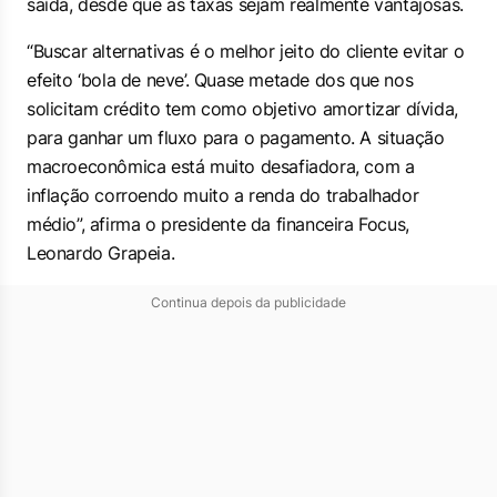
saída, desde que as taxas sejam realmente vantajosas.
“Buscar alternativas é o melhor jeito do cliente evitar o
efeito ‘bola de neve’. Quase metade dos que nos
solicitam crédito tem como objetivo amortizar dívida,
para ganhar um fluxo para o pagamento. A situação
macroeconômica está muito desafiadora, com a
inflação corroendo muito a renda do trabalhador
médio”, afirma o presidente da financeira Focus,
Leonardo Grapeia.
Continua depois da publicidade