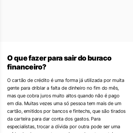
O que fazer para sair do buraco
financeiro?
O cartão de crédito é uma forma já utilizada por muita
gente para driblar a falta de dinheiro no fim do mês,
mas que cobra juros muito altos quando não é pago
em dia. Muitas vezes uma só pessoa tem mais de um
cartão, emitidos por bancos e fintechs, que são tirados
da carteira para dar conta dos gastos. Para
especialistas, trocar a dívida por outra pode ser uma