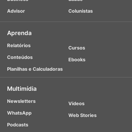
Advisor
Colunistas
Aprenda
Relatórios
Cursos
Conteúdos
Ebooks
Planilhas e Calculadoras
Multimídia
Newsletters
Vídeos
WhatsApp
Web Stories
Podcasts