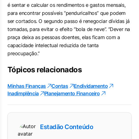
é sentar e calcular os rendimentos e gastos mensais,
para encontrar possíveis “penduricalhos” que podem
ser cortados. O segundo passo é renegociar dívidas já
tomadas, para evitar o efeito “bola de neve”. “Dever na
praça deixa as pessoas doentes, elas ficam com a
capacidade intelectual reduzida de tanta
preocupação.”
Tópicos relacionados
Minhas Finanças
Contas
Endividamento
Inadimplência
Planejamento Financeiro
Estadão Conteúdo