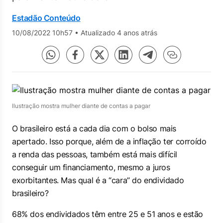
Estadão Conteúdo
10/08/2022 10h57
•
Atualizado 4 anos atrás
Ilustração mostra mulher diante de contas a pagar
O brasileiro está a cada dia com o bolso mais
apertado. Isso porque, além de a inflação ter corroído
a renda das pessoas, também está mais difícil
conseguir um financiamento, mesmo a juros
exorbitantes. Mas qual é a “cara” do endividado
brasileiro?
68% dos endividados têm entre 25 e 51 anos e estão