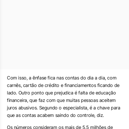
Com isso, a ênfase fica nas contas do dia a dia, com
carnês, cartão de crédito e financiamentos ficando de
lado. Outro ponto que prejudica é falta de educação
financeira, que faz com que muitas pessoas aceitem
juros abusivos. Segundo o especialista, é a chave para
que as contas acabem saindo do controle, diz.
Os números consideram os mais de 5,5 milhões de