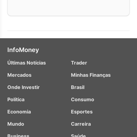
InfoMoney
Últimas Notícias
Trader
Mercados
Minhas Finanças
Onde Investir
Brasil
Política
Consumo
Economia
Esportes
Mundo
Carreira
Business
Saúde