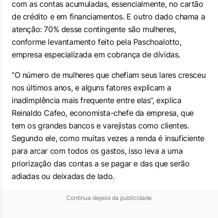
com as contas acumuladas, essencialmente, no cartão
de crédito e em financiamentos. E outro dado chama a
atenção: 70% desse contingente são mulheres,
conforme levantamento feito pela Paschoalotto,
empresa especializada em cobrança de dívidas.
“O número de mulheres que chefiam seus lares cresceu
nos últimos anos, e alguns fatores explicam a
inadimplência mais frequente entre elas”, explica
Reinaldo Cafeo, economista-chefe da empresa, que
tem os grandes bancos e varejistas como clientes.
Segundo ele, como muitas vezes a renda é insuficiente
para arcar com todos os gastos, isso leva a uma
priorização das contas a se pagar e das que serão
adiadas ou deixadas de lado.
Continua depois da publicidade