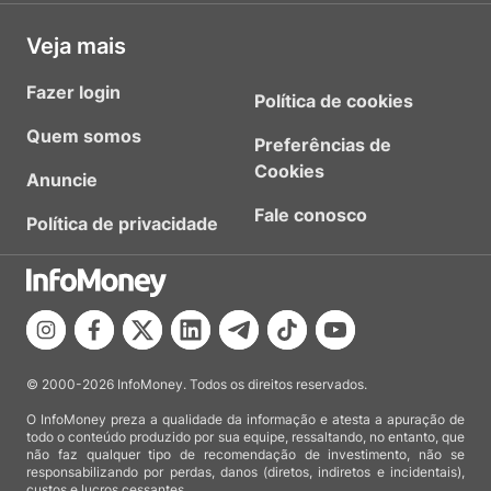
Veja mais
Fazer login
Política de cookies
Quem somos
Preferências de
Cookies
Anuncie
Fale conosco
Política de privacidade
© 2000-2026 InfoMoney. Todos os direitos reservados.
O InfoMoney preza a qualidade da informação e atesta a apuração de
todo o conteúdo produzido por sua equipe, ressaltando, no entanto, que
não faz qualquer tipo de recomendação de investimento, não se
responsabilizando por perdas, danos (diretos, indiretos e incidentais),
custos e lucros cessantes.