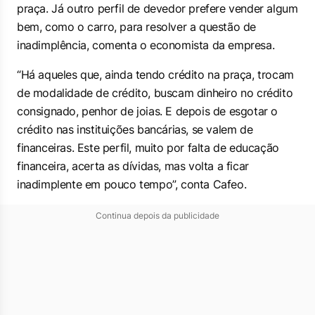
praça. Já outro perfil de devedor prefere vender algum
bem, como o carro, para resolver a questão de
inadimplência, comenta o economista da empresa.
“Há aqueles que, ainda tendo crédito na praça, trocam
de modalidade de crédito, buscam dinheiro no crédito
consignado, penhor de joias. E depois de esgotar o
crédito nas instituições bancárias, se valem de
financeiras. Este perfil, muito por falta de educação
financeira, acerta as dívidas, mas volta a ficar
inadimplente em pouco tempo”, conta Cafeo.
Continua depois da publicidade