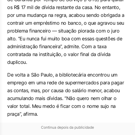
os R$ 17 mil de dívida restante da casa. No entanto,
por uma mudança na regra, acabou sendo obrigada a
contrair um empréstimo no banco, o que agravou seu
problema financeiro — situação piorada com o juro
alto. “Eu nunca fui muito boa com essas questões de
administração financeira”, admite. Com a taxa
contratada na instituição, o valor final da dívida
duplicou.
De volta a São Paulo, a bibliotecária encontrou um
emprego em uma rede de supermercados para pagar
as contas, mas, por causa do salário menor, acabou
acumulando mais dívidas. “Não quero nem olhar o
valor total. Meu medo é ficar com o nome sujo na
praça”, afirma.
Continua depois da publicidade