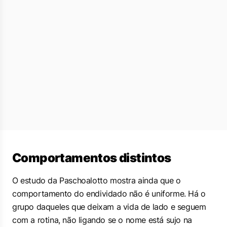
Comportamentos distintos
O estudo da Paschoalotto mostra ainda que o
comportamento do endividado não é uniforme. Há o
grupo daqueles que deixam a vida de lado e seguem
com a rotina, não ligando se o nome está sujo na