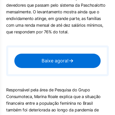
devedores que passam pelo sistema da Paschoalotto
mensalmente. O levantamento mostra ainda que o
endividamento atinge, em grande parte, as famílias
com uma renda mensal de até dez salários mínimos,
que respondem por 76% do total.
Baixe agora!
Responsável pela área de Pesquisa do Grupo
Consumoteca, Marina Roale explica que a situação
financeira entre a população feminina no Brasil
também foi deteriorada ao longo da pandemia de