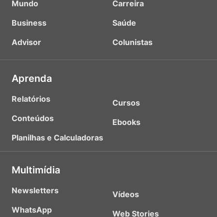
Mundo
Carreira
Business
Saúde
Advisor
Colunistas
Aprenda
Relatórios
Cursos
Conteúdos
Ebooks
Planilhas e Calculadoras
Multimídia
Newsletters
Vídeos
WhatsApp
Web Stories