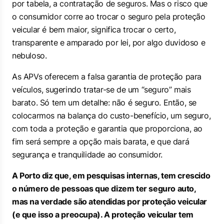
por tabela, a contratação de seguros. Mas o risco que
o consumidor corre ao trocar o seguro pela proteção
veicular é bem maior, significa trocar o certo,
transparente e amparado por lei, por algo duvidoso e
nebuloso.
As APVs oferecem a falsa garantia de proteção para
veículos, sugerindo tratar-se de um “seguro” mais
barato. Só tem um detalhe: não é seguro. Então, se
colocarmos na balança do custo-benefício, um seguro,
com toda a proteção e garantia que proporciona, ao
fim será sempre a opção mais barata, e que dará
segurança e tranquilidade ao consumidor.
A Porto diz que, em pesquisas internas, tem crescido
o número de pessoas que dizem ter seguro auto,
mas na verdade são atendidas por proteção veicular
(e que isso a preocupa). A proteção veicular tem