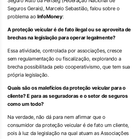
Seguro Auto da FenSeg (Federação Nacional de
Seguros Gerais), Marcelo Sebastião, falou sobre o
problema ao
InfoMoney
:
A proteção veicular é de fato ilegal ou se aproveita de
brechas na legislação para operar legalmente?
Essa atividade, controlada por associações, cresce
sem regulamentação ou fiscalização, explorando a
brecha possibilitada pelo cooperativismo, que tem sua
própria legislação.
Quais são os malefícios da proteção veicular para o
cliente? E para as seguradoras e o setor de seguros
como um todo?
Na verdade, não dá para nem afirmar que o
consumidor da proteção veicular é de fato um cliente,
pois à luz da legislação na qual atuam as Associações