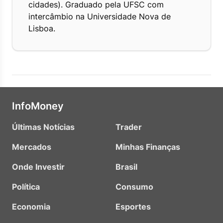
cidades). Graduado pela UFSC com
intercâmbio na Universidade Nova de
Lisboa.
InfoMoney
Últimas Notícias
Trader
Mercados
Minhas Finanças
Onde Investir
Brasil
Política
Consumo
Economia
Esportes