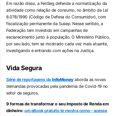
Em razão disso, a FenSeg defende a normatização da
atividade como relação de consumo, no âmbito da Lei
8.078/1990 (Código de Defesa do Consumidor), com
fiscalização permanente da Susep. Nesse sentido, a
Federação tem investido em campanhas de
esclarecimento junto à população. O Ministério Público,
por seu lado, tem se mostrado cada vez mais atuante,
investigando e entrando com ações na Justiça.
Vida Segura
Série de reportagens do
InfoMoney
aborda as novas
demandas provocadas pela pandemia de Covid-19 no
setor de seguros.
9 formas de transformar o seu Imposto de Renda em
dinheiro:
um eBook gratuito te mostra como – acesse