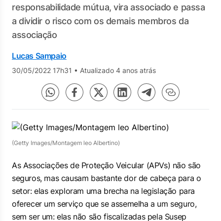
responsabilidade mútua, vira associado e passa
a dividir o risco com os demais membros da
associação
Lucas Sampaio
30/05/2022 17h31
•
Atualizado 4 anos atrás
(Getty Images/Montagem leo Albertino)
As Associações de Proteção Veicular (APVs) não são
seguros, mas causam bastante dor de cabeça para o
setor: elas exploram uma brecha na legislação para
oferecer um serviço que se assemelha a um seguro,
sem ser um: elas não são fiscalizadas pela Susep