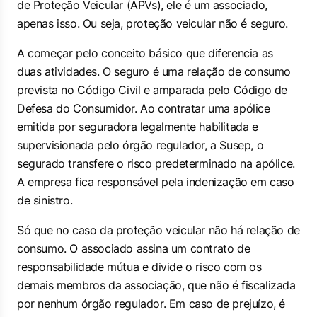
de Proteção Veicular (APVs), ele é um associado,
apenas isso. Ou seja, proteção veicular não é seguro.
A começar pelo conceito básico que diferencia as
duas atividades. O seguro é uma relação de consumo
prevista no Código Civil e amparada pelo Código de
Defesa do Consumidor. Ao contratar uma apólice
emitida por seguradora legalmente habilitada e
supervisionada pelo órgão regulador, a Susep, o
segurado transfere o risco predeterminado na apólice.
A empresa fica responsável pela indenização em caso
de sinistro.
Só que no caso da proteção veicular não há relação de
consumo. O associado assina um contrato de
responsabilidade mútua e divide o risco com os
demais membros da associação, que não é fiscalizada
por nenhum órgão regulador. Em caso de prejuízo, é