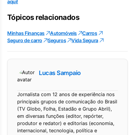
aqui!
Tópicos relacionados
Minhas Finanças
Automóveis
Carros
Seguro de carro
Seguros
Vida Segura
Lucas Sampaio
Jornalista com 12 anos de experiência nos
principais grupos de comunicação do Brasil
(TV Globo, Folha, Estadão e Grupo Abril),
em diversas funções (editor, repórter,
produtor e redator) e editorias (economia,
internacional, tecnologia, política e