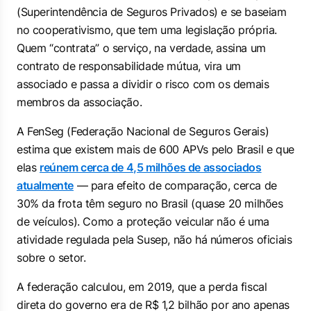
(Superintendência de Seguros Privados) e se baseiam
no cooperativismo, que tem uma legislação própria.
Quem “contrata” o serviço, na verdade, assina um
contrato de responsabilidade mútua, vira um
associado e passa a dividir o risco com os demais
membros da associação.
A FenSeg (Federação Nacional de Seguros Gerais)
estima que existem mais de 600 APVs pelo Brasil e que
elas
reúnem cerca de 4,5 milhões de associados
atualmente
— para efeito de comparação, cerca de
30% da frota têm seguro no Brasil (quase 20 milhões
de veículos). Como a proteção veicular não é uma
atividade regulada pela Susep, não há números oficiais
sobre o setor.
A federação calculou, em 2019, que a perda fiscal
direta do governo era de R$ 1,2 bilhão por ano apenas