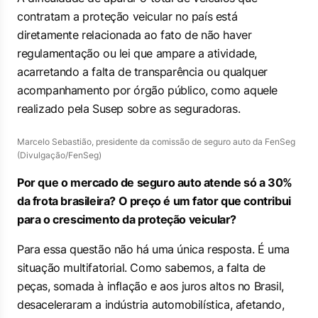
contratam a proteção veicular no país está
diretamente relacionada ao fato de não haver
regulamentação ou lei que ampare a atividade,
acarretando a falta de transparência ou qualquer
acompanhamento por órgão público, como aquele
realizado pela Susep sobre as seguradoras.
Marcelo Sebastião, presidente da comissão de seguro auto da FenSeg
(Divulgação/FenSeg)
Por que o mercado de seguro auto atende só a 30%
da frota brasileira? O preço é um fator que contribui
para o crescimento da proteção veicular?
Para essa questão não há uma única resposta. É uma
situação multifatorial. Como sabemos, a falta de
peças, somada à inflação e aos juros altos no Brasil,
desaceleraram a indústria automobilística, afetando,