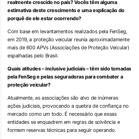
realmente crescido no país? Vocês têm alguma
estimativa deste crescimento e uma explicação do
porquê de ele estar ocorrendo?
Com base em levantamentos realizados pela FenSeg,
em 2019, a proteção veicular reunia aproximadamente
mais de 600 APVs (Associações de Proteção Veicular)
espalhadas pelo Brasil.
Quais atitudes – inclusive judiciais – têm sido tomadas
pela FenSeg e pelas seguradoras para combater a
proteção veicular?
Atualmente, as associações são alvo de inúmeras
ações judiciais, provocando a quebra de confiança no
mercado como um todo. É necessário que essas
entidades se enquadrem em regras de solvência e
formem reservas técnicas para seguir operando.