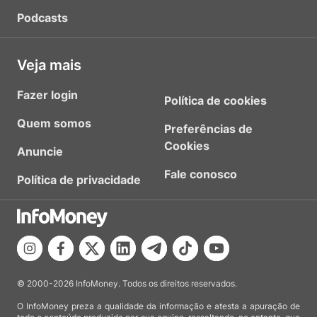
Podcasts
Veja mais
Fazer login
Política de cookies
Quem somos
Preferências de
Cookies
Anuncie
Fale conosco
Política de privacidade
© 2000-2026 InfoMoney. Todos os direitos reservados.
O InfoMoney preza a qualidade da informação e atesta a apuração de