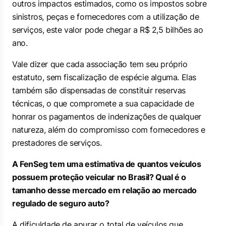
outros impactos estimados, como os impostos sobre
sinistros, peças e fornecedores com a utilização de
serviços, este valor pode chegar a R$ 2,5 bilhões ao
ano.
Vale dizer que cada associação tem seu próprio
estatuto, sem fiscalização de espécie alguma. Elas
também são dispensadas de constituir reservas
técnicas, o que compromete a sua capacidade de
honrar os pagamentos de indenizações de qualquer
natureza, além do compromisso com fornecedores e
prestadores de serviços.
A FenSeg tem uma estimativa de quantos veículos
possuem proteção veicular no Brasil? Qual é o
tamanho desse mercado em relação ao mercado
regulado de seguro auto?
A dificuldade de apurar o total de veículos que