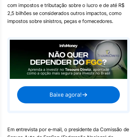
com impostos e tributação sobre o lucro e de até R$
2,5 bilhões se considerados outros impactos, como
impostos sobre sinistros, peças e fornecedores.
Baixe agora!
Em entrevista por e-mail, o presidente da Comissão de