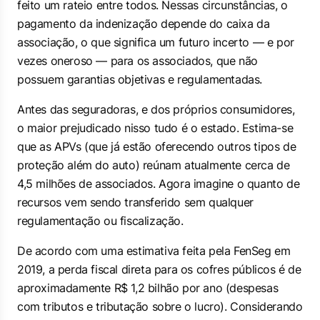
feito um rateio entre todos. Nessas circunstâncias, o
pagamento da indenização depende do caixa da
associação, o que significa um futuro incerto — e por
vezes oneroso — para os associados, que não
possuem garantias objetivas e regulamentadas.
Antes das seguradoras, e dos próprios consumidores,
o maior prejudicado nisso tudo é o estado. Estima-se
que as APVs (que já estão oferecendo outros tipos de
proteção além do auto) reúnam atualmente cerca de
4,5 milhões de associados. Agora imagine o quanto de
recursos vem sendo transferido sem qualquer
regulamentação ou fiscalização.
De acordo com uma estimativa feita pela FenSeg em
2019, a perda fiscal direta para os cofres públicos é de
aproximadamente R$ 1,2 bilhão por ano (despesas
com tributos e tributação sobre o lucro). Considerando