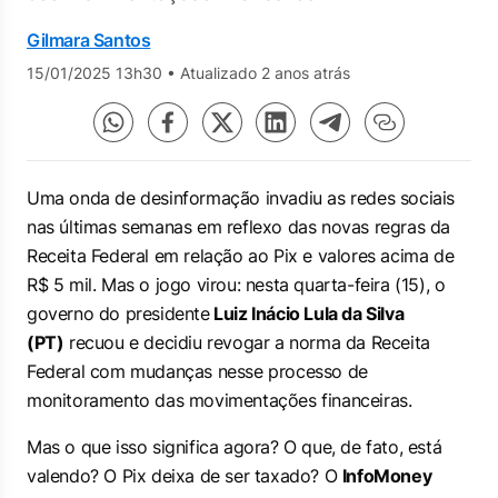
Gilmara Santos
15/01/2025 13h30
•
Atualizado 2 anos atrás
Uma onda de desinformação invadiu as redes sociais
nas últimas semanas em reflexo das novas regras da
Receita Federal em relação ao Pix e valores acima de
R$ 5 mil. Mas o jogo virou: nesta quarta-feira (15), o
governo do presidente
Luiz Inácio Lula da Silva
(PT)
recuou e decidiu revogar a norma da Receita
Federal com mudanças nesse processo de
monitoramento das movimentações financeiras.
Mas o que isso significa agora? O que, de fato, está
valendo? O Pix deixa de ser taxado? O
InfoMoney