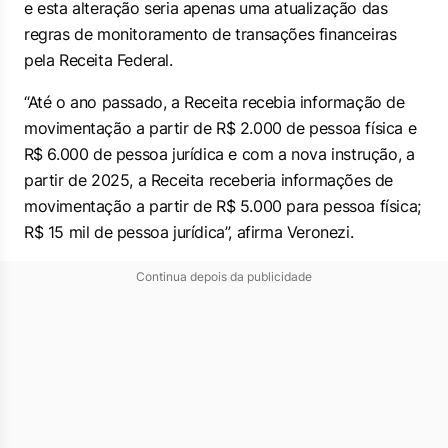
e esta alteração seria apenas uma atualização das
regras de monitoramento de transações financeiras
pela Receita Federal.
“Até o ano passado, a Receita recebia informação de
movimentação a partir de R$ 2.000 de pessoa física e
⁠R$ 6.000 de pessoa jurídica e com a nova instrução, a
partir de 2025, a Receita receberia informações de
movimentação a partir de R$ 5.000 para pessoa física;
R$ 15 mil de pessoa jurídica”, afirma Veronezi.
Continua depois da publicidade