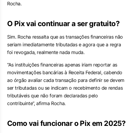
Rocha.
O Pix vai continuar a ser gratuito?
Sim. Rocha ressalta que as transações financeiras não
seriam imediatamente tributadas e agora que a regra
foi revogada, realmente nada muda.
“As instituições financeiras apenas iriam reportar as
movimentações bancárias à Receita Federal, cabendo
ao órgão avaliar cada transação para definir se devem
ser tributadas ou se indicam o recebimento de rendas
tributáveis que não foram declaradas pelo
contribuinte”, afirma Rocha.
Como vai funcionar o Pix em 2025?