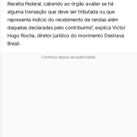
Receita Federal, cabendo ao órgão avaliar se há
alguma transação que deve ser tributada ou que
representa indício do recebimento de rendas além
daquelas declaradas pelo contribuinte”, explica Victor
Hugo Rocha, diretor jurídico do movimento Destrava
Brasil.
Continua depois da publicidade