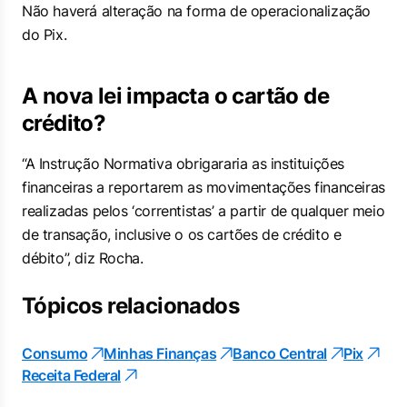
Não haverá alteração na forma de operacionalização
do Pix.
A nova lei impacta o cartão de
crédito?
“A Instrução Normativa obrigararia as instituições
financeiras a reportarem as movimentações financeiras
realizadas pelos ‘correntistas’ a partir de qualquer meio
de transação, inclusive o os cartões de crédito e
débito”, diz Rocha.
Tópicos relacionados
Consumo
Minhas Finanças
Banco Central
Pix
Receita Federal