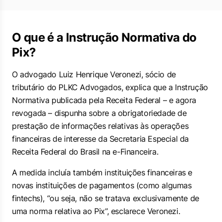
O que é a Instrução Normativa do
Pix?
O advogado Luiz Henrique Veronezi, sócio de
tributário do PLKC Advogados, explica que a Instrução
Normativa publicada pela Receita Federal – e agora
revogada – dispunha sobre a obrigatoriedade de
prestação de informações relativas às operações
financeiras de interesse da Secretaria Especial da
Receita Federal do Brasil na e-Financeira.
A medida incluía também instituições financeiras e
novas instituições de pagamentos (como algumas
fintechs), “ou seja, não se tratava exclusivamente de
uma norma relativa ao Pix”, esclarece Veronezi.