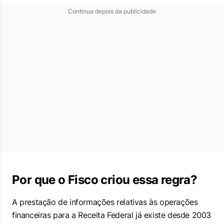
Continua depois da publicidade
Por que o Fisco criou essa regra?
A prestação de informações relativas às operações
financeiras para a Receita Federal já existe desde 2003