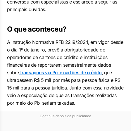
conversou com especialistas e esclarece a seguir as
principais dúvidas.
O que aconteceu?
A Instrução Normativa RFB 2219/2024, em vigor desde
o dia 1º de janeiro, prevê a obrigatoriedade de
operadoras de cartões de crédito e instituições
financeiras de reportarem semestralmente dados
sobre
transações via Pix e cartões de crédito
, que
ultrapassem R$ 5 mil por mês para pessoa física e R$
15 mil para a pessoa jurídica. Junto com essa novidade
veio a especulação de que as transações realizadas
por meio do Pix seriam taxadas.
Continua depois da publicidade