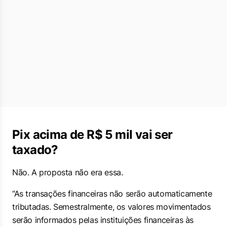
Pix acima de R$ 5 mil vai ser
taxado?
Não. A proposta não era essa.
“As transações financeiras não serão automaticamente
tributadas. Semestralmente, os valores movimentados
serão informados pelas instituições financeiras às