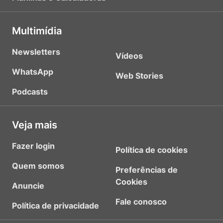
Multimídia
Newsletters
Vídeos
WhatsApp
Web Stories
Podcasts
Veja mais
Fazer login
Política de cookies
Quem somos
Preferências de
Cookies
Anuncie
Fale conosco
Política de privacidade