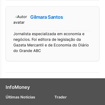
Gilmara Santos
Jornalista especializada em economia e
negócios. Foi editora de legislação da
Gazeta Mercantil e de Economia do Diário
do Grande ABC
InfoMoney
Últimas Notícias
Trader