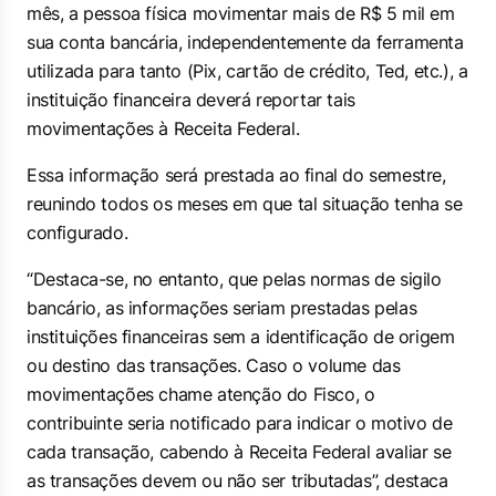
mês, a pessoa física movimentar mais de R$ 5 mil em
sua conta bancária, independentemente da ferramenta
utilizada para tanto (Pix, cartão de crédito, Ted, etc.), a
instituição financeira deverá reportar tais
movimentações à Receita Federal.
Essa informação será prestada ao final do semestre,
reunindo todos os meses em que tal situação tenha se
configurado.
“Destaca-se, no entanto, que pelas normas de sigilo
bancário, as informações seriam prestadas pelas
instituições financeiras sem a identificação de origem
ou destino das transações. Caso o volume das
movimentações chame atenção do Fisco, o
contribuinte seria notificado para indicar o motivo de
cada transação, cabendo à Receita Federal avaliar se
as transações devem ou não ser tributadas”, destaca