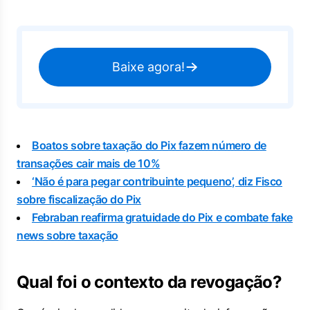
Baixe agora!
Boatos sobre taxação do Pix fazem número de
transações cair mais de 10%
‘Não é para pegar contribuinte pequeno’, diz Fisco
sobre fiscalização do Pix
Febraban reafirma gratuidade do Pix e combate fake
news sobre taxação
Qual foi o contexto da revogação?