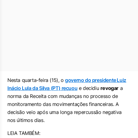
Nesta quarta-feira (15), o
governo do presidente
Luiz
Inácio Lula da Silva (PT) recuou
e decidiu
revogar
a
norma da Receita com mudanças no processo de
monitoramento das movimentações financeiras. A
decisão veio após uma longa repercussão negativa
nos últimos dias.
LEIA TAMBÉM: