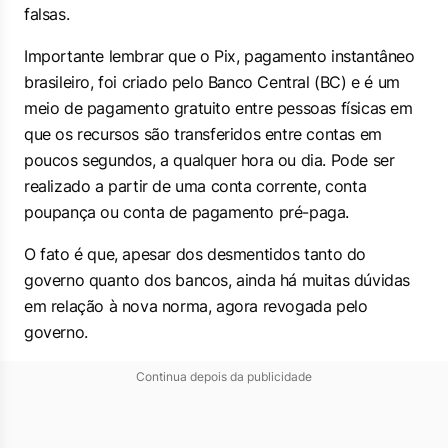
falsas.
Importante lembrar que o Pix, pagamento instantâneo
brasileiro, foi criado pelo Banco Central (BC) e é um
meio de pagamento gratuito entre pessoas físicas em
que os recursos são transferidos entre contas em
poucos segundos, a qualquer hora ou dia. Pode ser
realizado a partir de uma conta corrente, conta
poupança ou conta de pagamento pré-paga.
O fato é que, apesar dos desmentidos tanto do
governo quanto dos bancos, ainda há muitas dúvidas
em relação à nova norma, agora revogada pelo
governo.
Continua depois da publicidade