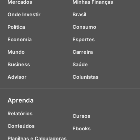
Mercados
Minhas Finanças
Onde Investir
Brasil
Política
Consumo
Economia
Esportes
Mundo
Carreira
Business
Saúde
Advisor
Colunistas
Aprenda
Relatórios
Cursos
Conteúdos
Ebooks
Planilhas e Calculadoras