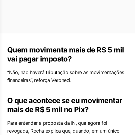
Quem movimenta mais de R$ 5 mil
vai pagar imposto?
“Não, não haverá tributação sobre as movimentações
financeiras”, reforça Veronezi.
O que acontece se eu movimentar
mais de R$ 5 mil no Pix?
Para entender a proposta da IN, que agora foi
revogada, Rocha explica que, quando, em um único