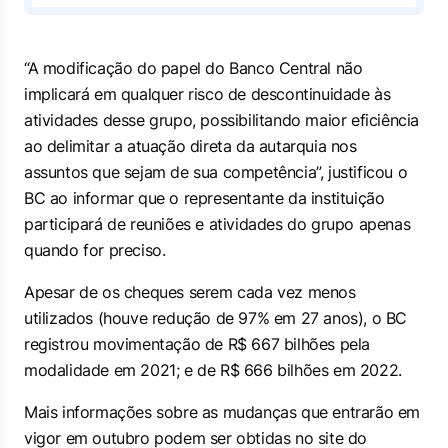
“A modificação do papel do Banco Central não
implicará em qualquer risco de descontinuidade às
atividades desse grupo, possibilitando maior eficiência
ao delimitar a atuação direta da autarquia nos
assuntos que sejam de sua competência”, justificou o
BC ao informar que o representante da instituição
participará de reuniões e atividades do grupo apenas
quando for preciso.
Apesar de os cheques serem cada vez menos
utilizados (houve redução de 97% em 27 anos), o BC
registrou movimentação de R$ 667 bilhões pela
modalidade em 2021; e de R$ 666 bilhões em 2022.
Mais informações sobre as mudanças que entrarão em
vigor em outubro podem ser obtidas no site do