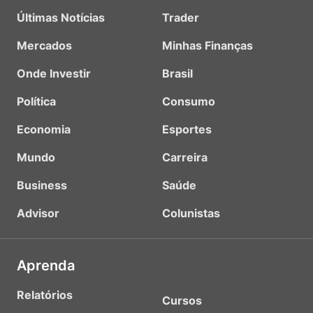
Últimas Notícias
Trader
Mercados
Minhas Finanças
Onde Investir
Brasil
Política
Consumo
Economia
Esportes
Mundo
Carreira
Business
Saúde
Advisor
Colunistas
Aprenda
Relatórios
Cursos