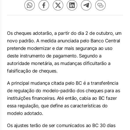
Os cheques adotarão, a partir do dia 2 de outubro, um
novo padrão. A medida anunciada pelo Banco Central
pretende modernizar e dar mais segurança ao uso
deste instrumento de pagamento. Segundo a
autoridade monetária, as mudanças dificultarão a
falsificação de cheques.
A principal mudança citada pelo BC é a transferência
de regulação do modelo-padrão dos cheques para as
instituições financeiras. Até então, cabia ao BC fazer
essa regulação, que define as características do
modelo adotado.
Os ajustes terão de ser comunicados ao BC 30 dias