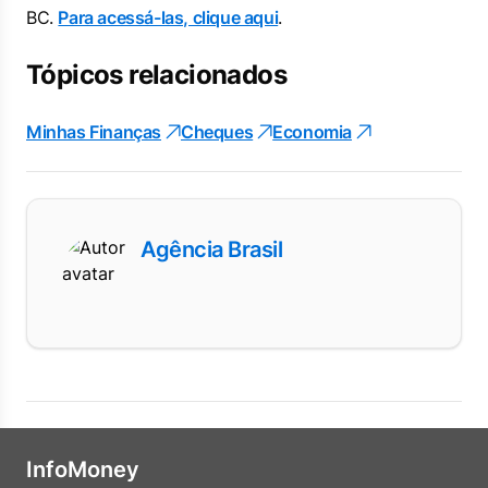
BC.
Para acessá-las, clique aqui
.
Tópicos relacionados
Minhas Finanças
Cheques
Economia
Agência Brasil
InfoMoney