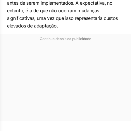
antes de serem implementados. A expectativa, no
entanto, é a de que não ocorram mudanças
significativas, uma vez que isso representaria custos
elevados de adaptação.
Continua depois da publicidade