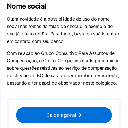
Nome social
Outra novidade é a possibilidade de uso do nome
social nas folhas do talão de cheque, a exemplo do
que já é feito no Pix. Para tanto, basta o usuário entrar
em contato com seu banco.
Com relação ao Grupo Consultivo Para Assuntos de
Compensação, o Grupo Compe, instituído para opinar
sobre questões relativas ao serviço de compensação
de cheques, o BC deixará de ser membro permanente,
passando a ter papel de observador neste colegiado.
Baixe agora!