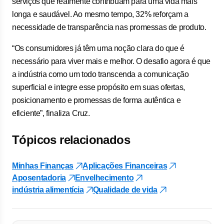
serviços que realmente contribuam para uma vida mais
longa e saudável. Ao mesmo tempo, 32% reforçam a
necessidade de transparência nas promessas de produto.
“Os consumidores já têm uma noção clara do que é
necessário para viver mais e melhor. O desafio agora é que
a indústria como um todo transcenda a comunicação
superficial e integre esse propósito em suas ofertas,
posicionamento e promessas de forma autêntica e
eficiente”, finaliza Cruz.
Tópicos relacionados
Minhas Finanças
Aplicações Financeiras
Aposentadoria
Envelhecimento
indústria alimentícia
Qualidade de vida