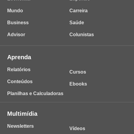
Mundo
Carreira
Business
Saúde
Advisor
Colunistas
Aprenda
Relatórios
Cursos
Conteúdos
Ebooks
Planilhas e Calculadoras
Multimídia
Newsletters
Vídeos