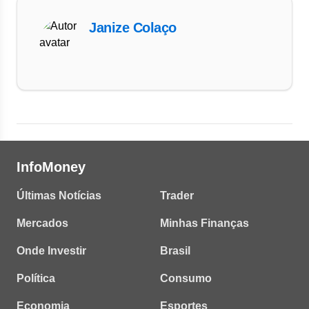
Janize Colaço
InfoMoney
Últimas Notícias
Trader
Mercados
Minhas Finanças
Onde Investir
Brasil
Política
Consumo
Economia
Esportes