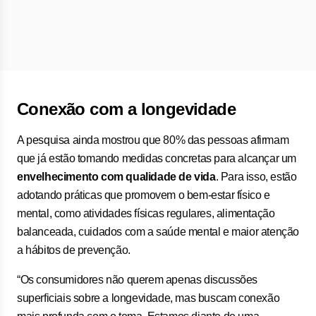
Conexão com a longevidade
A pesquisa ainda mostrou que 80% das pessoas afirmam
que já estão tomando medidas concretas para alcançar um
envelhecimento com qualidade de vida
. Para isso, estão
adotando práticas que promovem o bem-estar físico e
mental, como atividades físicas regulares, alimentação
balanceada, cuidados com a saúde mental e maior atenção
a hábitos de prevenção.
“Os consumidores não querem apenas discussões
superficiais sobre a longevidade, mas buscam conexão