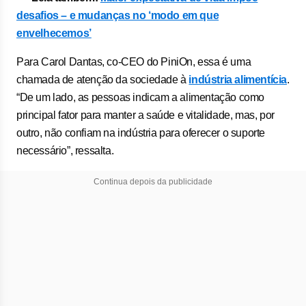
desafios – e mudanças no ‘modo em que
envelhecemos’
Para Carol Dantas, co-CEO do PiniOn, essa é uma
chamada de atenção da sociedade à
indústria alimentícia
.
“De um lado, as pessoas indicam a alimentação como
principal fator para manter a saúde e vitalidade, mas, por
outro, não confiam na indústria para oferecer o suporte
necessário”, ressalta.
Continua depois da publicidade