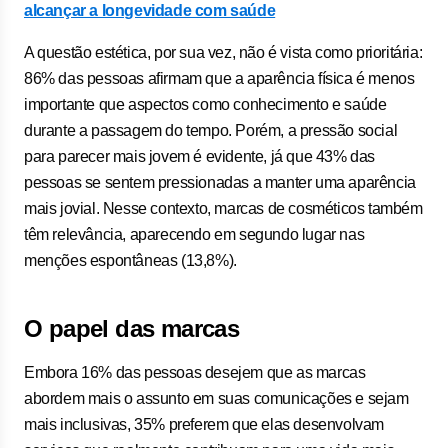
alcançar a longevidade com saúde
A questão estética, por sua vez, não é vista como prioritária:
86% das pessoas afirmam que a aparência física é menos
importante que aspectos como conhecimento e saúde
durante a passagem do tempo. Porém, a pressão social
para parecer mais jovem é evidente, já que 43% das
pessoas se sentem pressionadas a manter uma aparência
mais jovial. Nesse contexto, marcas de cosméticos também
têm relevância, aparecendo em segundo lugar nas
menções espontâneas (13,8%).
O papel das marcas
Embora 16% das pessoas desejem que as marcas
abordem mais o assunto em suas comunicações e sejam
mais inclusivas, 35% preferem que elas desenvolvam