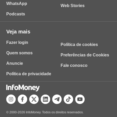
WhatsApp
Web Stories
Podcasts
Veja mais
Fazer login
Política de cookies
Quem somos
Preferências de Cookies
Anuncie
Fale conosco
Política de privacidade
© 2000-2026 InfoMoney. Todos os direitos reservados.