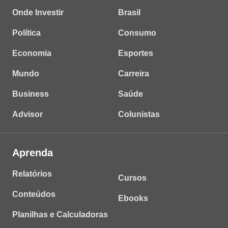
Onde Investir
Brasil
Política
Consumo
Economia
Esportes
Mundo
Carreira
Business
Saúde
Advisor
Colunistas
Aprenda
Relatórios
Cursos
Conteúdos
Ebooks
Planilhas e Calculadoras