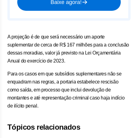
Baixe agora!
A projeção é de que será necessário um aporte
suplementar de cerca de R$ 167 milhões para a conclusão
dessas moradias, valor já previsto na Lei Orçamentária
Anual do exercício de 2023.
Para os casos em que subsídios suplementares não se
enquadram nas regras, a portaria estabelece rescisão
como saída, em processo que inclui devolução de
montantes e até representação criminal caso haja indício
de ilícito penal.
Tópicos relacionados