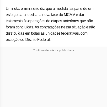
Em nota, o ministério diz que a medida faz parte de um
esforço para reeditar a nova fase do MCMV e dar
tratamento às operações de etapas anteriores que não
foram concluídas. As contratações nessa situação estão
distribuídas em todas as unidades federativas, com
exceção do Distrito Federal.
Continua depois da publicidade