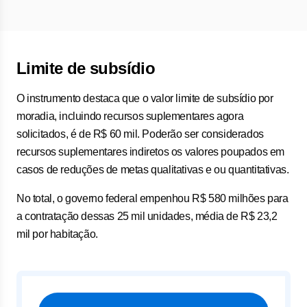
Limite de subsídio
O instrumento destaca que o valor limite de subsídio por
moradia, incluindo recursos suplementares agora
solicitados, é de R$ 60 mil. Poderão ser considerados
recursos suplementares indiretos os valores poupados em
casos de reduções de metas qualitativas e ou quantitativas.
No total, o governo federal empenhou R$ 580 milhões para
a contratação dessas 25 mil unidades, média de R$ 23,2
mil por habitação.