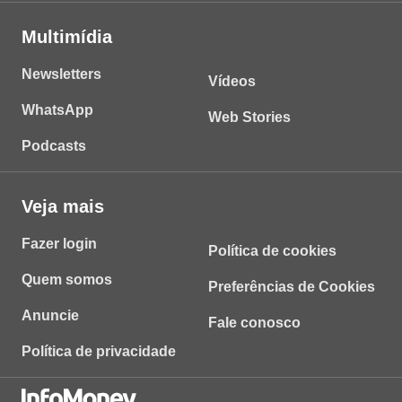
Multimídia
Newsletters
Vídeos
WhatsApp
Web Stories
Podcasts
Veja mais
Fazer login
Política de cookies
Quem somos
Preferências de Cookies
Anuncie
Fale conosco
Política de privacidade