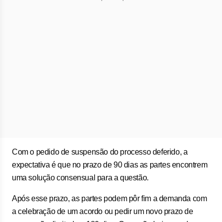
Com o pedido de suspensão do processo deferido, a
expectativa é que no prazo de 90 dias as partes encontrem
uma solução consensual para a questão.
Após esse prazo, as partes podem pôr fim a demanda com
a celebração de um acordo ou pedir um novo prazo de