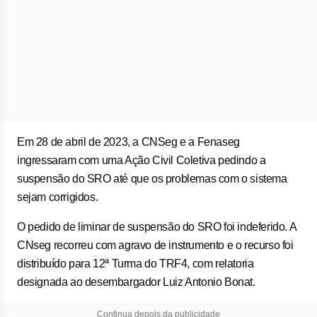
Em 28 de abril de 2023, a CNSeg e a Fenaseg
ingressaram com uma Ação Civil Coletiva pedindo a
suspensão do SRO até que os problemas com o sistema
sejam corrigidos.
O pedido de liminar de suspensão do SRO foi indeferido. A
CNseg recorreu com agravo de instrumento e o recurso foi
distribuído para 12ª Turma do TRF4, com relatoria
designada ao desembargador Luiz Antonio Bonat.
Continua depois da publicidade