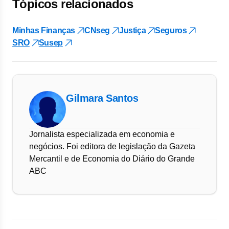
Tópicos relacionados
Minhas Finanças
CNseg
Justiça
Seguros
SRO
Susep
Gilmara Santos
Jornalista especializada em economia e
negócios. Foi editora de legislação da Gazeta
Mercantil e de Economia do Diário do Grande
ABC