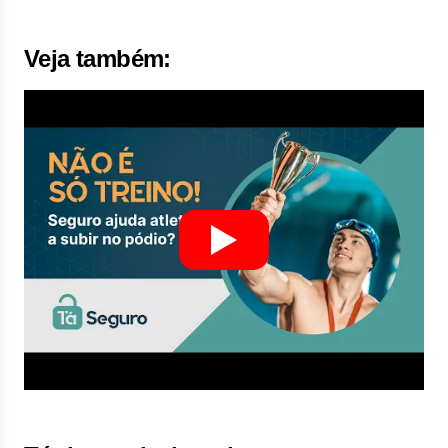
Veja também: