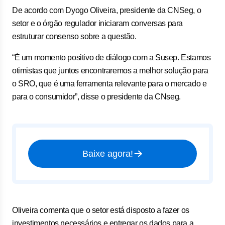
De acordo com Dyogo Oliveira, presidente da CNSeg, o
setor e o órgão regulador iniciaram conversas para
estruturar consenso sobre a questão.
“É um momento positivo de diálogo com a Susep. Estamos
otimistas que juntos encontraremos a melhor solução para
o SRO, que é uma ferramenta relevante para o mercado e
para o consumidor”, disse o presidente da CNseg.
Baixe agora!
Oliveira comenta que o setor está disposto a fazer os
investimentos necessários e entregar os dados para a