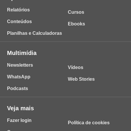
Relatórios
Cursos
Conteúdos
Ebooks
Planilhas e Calculadoras
Multimídia
Newsletters
Vídeos
WhatsApp
Web Stories
Podcasts
Veja mais
Fazer login
Política de cookies