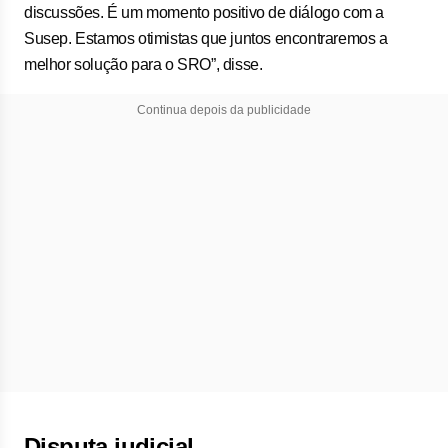
discussões. É um momento positivo de diálogo com a
Susep. Estamos otimistas que juntos encontraremos a
melhor solução para o SRO”, disse.
Continua depois da publicidade
Disputa judicial