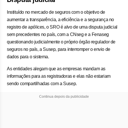
Instituído no mercado de seguros com o objetivo de
aumentar a transparência, a eficiência e a segurança no
registro de apólices, o SRO é alvo de uma disputa judicial
sem precedentes no país, com a CNseg e a Fenaseg
questionando judicialmente o próprio órgão regulador de
seguros no país, a Susep, para interromper o envio de
dados para o sistema.
As entidades alegam que as empresas mandam as
informações para as registradoras e elas não estariam
sendo compartilhadas com a Susep.
Continua depois da publicidade