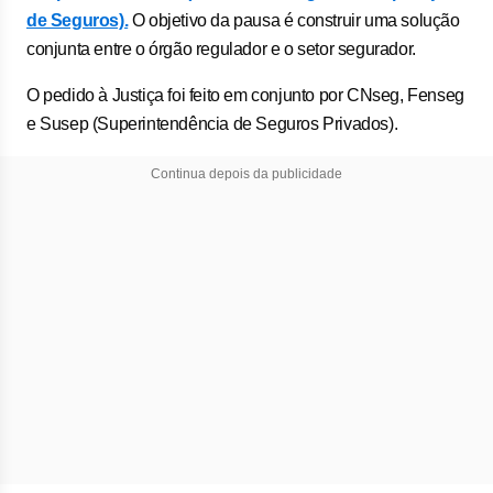
de Seguros).
O objetivo da pausa é construir uma solução
conjunta entre o órgão regulador e o setor segurador.
O pedido à Justiça foi feito em conjunto por CNseg, Fenseg
e Susep (Superintendência de Seguros Privados).
Continua depois da publicidade