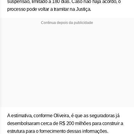
suspensão, limitado a 180 dias. Caso não haja acordo, o
processo pode voltar a tramitar na Justiça.
Continua depois da publicidade
A estimativa, conforme Oliveira, é que as seguradoras já
desembolsaram cerca de R$ 200 milhões para construir a
estrutura para o fornecimento dessas informações.