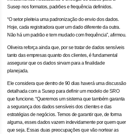
Susep nos formatos, padrões e frequência definidos.
“O setor pleiteia uma padronização do envio dos dados.
Hoje, cada registradora quer um dado diferente da outra.
Não há um padrão e tem mudado com frequência”, afirmou.
Oliveira reforça ainda que, por se tratar de dados sensíveis
tanto das empresas quanto dos clientes, é fundamental
assegurar que os dados sirvam para a finalidade
planejada.
Ele considera que dentro de 90 dias haverá uma discussão
detalhada com a Susep para definir um modelo de SRO
que funcione. “Queremos um sistema que também garanta
a segurança dos dados sensíveis dos clientes e das
estratégias de negócios. Temos de garantir que, de forma
alguma, esses dados vazem indevidamente por quem quer
que seja. Essas duas preocupações que vão nortear as