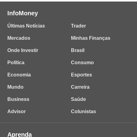
InfoMoney
Últimas Notícias
Trader
Mercados
Minhas Finanças
Onde Investir
Brasil
Política
Consumo
Economia
Esportes
Mundo
Carreira
Business
Saúde
Advisor
Colunistas
Aprenda