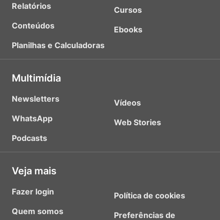
Relatórios
Cursos
Conteúdos
Ebooks
Planilhas e Calculadoras
Multimídia
Newsletters
Vídeos
WhatsApp
Web Stories
Podcasts
Veja mais
Fazer login
Política de cookies
Quem somos
Preferências de