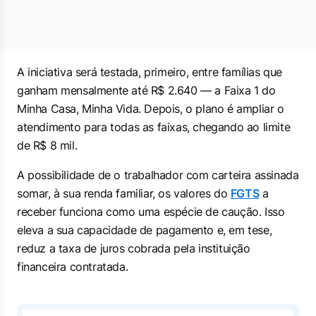
A iniciativa será testada, primeiro, entre famílias que
ganham mensalmente até R$ 2.640 — a Faixa 1 do
Minha Casa, Minha Vida. Depois, o plano é ampliar o
atendimento para todas as faixas, chegando ao limite
de R$ 8 mil.
A possibilidade de o trabalhador com carteira assinada
somar, à sua renda familiar, os valores do
FGTS
a
receber funciona como uma espécie de caução. Isso
eleva a sua capacidade de pagamento e, em tese,
reduz a taxa de juros cobrada pela instituição
financeira contratada.