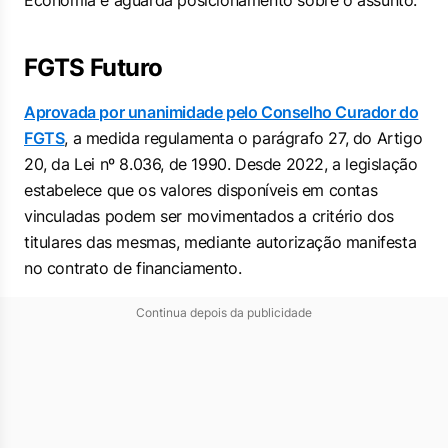
Economia e aguarda posicionamento sobre o assunto.
FGTS Futuro
Aprovada por unanimidade pelo Conselho Curador do
FGTS
, a medida regulamenta o parágrafo 27, do Artigo
20, da Lei nº 8.036, de 1990. Desde 2022, a legislação
estabelece que os valores disponíveis em contas
vinculadas podem ser movimentados a critério dos
titulares das mesmas, mediante autorização manifesta
no contrato de financiamento.
Continua depois da publicidade