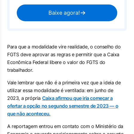
Baixe agora!
Para que a modalidade vire realidade, o conselho do
FGTS deve aprovar as regras e permitir que a Caixa
Econômica Federal libere o valor do FGTS do
trabalhador.
Vale lembrar que não é a primeira vez que a ideia de
utilizar essa modalidade é ventilada: em junho de
2023, a própria
Caixa afirmou que iria começar a
ofertar a opção no segundo semestre de 2023 — o
que não aconteceu.
A reportagem entrou em contato com o Ministério da