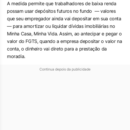
A medida permite que trabalhadores de baixa renda
possam usar depósitos futuros no fundo — valores
que seu empregador ainda vai depositar em sua conta
— para amortizar ou liquidar dívidas imobiliárias no
Minha Casa, Minha Vida. Assim, ao antecipar e pegar o
valor do FGTS, quando a empresa depositar o valor na
conta, o dinheiro vai direto para a prestação da
moradia.
Continua depois da publicidade