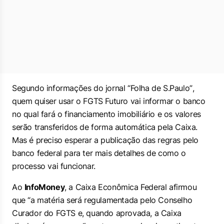
Segundo informações do jornal
“Folha de S.Paulo”
,
quem quiser usar o FGTS Futuro vai informar o banco
no qual fará o financiamento imobiliário e os valores
serão transferidos de forma automática pela Caixa.
Mas é preciso esperar a publicação das regras pelo
banco federal para ter mais detalhes de como o
processo vai funcionar.
Ao
InfoMoney
, a Caixa Econômica Federal afirmou
que “a matéria será regulamentada pelo Conselho
Curador do FGTS e, quando aprovada, a Caixa