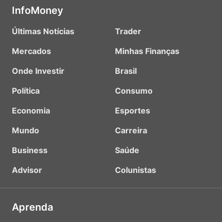
InfoMoney
Últimas Notícias
Trader
Mercados
Minhas Finanças
Onde Investir
Brasil
Política
Consumo
Economia
Esportes
Mundo
Carreira
Business
Saúde
Advisor
Colunistas
Aprenda