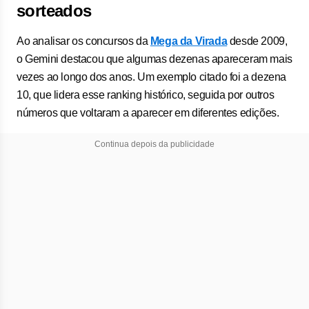
sorteados
Ao analisar os concursos da
Mega da Virada
desde 2009,
o Gemini destacou que algumas dezenas apareceram mais
vezes ao longo dos anos. Um exemplo citado foi a dezena
10, que lidera esse ranking histórico, seguida por outros
números que voltaram a aparecer em diferentes edições.
Continua depois da publicidade