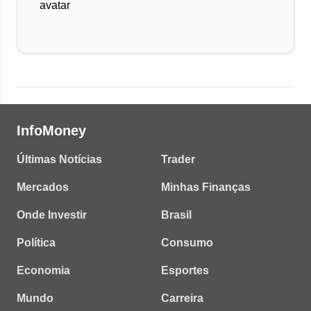
InfoMoney
Últimas Notícias
Trader
Mercados
Minhas Finanças
Onde Investir
Brasil
Política
Consumo
Economia
Esportes
Mundo
Carreira