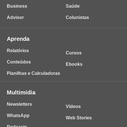
Business
Saúde
Advisor
Colunistas
Aprenda
Relatórios
Cursos
Conteúdos
Ebooks
Planilhas e Calculadoras
Multimídia
Newsletters
Vídeos
WhatsApp
Web Stories
Podcasts