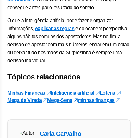
consegue antecipar o resultado do sorteio.
O que a inteligência artificial pode fazer é organizar
informações,
explicar as regras
e colocar em perspectiva
alguns hábitos comuns dos apostadores. Mas no fim, a
decisão de apostar com mais números, entrar em um bolão
ou deixar tudo nas mãos da Surpresinha é sempre uma
decisão individual.
Tópicos relacionados
Minhas Finanças
Inteligência artificial
Loteria
Mega da Virada
Mega-Sena
minhas finanças
Carla Carvalho