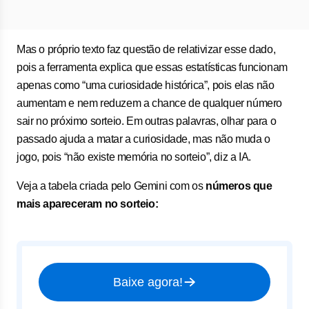
Mas o próprio texto faz questão de relativizar esse dado,
pois a ferramenta explica que essas estatísticas funcionam
apenas como “uma curiosidade histórica”, pois elas não
aumentam e nem reduzem a chance de qualquer número
sair no próximo sorteio. Em outras palavras, olhar para o
passado ajuda a matar a curiosidade, mas não muda o
jogo, pois “não existe memória no sorteio”, diz a IA.
Veja a tabela criada pelo Gemini com os
números que
mais apareceram no sorteio:
Baixe agora!