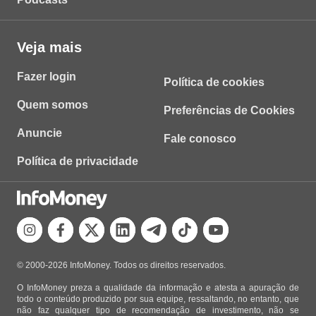
Veja mais
Fazer login
Política de cookies
Quem somos
Preferências de Cookies
Anuncie
Fale conosco
Política de privacidade
© 2000-2026 InfoMoney. Todos os direitos reservados.
O InfoMoney preza a qualidade da informação e atesta a apuração de
todo o conteúdo produzido por sua equipe, ressaltando, no entanto, que
não faz qualquer tipo de recomendação de investimento, não se