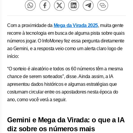
Com a proximidade da
Mega da Virada 2025
, muita gente
recorre à tecnologia em busca de alguma pista sobre quais
números jogar. O InfoMoney fez essa pergunta diretamente
ao Gemini, e a resposta veio como um alerta claro logo de
início:
“O sorteio é aleatório e todos os 60 números têm a mesma
chance de serem sorteados”, disse. Ainda assim, a IA
apresentou dados históricos e algumas estratégias que
costumam circular entre os apostadores nesta época do
ano, como você verá a seguir.
Gemini e Mega da Virada: o que a IA
diz sobre os números mais