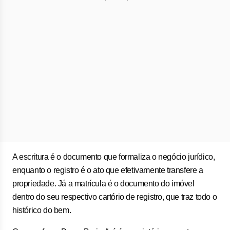
A escritura é o documento que formaliza o negócio jurídico,
enquanto o registro é o ato que efetivamente transfere a
propriedade. Já a matrícula é o documento do imóvel
dentro do seu respectivo cartório de registro, que traz todo o
histórico do bem.