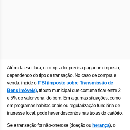
Além da escritura, o comprador precisa pagar um imposto,
dependendo do tipo de transação. No caso de compra e
venda, incide o
ITBI (imposto sobre Transmissão de
Bens Imóveis)
, tributo municipal que costuma ficar entre 2
e 5% do valor venal do bem. Em algumas situações, como
em programas habitacionais ou regularização fundiária de
interesse local, pode haver descontos nas taxas do cartório.
Se a transação for não-onerosa (doação ou
herança
), o