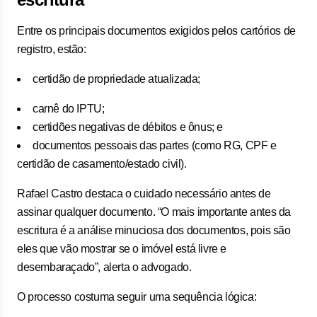
Entre os principais documentos exigidos pelos cartórios de
registro, estão:
certidão de propriedade atualizada;
carnê do IPTU;
certidões negativas de débitos e ônus; e
documentos pessoais das partes (como RG, CPF e
certidão de casamento/estado civil).
Rafael Castro destaca o cuidado necessário antes de
assinar qualquer documento. “O mais importante antes da
escritura é a análise minuciosa dos documentos, pois são
eles que vão mostrar se o imóvel está livre e
desembaraçado”, alerta o advogado.
O processo costuma seguir uma sequência lógica: