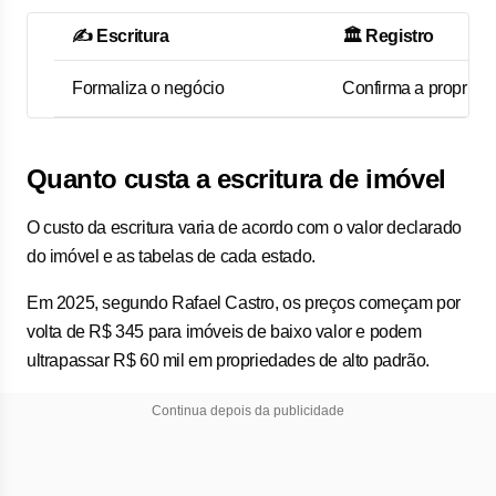
✍️ Escritura
🏛️ Registro
Formaliza o negócio
Confirma a propried
Quanto custa a escritura de imóvel
O custo da escritura varia de acordo com o valor declarado
do imóvel e as tabelas de cada estado.
Em 2025, segundo Rafael Castro, os preços começam por
volta de R$ 345 para imóveis de baixo valor e podem
ultrapassar R$ 60 mil em propriedades de alto padrão.
Continua depois da publicidade