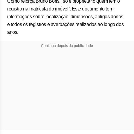
Como reforça Bruno Boris, “só é proprietário quem tem o
registro na matrícula do imóvel”. Este documento tem
informações sobre localização, dimensões, antigos donos
e todos os registros e averbações realizados ao longo dos
anos.
Continua depois da publicidade