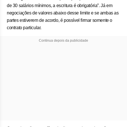
de 30 salários mínimos, a escritura é obrigatória”. Já em
negociações de valores abaixo desse limite e se ambas as
partes estiverem de acordo, é possível firmar somente o
contrato particular.
Continua depois da publicidade