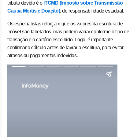
tributo devido é o
ITCMD (Imposto sobre Transmissão
Causa Mortis e Doação)
, de responsabilidade estadual.
Os especialistas reforçam que os valores da escritura de
imóvel são tabelados, mas podem variar conforme o tipo de
transação e o cartório escolhido. Logo, é importante
confirmar o cálculo antes de lavrar a escritura, para evitar
atrasos ou pagamentos indevidos.