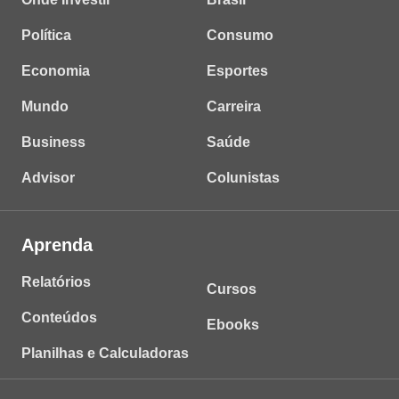
Política
Consumo
Economia
Esportes
Mundo
Carreira
Business
Saúde
Advisor
Colunistas
Aprenda
Relatórios
Cursos
Conteúdos
Ebooks
Planilhas e Calculadoras