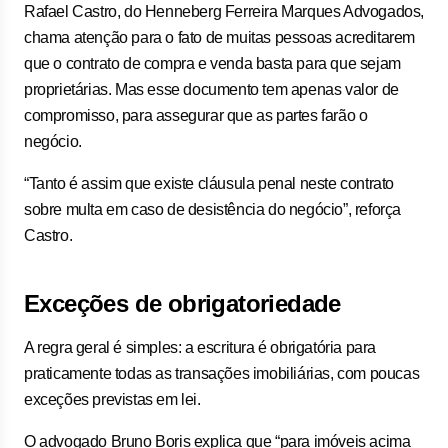
Rafael Castro, do Henneberg Ferreira Marques Advogados,
chama atenção para o fato de muitas pessoas acreditarem
que o contrato de compra e venda basta para que sejam
proprietárias. Mas esse documento tem apenas valor de
compromisso, para assegurar que as partes farão o
negócio.
“Tanto é assim que existe cláusula penal neste contrato
sobre multa em caso de desistência do negócio”, reforça
Castro.
Exceções de obrigatoriedade
A regra geral é simples: a escritura é obrigatória para
praticamente todas as transações imobiliárias, com poucas
exceções previstas em lei.
O advogado Bruno Boris explica que “para imóveis acima