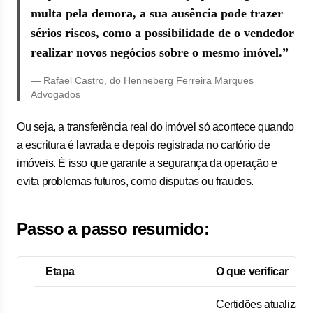
multa pela demora, a sua ausência pode trazer
sérios riscos, como a possibilidade de o vendedor
realizar novos negócios sobre o mesmo imóvel.”
— Rafael Castro, do Henneberg Ferreira Marques
Advogados
Ou seja, a transferência real do imóvel só acontece quando
a escritura é lavrada e depois registrada no cartório de
imóveis. É isso que garante a segurança da operação e
evita problemas futuros, como disputas ou fraudes.
Passo a passo resumido:
Etapa
O que verificar
Certidões atualizada