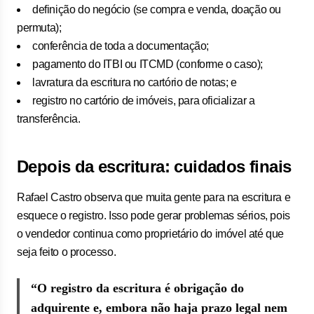
definição do negócio (se compra e venda, doação ou
permuta);
conferência de toda a documentação;
pagamento do ITBI ou ITCMD (conforme o caso);
lavratura da escritura no cartório de notas; e
registro no cartório de imóveis, para oficializar a
transferência.
Depois da escritura: cuidados finais
Rafael Castro observa que muita gente para na escritura e
esquece o registro. Isso pode gerar problemas sérios, pois
o vendedor continua como proprietário do imóvel até que
seja feito o processo.
“O registro da escritura é obrigação do
adquirente e, embora não haja prazo legal nem