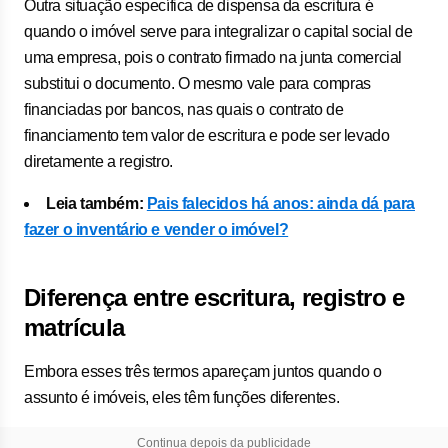
Outra situação específica de dispensa da escritura é
quando o imóvel serve para integralizar o capital social de
uma empresa, pois o contrato firmado na junta comercial
substitui o documento. O mesmo vale para compras
financiadas por bancos, nas quais o contrato de
financiamento tem valor de escritura e pode ser levado
diretamente a registro.
Leia também:
Pais falecidos há anos: ainda dá para
fazer o inventário e vender o imóvel?
Diferença entre escritura, registro e
matrícula
Embora esses três termos apareçam juntos quando o
assunto é imóveis, eles têm funções diferentes.
Continua depois da publicidade