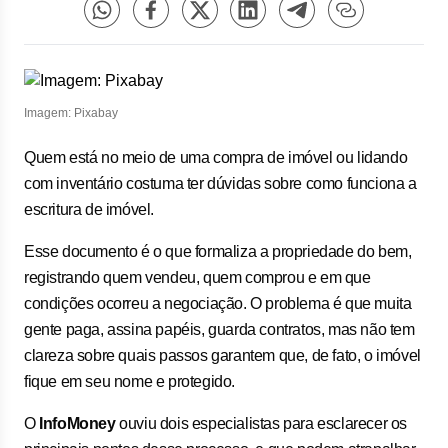
Imagem: Pixabay
Quem está no meio de uma compra de imóvel ou lidando
com inventário costuma ter dúvidas sobre como funciona a
escritura de imóvel.
Esse documento é o que formaliza a propriedade do bem,
registrando quem vendeu, quem comprou e em que
condições ocorreu a negociação. O problema é que muita
gente paga, assina papéis, guarda contratos, mas não tem
clareza sobre quais passos garantem que, de fato, o imóvel
fique em seu nome e protegido.
O
InfoMoney
ouviu dois especialistas para esclarecer os