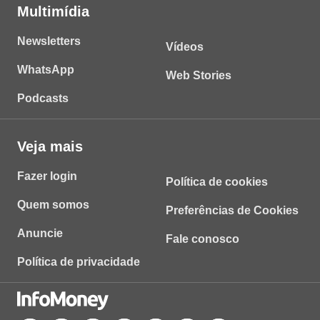
Multimídia
Newsletters
Vídeos
WhatsApp
Web Stories
Podcasts
Veja mais
Fazer login
Política de cookies
Quem somos
Preferências de Cookies
Anuncie
Fale conosco
Política de privacidade