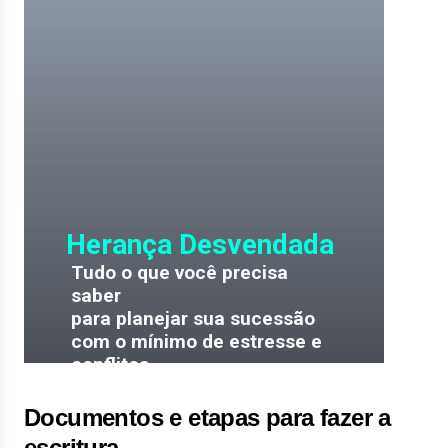
Documentos e etapas para fazer a
escritura