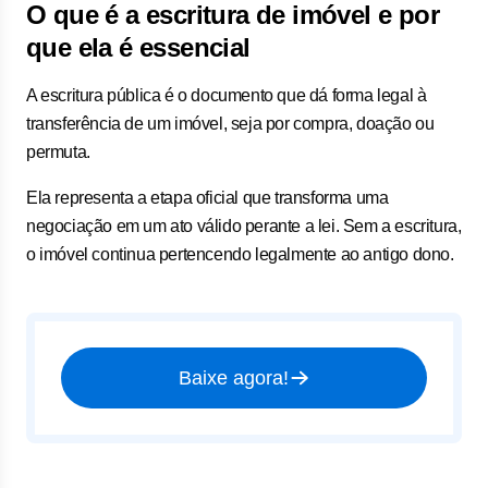
O que é a escritura de imóvel e por
que ela é essencial
A escritura pública é o documento que dá forma legal à
transferência de um imóvel, seja por compra, doação ou
permuta.
Ela representa a etapa oficial que transforma uma
negociação em um ato válido perante a lei. Sem a escritura,
o imóvel continua pertencendo legalmente ao antigo dono.
Baixe agora!