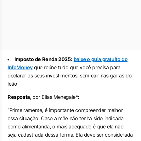
Imposto de Renda 2025:
baixe o guia gratuito do
InfoMoney
que reúne tudo que você precisa para
declarar os seus investimentos, sem cair nas garras do
leão
Resposta
, por Elias Menegale*:
“Primeiramente, é importante compreender melhor
essa situação. Caso a mãe não tenha sido indicada
como alimentanda, o mais adequado é que ela não
seja cadastrada dessa forma. Ela deve ser considerada