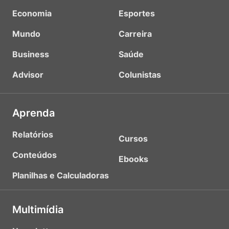
Economia
Esportes
Mundo
Carreira
Business
Saúde
Advisor
Colunistas
Aprenda
Relatórios
Cursos
Conteúdos
Ebooks
Planilhas e Calculadoras
Multimídia