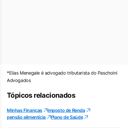
*Elias Menegale é advogado tributarista do Paschoini
Advogados
Tópicos relacionados
Minhas Finanças
Imposto de Renda
pensão alimentícia
Plano de Saúde