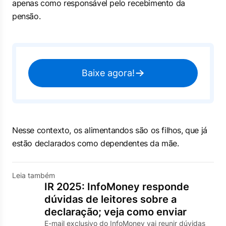
apenas como responsável pelo recebimento da
pensão.
Baixe agora!
Nesse contexto, os alimentandos são os filhos, que já
estão declarados como dependentes da mãe.
Leia também
IR 2025: InfoMoney responde
dúvidas de leitores sobre a
declaração; veja como enviar
E-mail exclusivo do InfoMoney vai reunir dúvidas