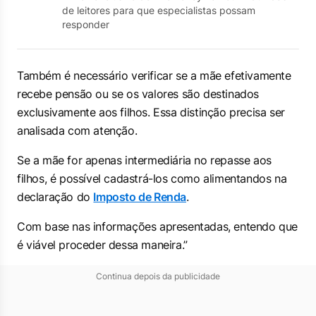
de leitores para que especialistas possam
responder
Também é necessário verificar se a mãe efetivamente
recebe pensão ou se os valores são destinados
exclusivamente aos filhos. Essa distinção precisa ser
analisada com atenção.
Se a mãe for apenas intermediária no repasse aos
filhos, é possível cadastrá-los como alimentandos na
declaração do
Imposto de Renda
.
Com base nas informações apresentadas, entendo que
é viável proceder dessa maneira.”
Continua depois da publicidade