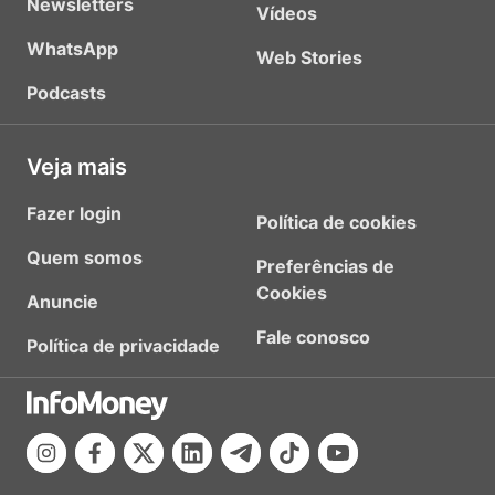
Newsletters
Vídeos
WhatsApp
Web Stories
Podcasts
Veja mais
Fazer login
Política de cookies
Quem somos
Preferências de
Cookies
Anuncie
Fale conosco
Política de privacidade