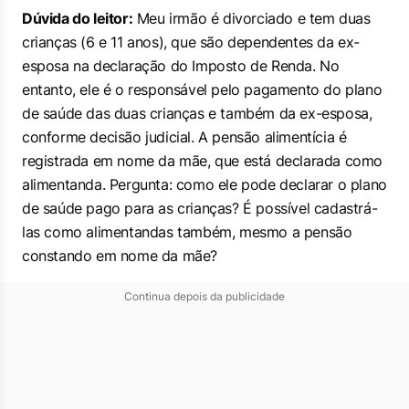
Dúvida do leitor:
Meu irmão é divorciado e tem duas
crianças (6 e 11 anos), que são dependentes da ex-
esposa na declaração do Imposto de Renda. No
entanto, ele é o responsável pelo pagamento do plano
de saúde das duas crianças e também da ex-esposa,
conforme decisão judicial. A pensão alimentícia é
registrada em nome da mãe, que está declarada como
alimentanda. Pergunta: como ele pode declarar o plano
de saúde pago para as crianças? É possível cadastrá-
las como alimentandas também, mesmo a pensão
constando em nome da mãe?
Continua depois da publicidade