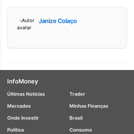
Janize Colaço
InfoMoney
Últimas Notícias
Trader
Mercados
Minhas Finanças
Onde Investir
Brasil
Política
Consumo