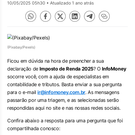
10/05/2025 05h30
•
Atualizado 1 ano atrás
(Pixabay/Pexels)
Ficou em dúvida na hora de preencher a sua
declaração de
Imposto de Renda 2025
? O
InfoMoney
socorre você, com a ajuda de especialistas em
contabilidade e tributos. Basta enviar a sua pergunta
para o e-mail
ir@infomoney.com.br
. As mensagens
passarão por uma triagem, e as selecionadas serão
respondidas aqui no site e nas nossas redes sociais.
Confira abaixo a resposta para uma pergunta que foi
compartilhada conosco: