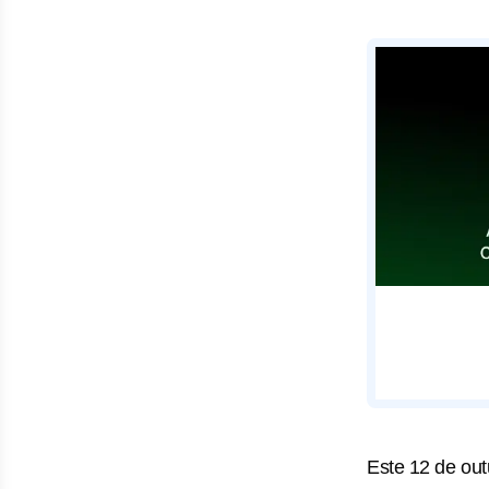
Este 12 de ou