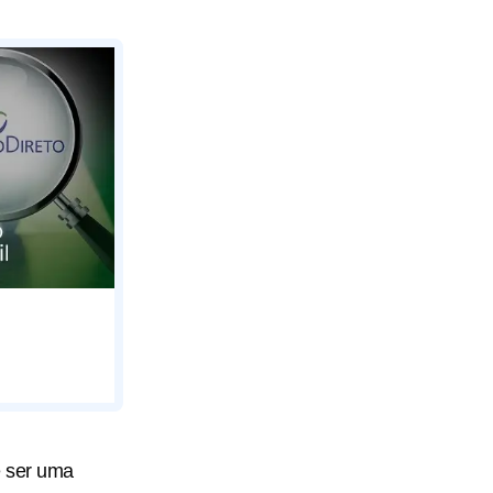
e ser uma