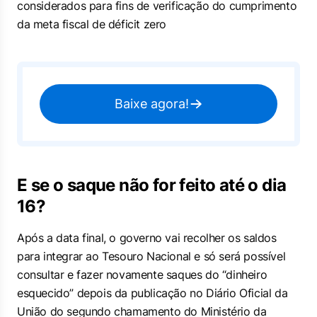
considerados para fins de verificação do cumprimento
da meta fiscal de déficit zero
Baixe agora!
E se o saque não for feito até o dia
16?
Após a data final, o governo vai recolher os saldos
para integrar ao Tesouro Nacional e só será possível
consultar e fazer novamente saques do “dinheiro
esquecido” depois da publicação no Diário Oficial da
União do segundo chamamento do Ministério da