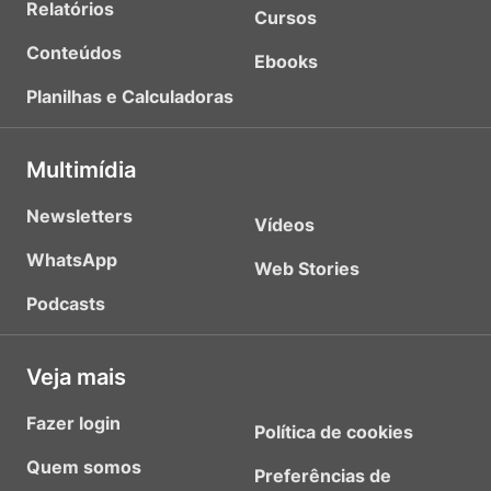
Relatórios
Cursos
Conteúdos
Ebooks
Planilhas e Calculadoras
Multimídia
Newsletters
Vídeos
WhatsApp
Web Stories
Podcasts
Veja mais
Fazer login
Política de cookies
Quem somos
Preferências de