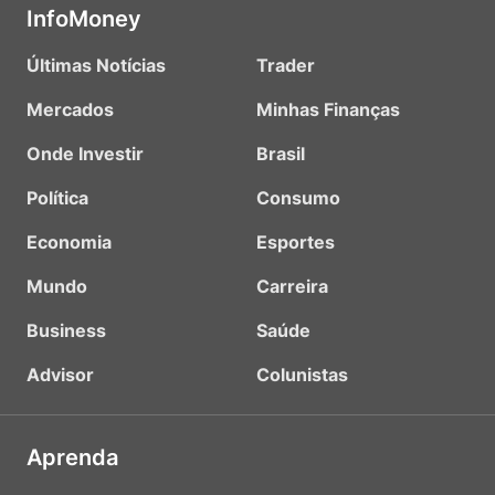
InfoMoney
Últimas Notícias
Trader
Mercados
Minhas Finanças
Onde Investir
Brasil
Política
Consumo
Economia
Esportes
Mundo
Carreira
Business
Saúde
Advisor
Colunistas
Aprenda