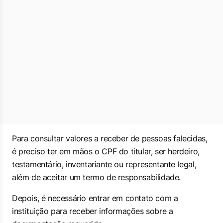
Para consultar valores a receber de pessoas falecidas,
é preciso ter em mãos o CPF do titular, ser herdeiro,
testamentário, inventariante ou representante legal,
além de aceitar um termo de responsabilidade.
Depois, é necessário entrar em contato com a
instituição para receber informações sobre a