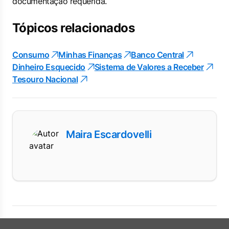
documentação requerida.
Tópicos relacionados
Consumo
Minhas Finanças
Banco Central
Dinheiro Esquecido
Sistema de Valores a Receber
Tesouro Nacional
Maira Escardovelli