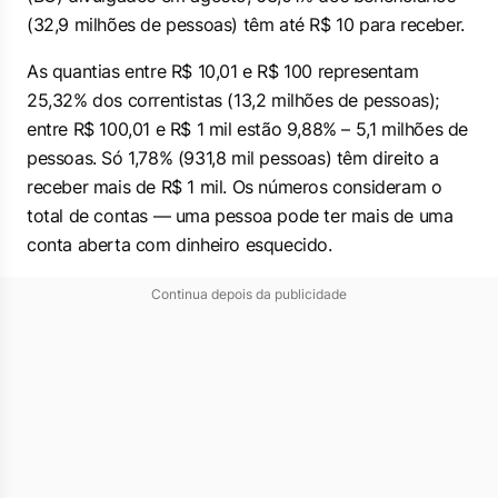
(32,9 milhões de pessoas) têm até R$ 10 para receber.
As quantias entre R$ 10,01 e R$ 100 representam
25,32% dos correntistas (13,2 milhões de pessoas);
entre R$ 100,01 e R$ 1 mil estão 9,88% – 5,1 milhões de
pessoas. Só 1,78% (931,8 mil pessoas) têm direito a
receber mais de R$ 1 mil. Os números consideram o
total de contas — uma pessoa pode ter mais de uma
conta aberta com dinheiro esquecido.
Continua depois da publicidade