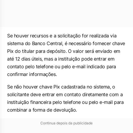
Se houver recursos e a solicitação for realizada via
sistema do Banco Central, é necessário fornecer chave
Pix do titular para depósito. O valor será enviado em
até 12 dias úteis, mas a instituição pode entrar em
contato pelo telefone ou pelo e-mail indicado para
confirmar informações.
Se não houver chave Pix cadastrada no sistema, o
solicitante deve entrar em contato diretamente com a
instituição financeira pelo telefone ou pelo e-mail para
combinar a forma de devolução.
Continua depois da publicidade