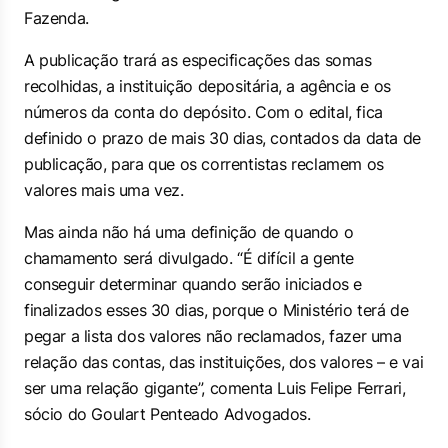
Fazenda.
A publicação trará as especificações das somas
recolhidas, a instituição depositária, a agência e os
números da conta do depósito. Com o edital, fica
definido o prazo de mais 30 dias, contados da data de
publicação, para que os correntistas reclamem os
valores mais uma vez.
Mas ainda não há uma definição de quando o
chamamento será divulgado. “É difícil a gente
conseguir determinar quando serão iniciados e
finalizados esses 30 dias, porque o Ministério terá de
pegar a lista dos valores não reclamados, fazer uma
relação das contas, das instituições, dos valores – e vai
ser uma relação gigante”, comenta Luis Felipe Ferrari,
sócio do Goulart Penteado Advogados.