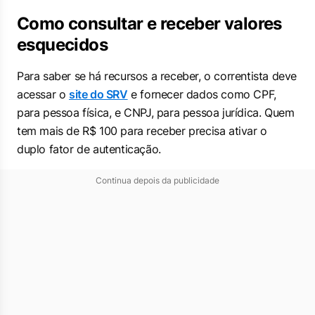
Como consultar e receber valores
esquecidos
Para saber se há recursos a receber, o correntista deve
acessar o
site do SRV
e fornecer dados como CPF,
para pessoa física, e CNPJ, para pessoa jurídica. Quem
tem mais de R$ 100 para receber precisa ativar o
duplo fator de autenticação.
Continua depois da publicidade